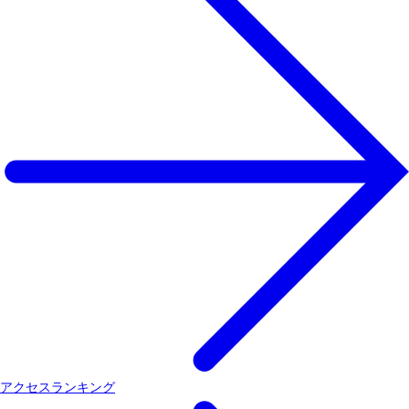
アクセスランキング