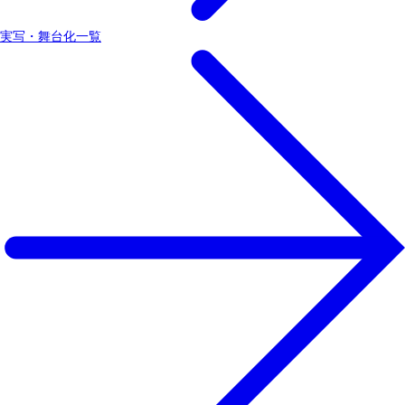
実写・舞台化一覧