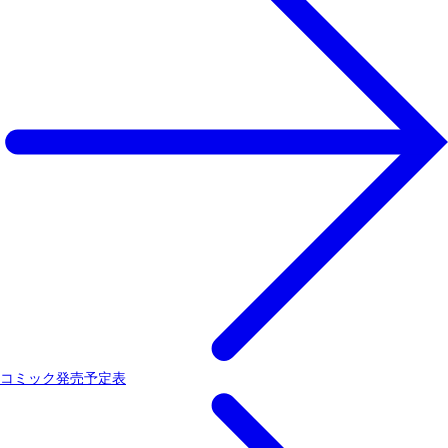
コミック発売予定表