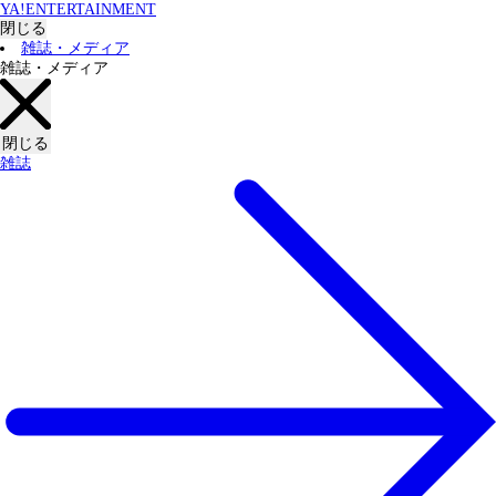
YA!ENTERTAINMENT
閉じる
雑誌・メディア
雑誌・メディア
閉じる
雑誌