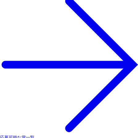
応募可能な賞一覧