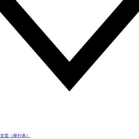
文芸（単行本）