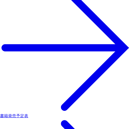
書籍発売予定表