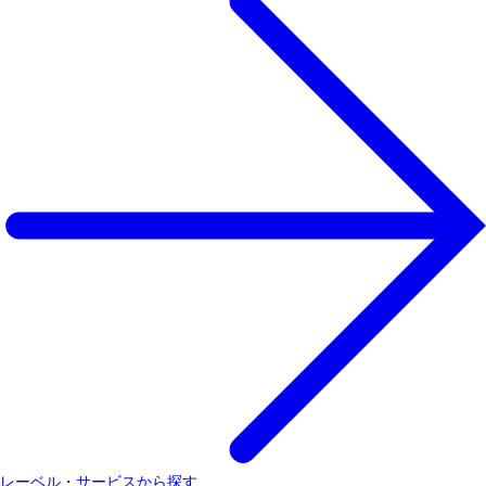
レーベル・サービスから探す