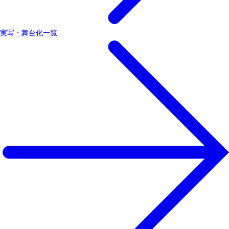
実写・舞台化一覧