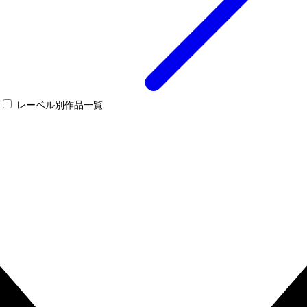
レーベル別作品一覧