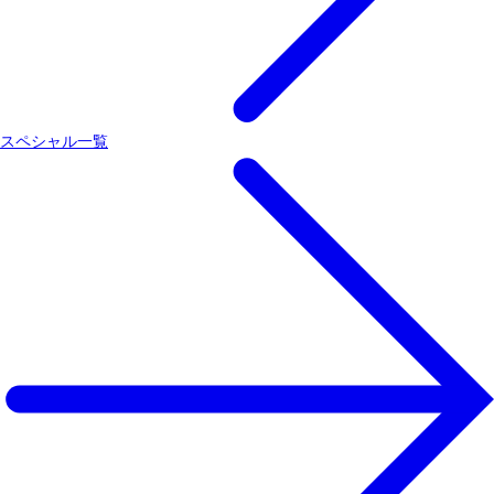
スペシャル一覧