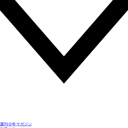
週刊少年マガジン