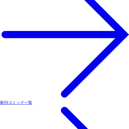
新刊コミック一覧