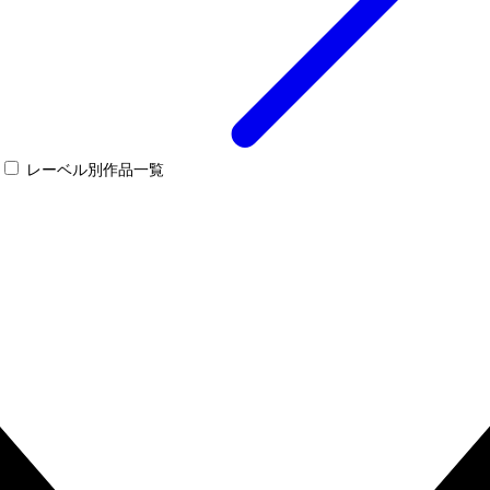
レーベル別作品一覧