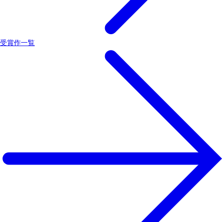
受賞作一覧