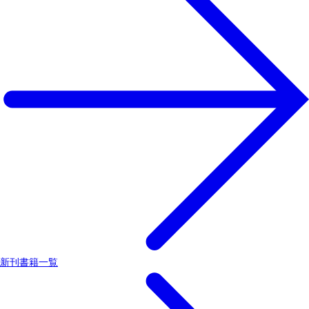
新刊書籍一覧