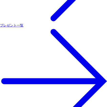
プレゼント一覧