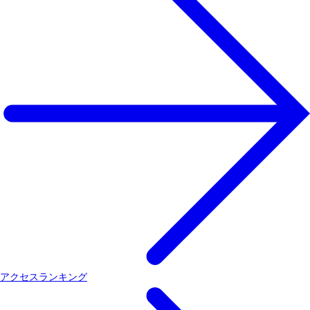
アクセスランキング