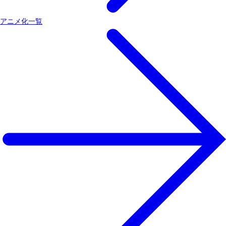
アニメ化一覧