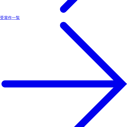
受賞作一覧