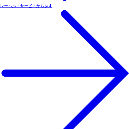
レーベル・サービスから探す