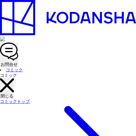
お問合せ
コミック
コミック
閉じる
コミックトップ