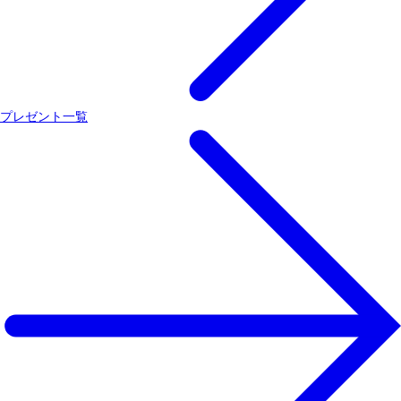
プレゼント一覧