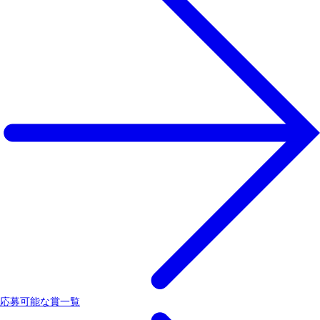
応募可能な賞一覧