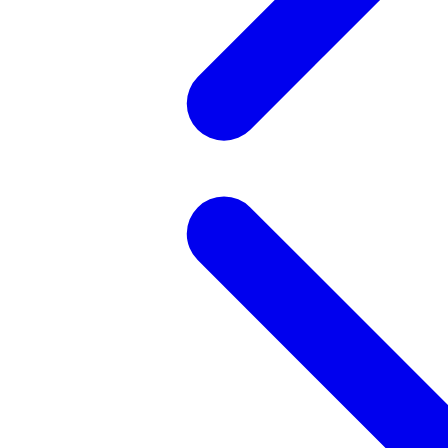
記事を検索する