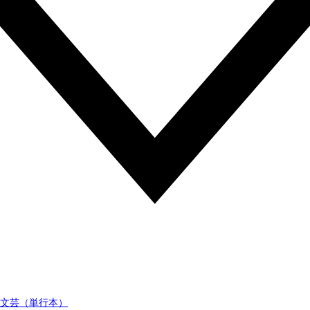
文芸（単行本）