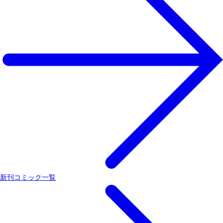
新刊コミック一覧