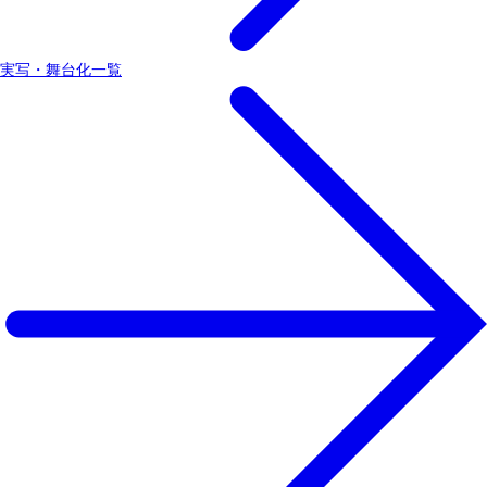
実写・舞台化一覧