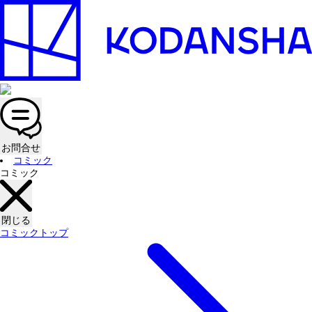
お問合せ
コミック
コミック
閉じる
コミックトップ