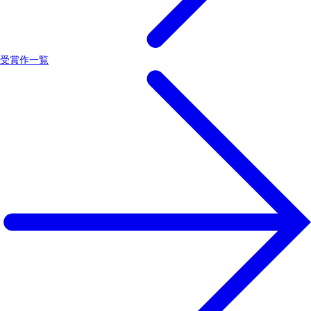
受賞作一覧