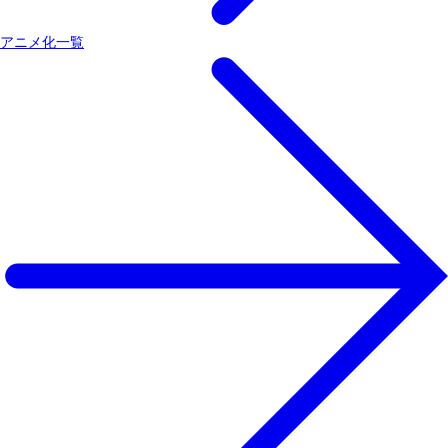
アニメ化一覧