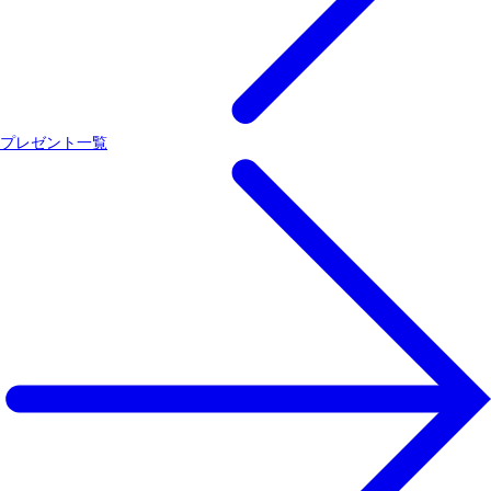
プレゼント一覧