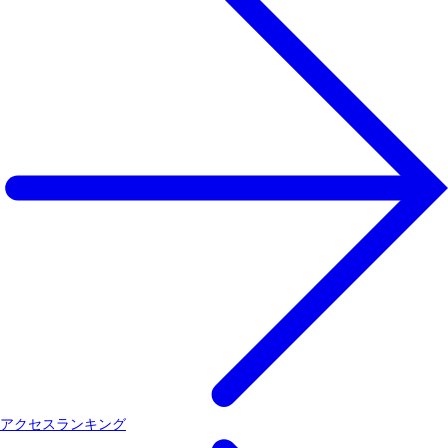
アクセスランキング