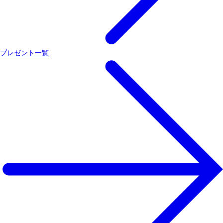
プレゼント一覧