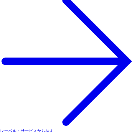
レーベル・サービスから探す