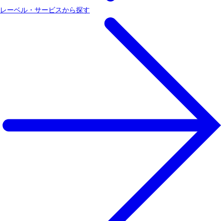
レーベル・サービスから探す