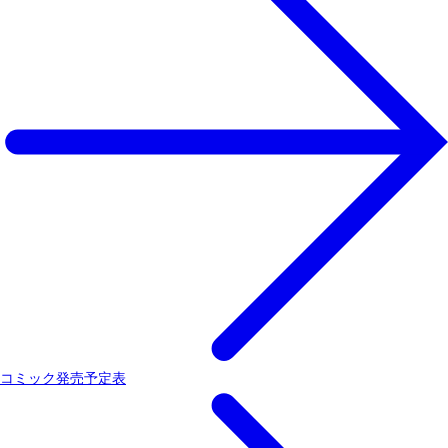
コミック発売予定表