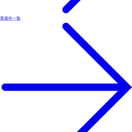
受賞作一覧