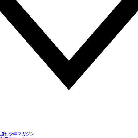
週刊少年マガジン