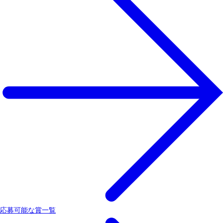
応募可能な賞一覧