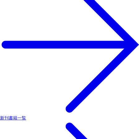
新刊書籍一覧