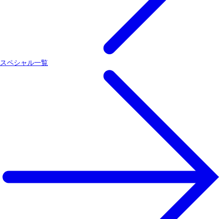
スペシャル一覧