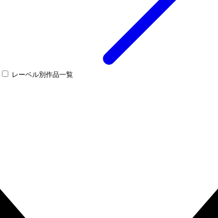
レーベル別作品一覧