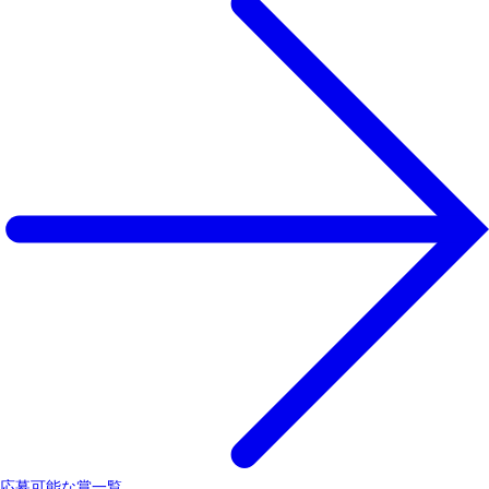
応募可能な賞一覧