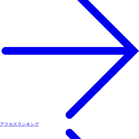
アクセスランキング