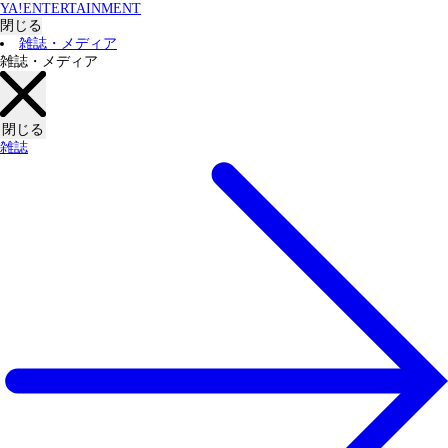
YA!ENTERTAINMENT
閉じる
雑誌・メディア
雑誌・メディア
閉じる
雑誌