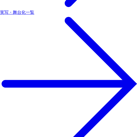
実写・舞台化一覧