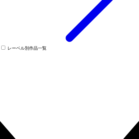
レーベル別作品一覧