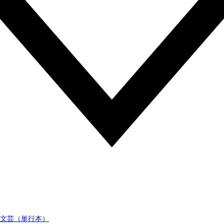
文芸（単行本）