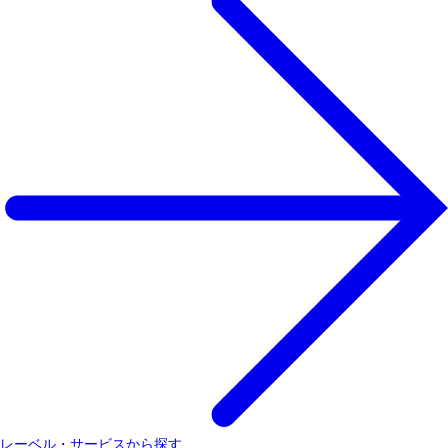
レーベル・サービスから探す