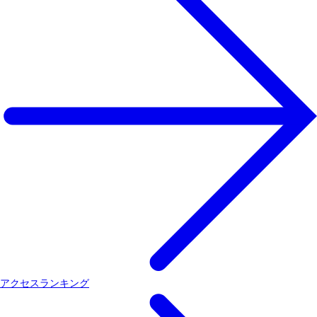
アクセスランキング