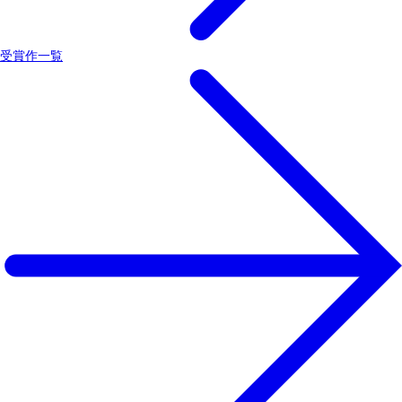
受賞作一覧