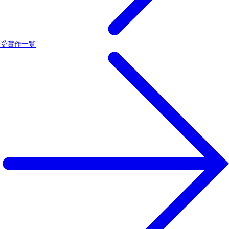
受賞作一覧