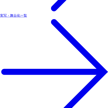
実写・舞台化一覧