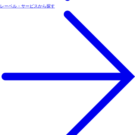
レーベル・サービスから探す