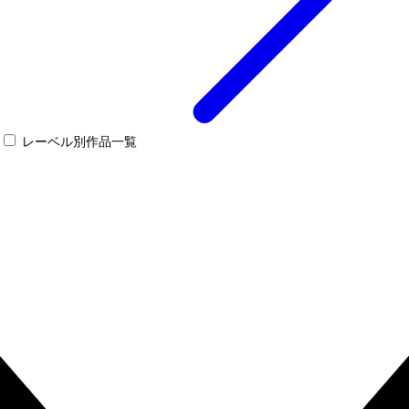
レーベル別作品一覧