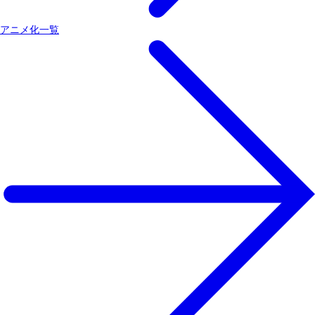
アニメ化一覧