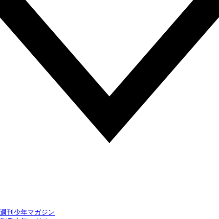
週刊少年マガジン