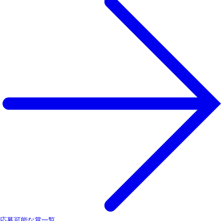
応募可能な賞一覧