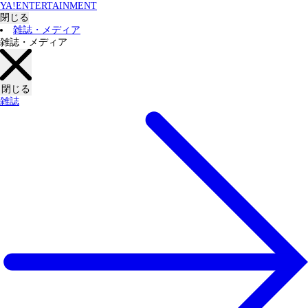
YA!ENTERTAINMENT
閉じる
雑誌・メディア
雑誌・メディア
閉じる
雑誌