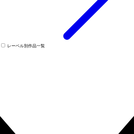
レーベル別作品一覧