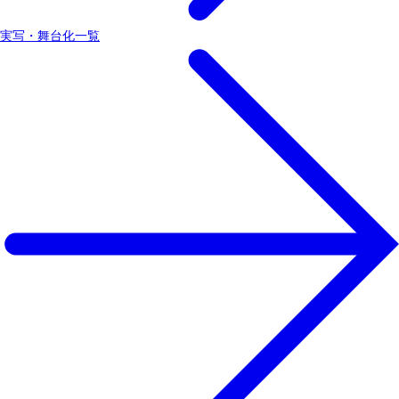
実写・舞台化一覧