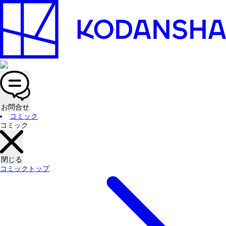
お問合せ
コミック
コミック
閉じる
コミックトップ