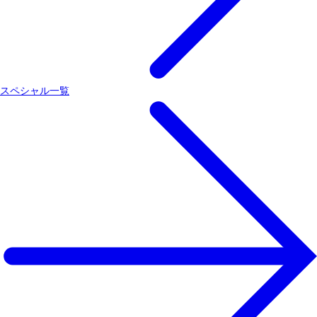
スペシャル一覧