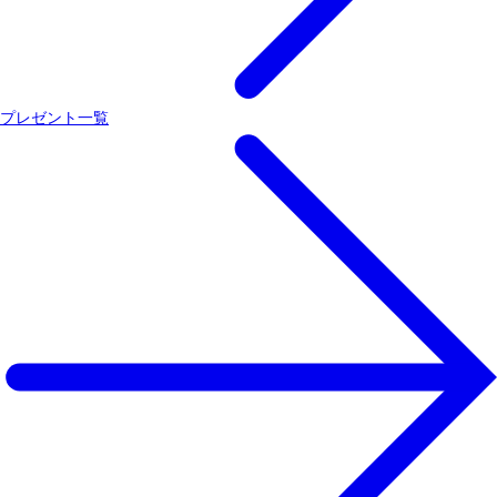
プレゼント一覧