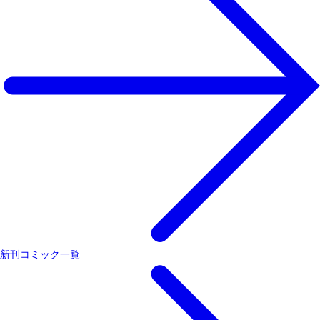
新刊コミック一覧