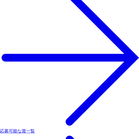
応募可能な賞一覧