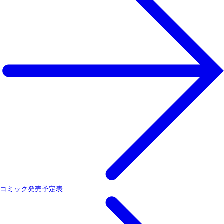
コミック発売予定表