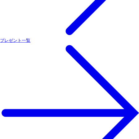
プレゼント一覧