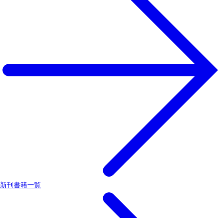
新刊書籍一覧