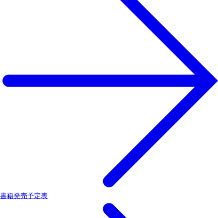
書籍発売予定表