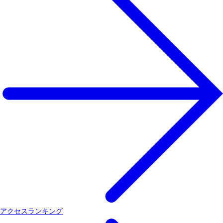
アクセスランキング