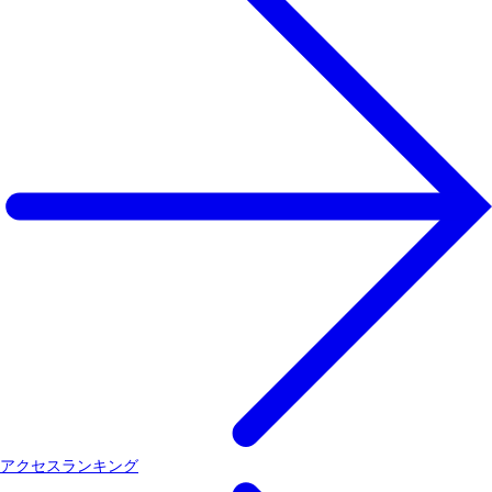
アクセスランキング