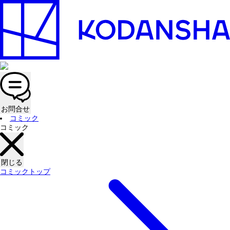
お問合せ
コミック
コミック
閉じる
コミックトップ