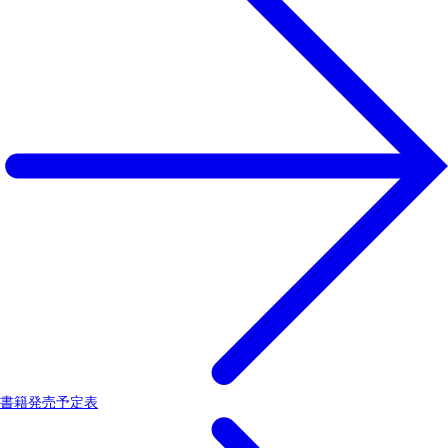
書籍発売予定表