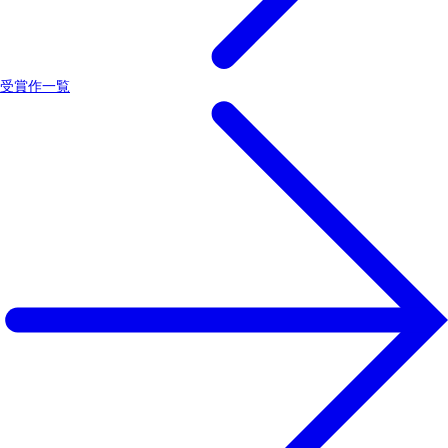
受賞作一覧