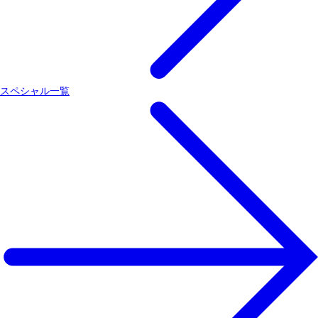
スペシャル一覧