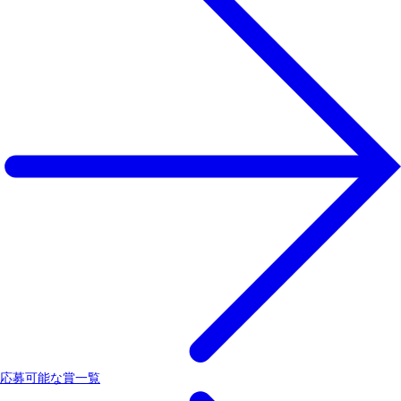
応募可能な賞一覧