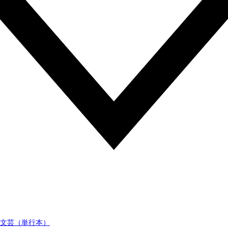
文芸（単行本）