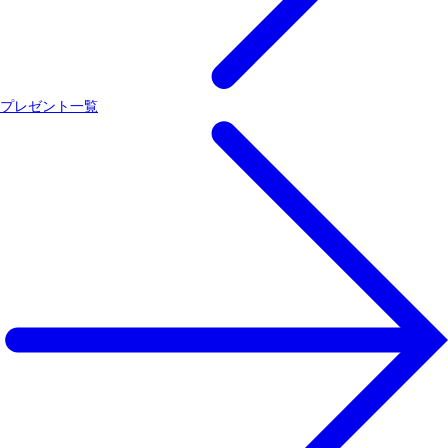
プレゼント一覧