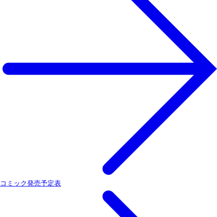
コミック発売予定表