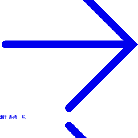
新刊書籍一覧