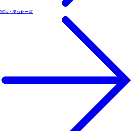
実写・舞台化一覧