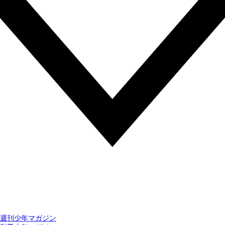
週刊少年マガジン