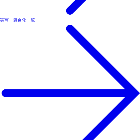
実写・舞台化一覧