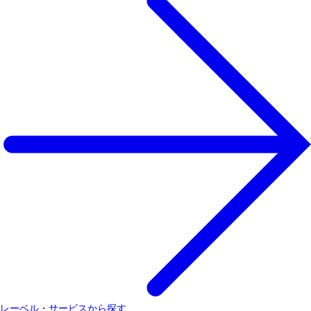
レーベル・サービスから探す