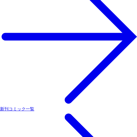
新刊コミック一覧