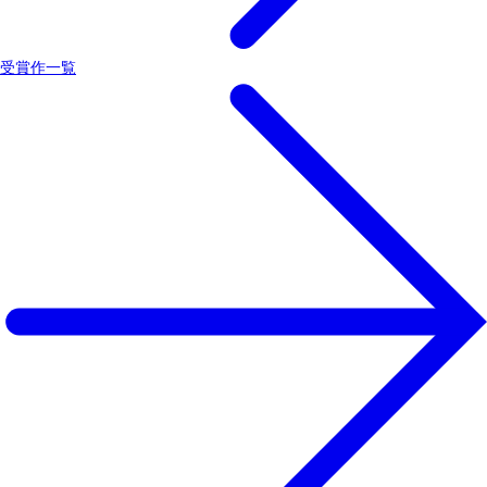
受賞作一覧