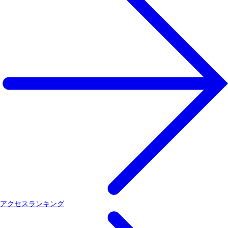
アクセスランキング