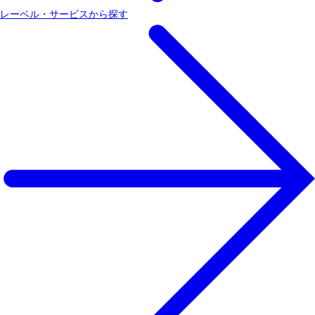
レーベル・サービスから探す