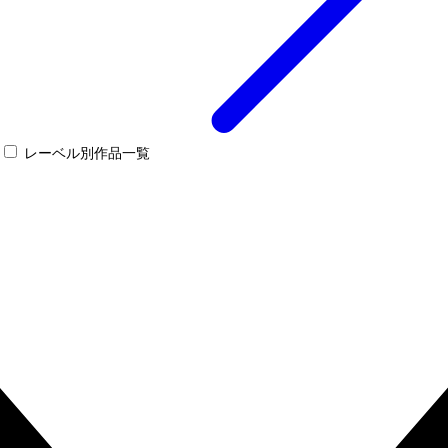
レーベル別作品一覧