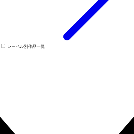
レーベル別作品一覧