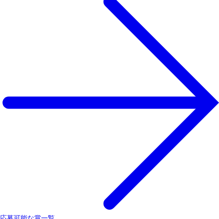
応募可能な賞一覧