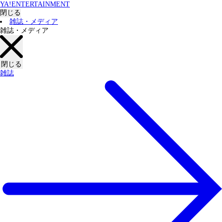
YA!ENTERTAINMENT
閉じる
雑誌・メディア
雑誌・メディア
閉じる
雑誌