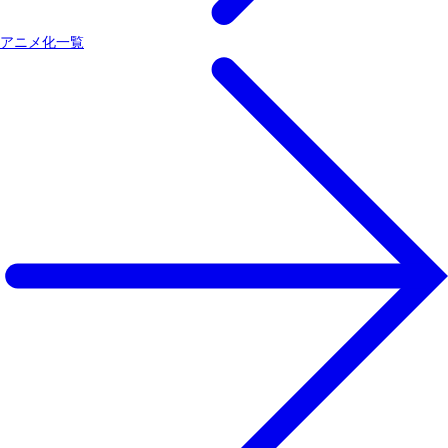
アニメ化一覧