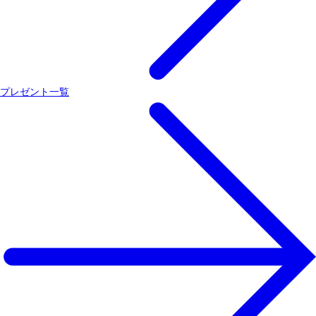
プレゼント一覧