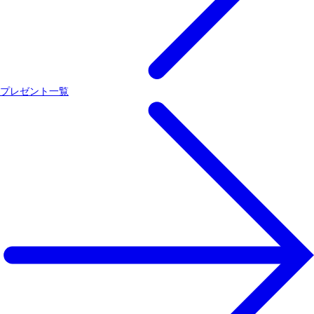
プレゼント一覧