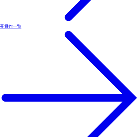
受賞作一覧