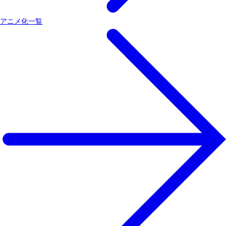
アニメ化一覧