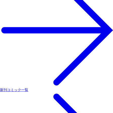
新刊コミック一覧