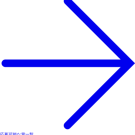
応募可能な賞一覧