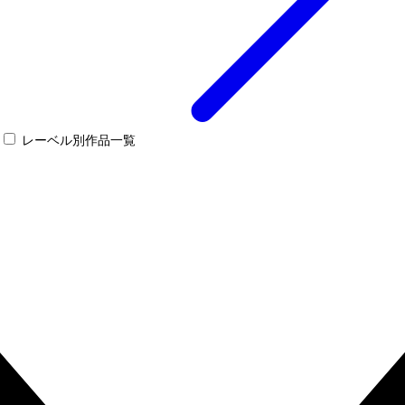
レーベル別作品一覧