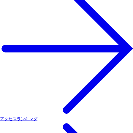
アクセスランキング