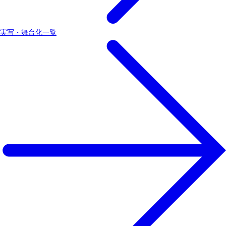
実写・舞台化一覧