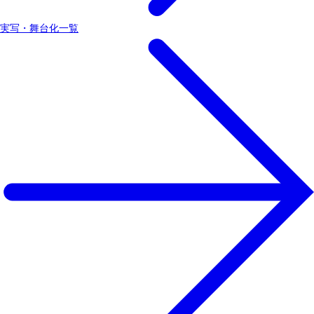
実写・舞台化一覧