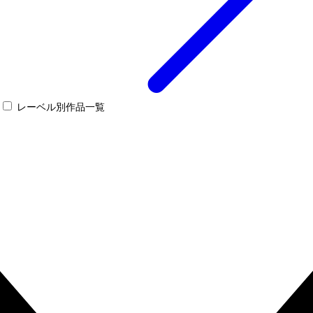
レーベル別作品一覧