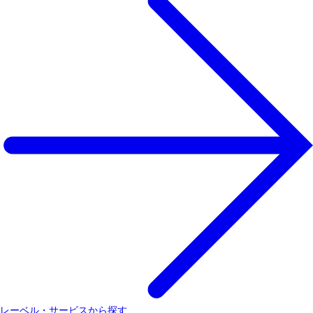
レーベル・サービスから探す