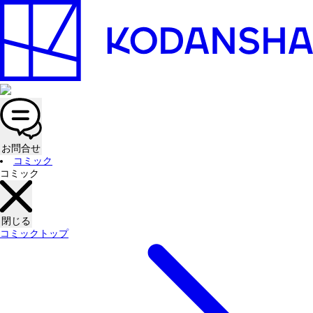
お問合せ
コミック
コミック
閉じる
コミックトップ