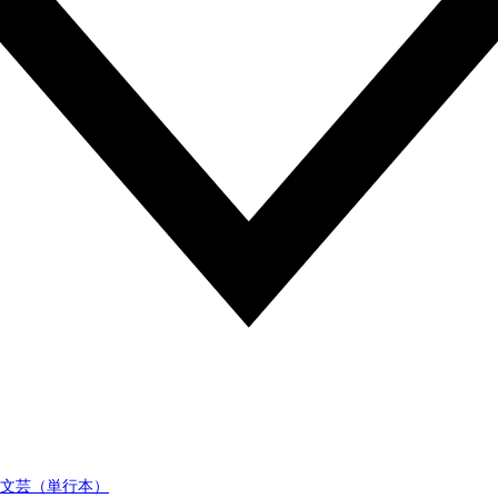
文芸（単行本）