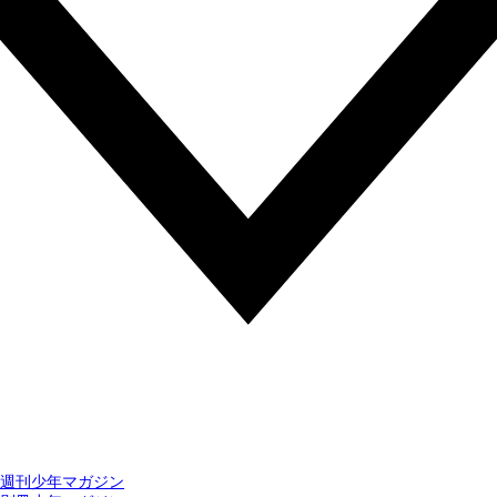
週刊少年マガジン