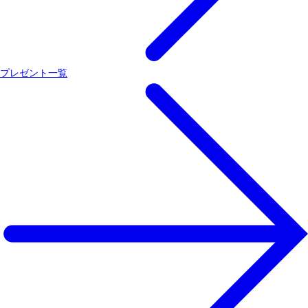
プレゼント一覧