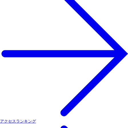
アクセスランキング