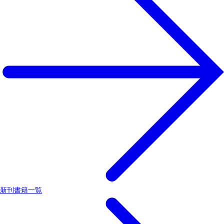
新刊書籍一覧