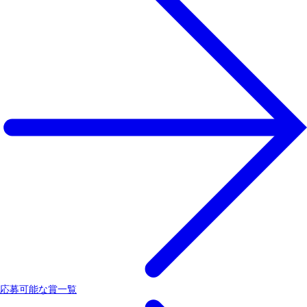
応募可能な賞一覧