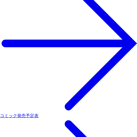
コミック発売予定表