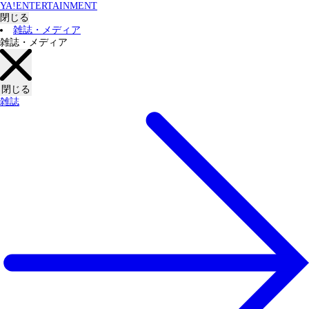
YA!ENTERTAINMENT
閉じる
雑誌・メディア
雑誌・メディア
閉じる
雑誌