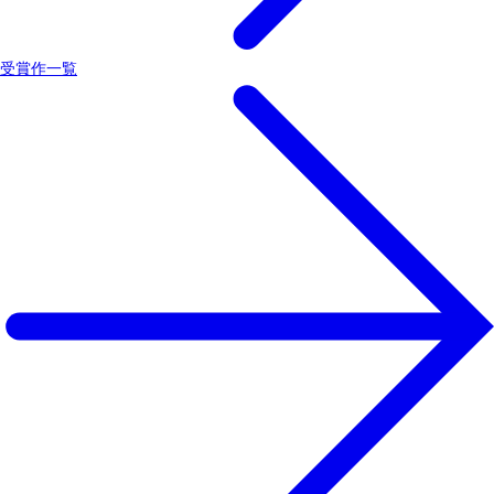
受賞作一覧