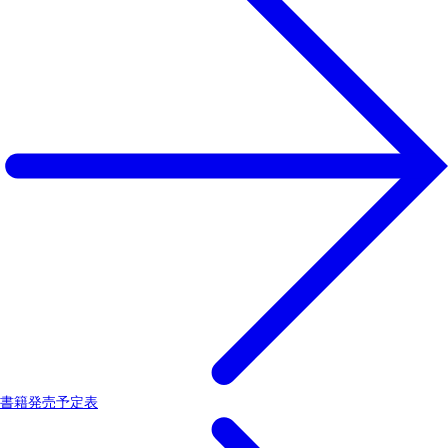
書籍発売予定表