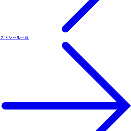
スペシャル一覧