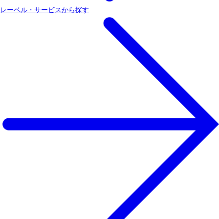
レーベル・サービスから探す