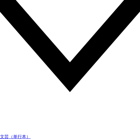
文芸（単行本）