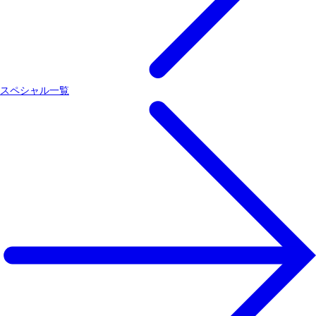
スペシャル一覧