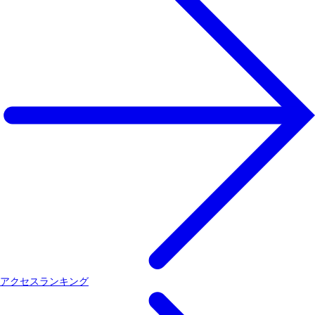
アクセスランキング