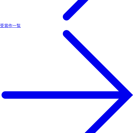
受賞作一覧