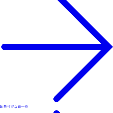
応募可能な賞一覧