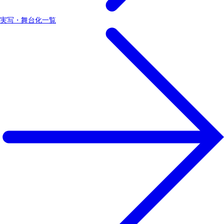
実写・舞台化一覧