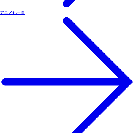
アニメ化一覧