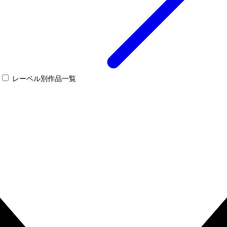
レーベル別作品一覧