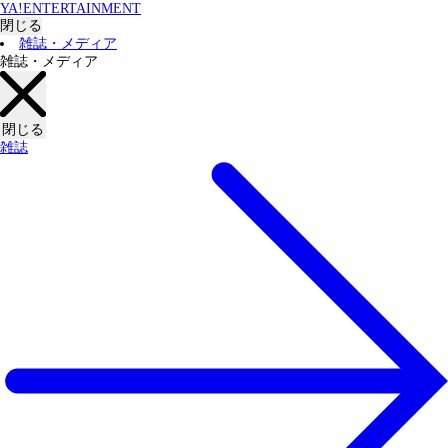
YA!ENTERTAINMENT
閉じる
雑誌・メディア
雑誌・メディア
閉じる
雑誌