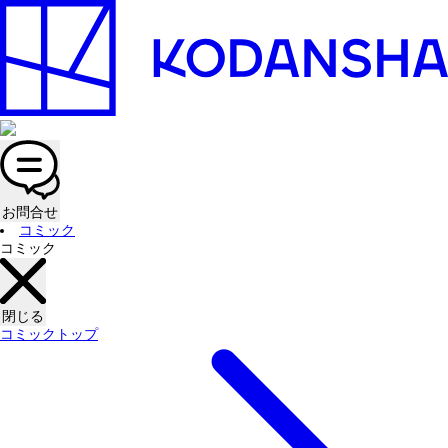
お問合せ
コミック
コミック
閉じる
コミックトップ