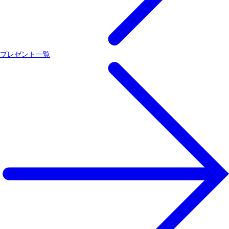
プレゼント一覧