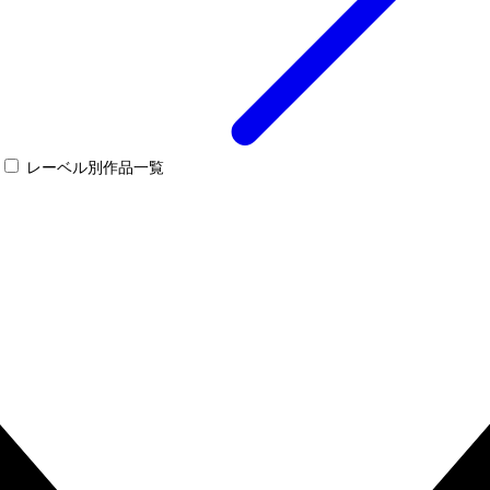
レーベル別作品一覧