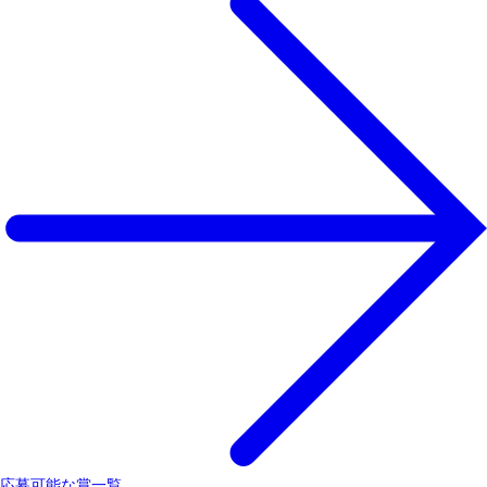
応募可能な賞一覧