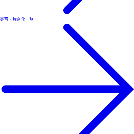
実写・舞台化一覧