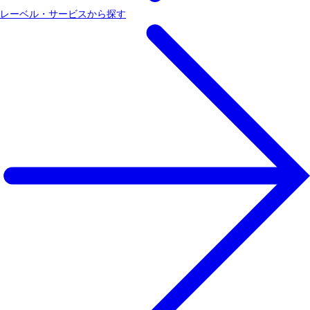
レーベル・サービスから探す