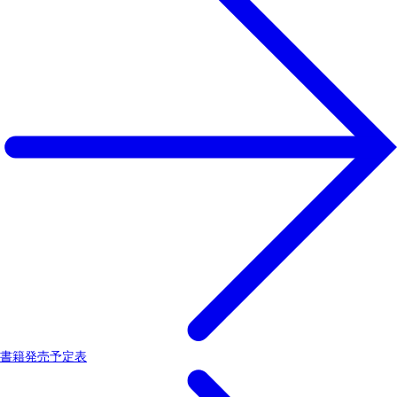
書籍発売予定表