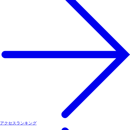
アクセスランキング