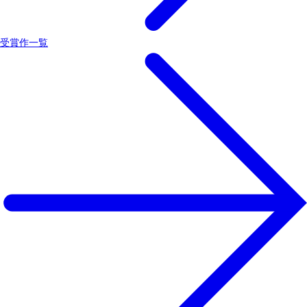
受賞作一覧