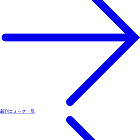
新刊コミック一覧