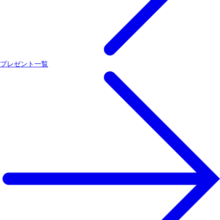
プレゼント一覧