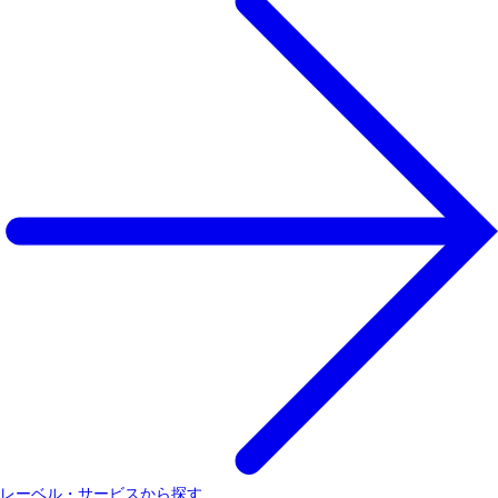
レーベル・サービスから探す