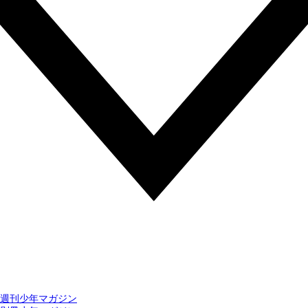
週刊少年マガジン