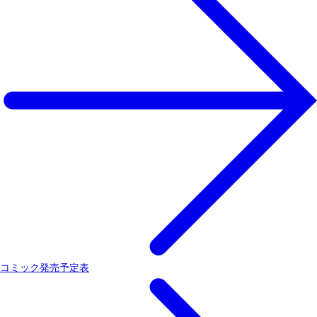
コミック発売予定表