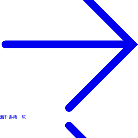
新刊書籍一覧