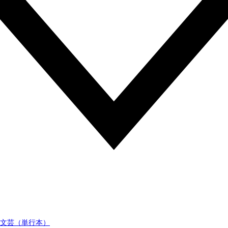
文芸（単行本）