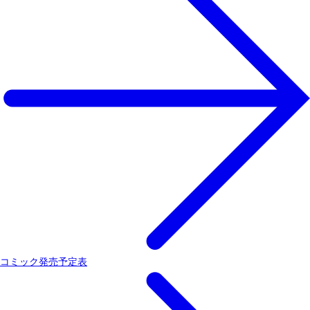
コミック発売予定表