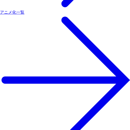
アニメ化一覧