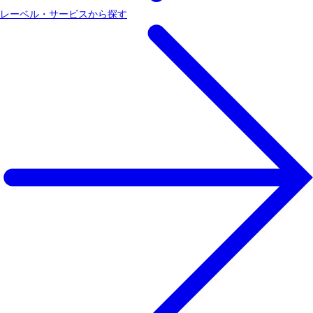
レーベル・サービスから探す