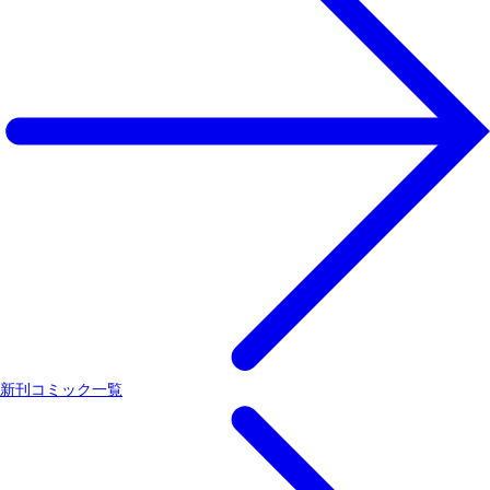
新刊コミック一覧