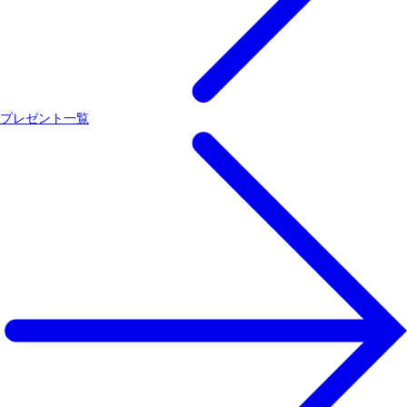
プレゼント一覧