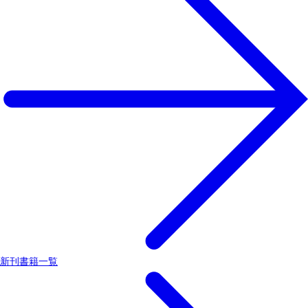
新刊書籍一覧