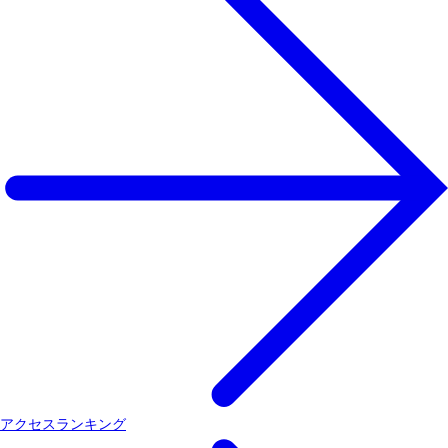
アクセスランキング