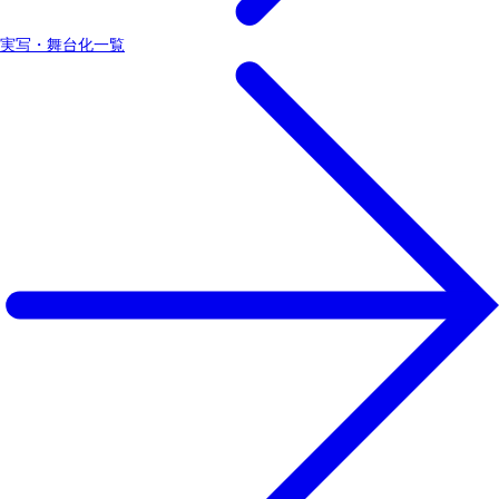
実写・舞台化一覧