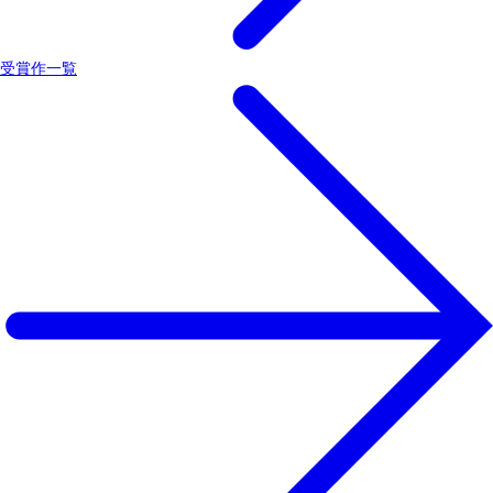
受賞作一覧