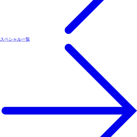
スペシャル一覧