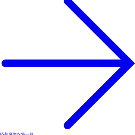
応募可能な賞一覧