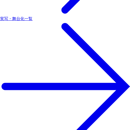
実写・舞台化一覧