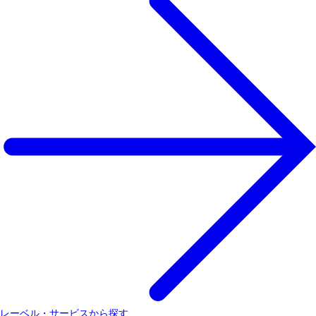
レーベル・サービスから探す