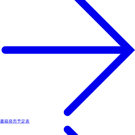
書籍発売予定表