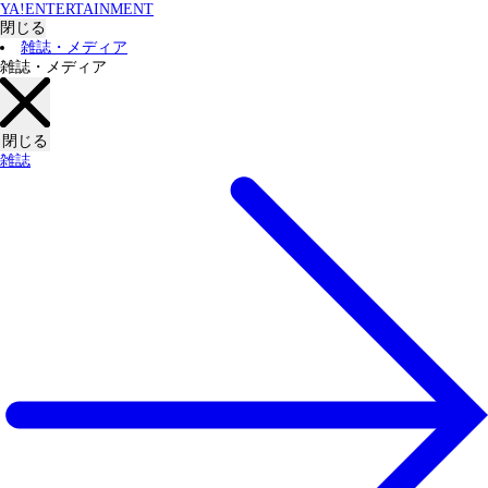
YA!ENTERTAINMENT
閉じる
雑誌・メディア
雑誌・メディア
閉じる
雑誌