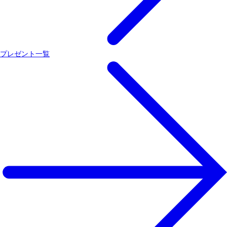
プレゼント一覧