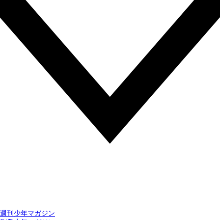
週刊少年マガジン