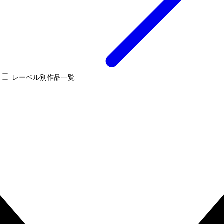
レーベル別作品一覧