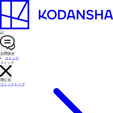
お問合せ
コミック
コミック
閉じる
コミックトップ