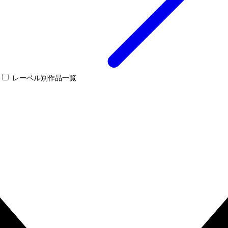
レーベル別作品一覧