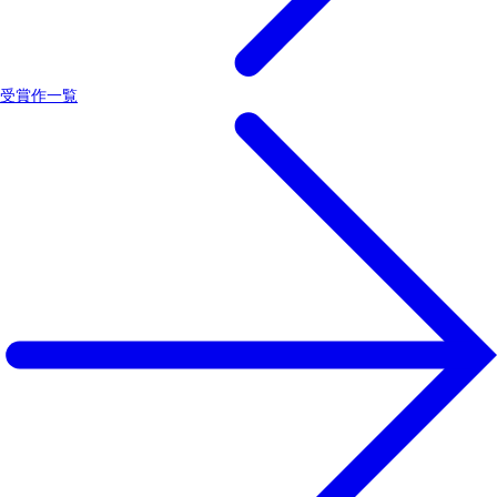
受賞作一覧