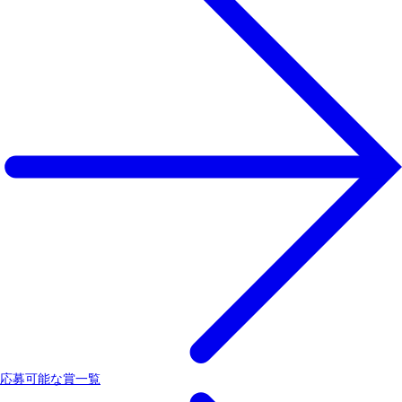
応募可能な賞一覧