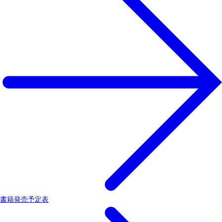
書籍発売予定表