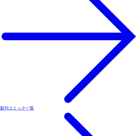
新刊コミック一覧