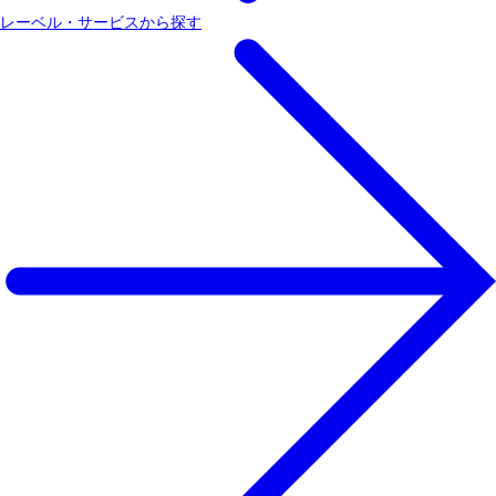
レーベル・サービスから探す