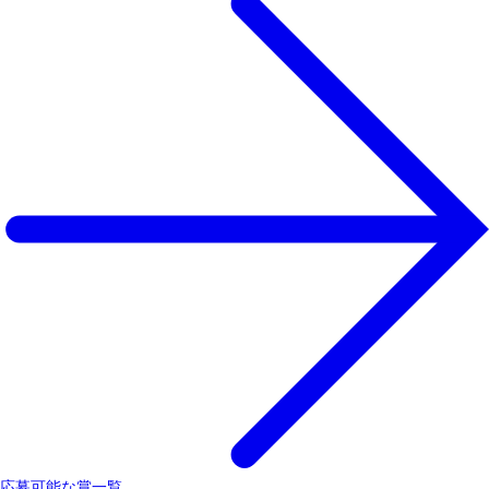
応募可能な賞一覧