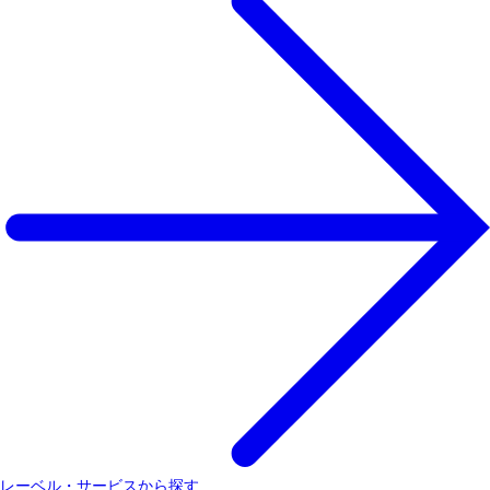
レーベル・サービスから探す