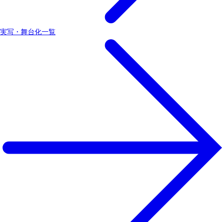
実写・舞台化一覧