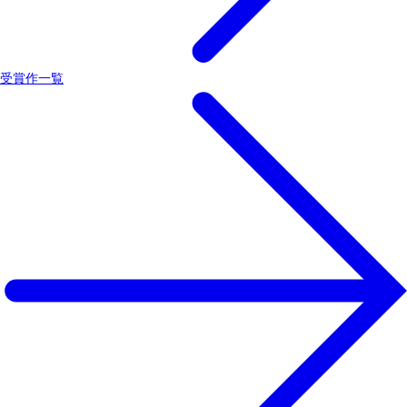
受賞作一覧