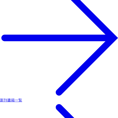
新刊書籍一覧