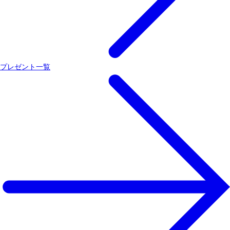
プレゼント一覧