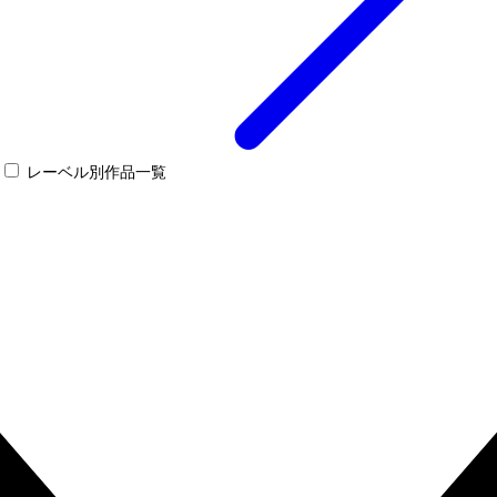
レーベル別作品一覧