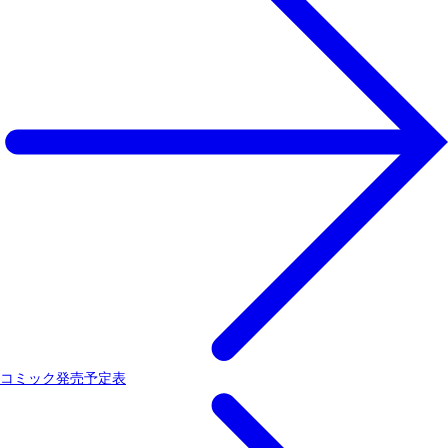
コミック発売予定表