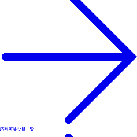
応募可能な賞一覧