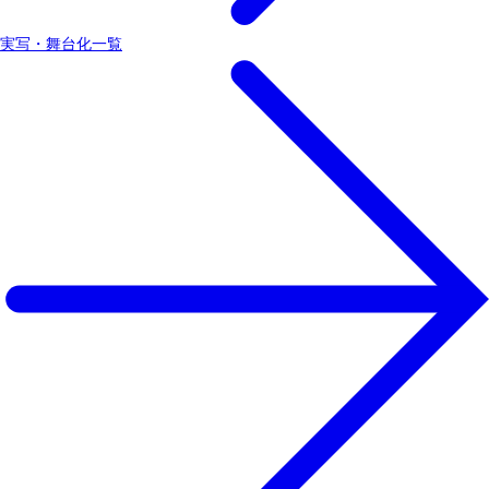
実写・舞台化一覧