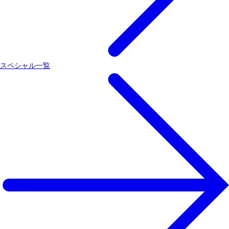
スペシャル一覧