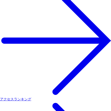
アクセスランキング