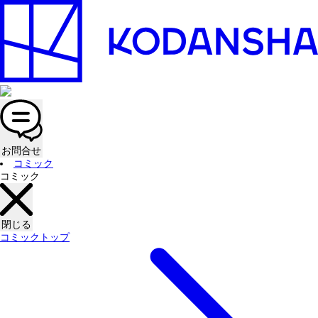
お問合せ
コミック
コミック
閉じる
コミックトップ