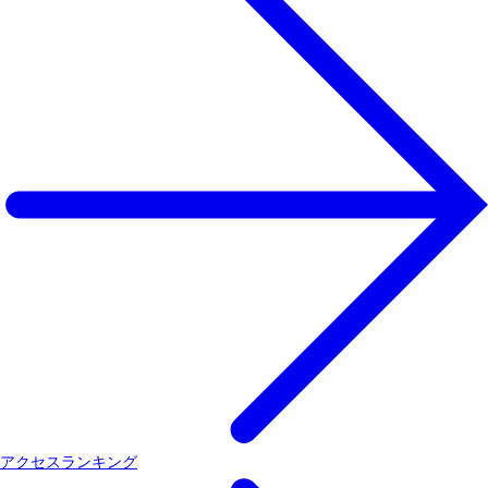
アクセスランキング