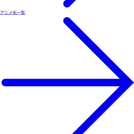
アニメ化一覧