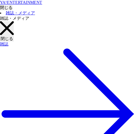
YA!ENTERTAINMENT
閉じる
雑誌・メディア
雑誌・メディア
閉じる
雑誌