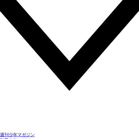
週刊少年マガジン