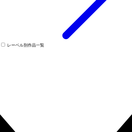
レーベル別作品一覧