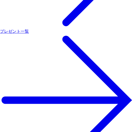
プレゼント一覧