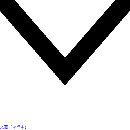
文芸（単行本）