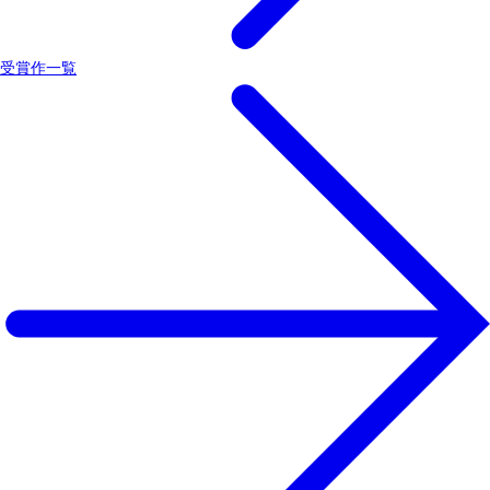
受賞作一覧