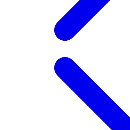
記事を検索する