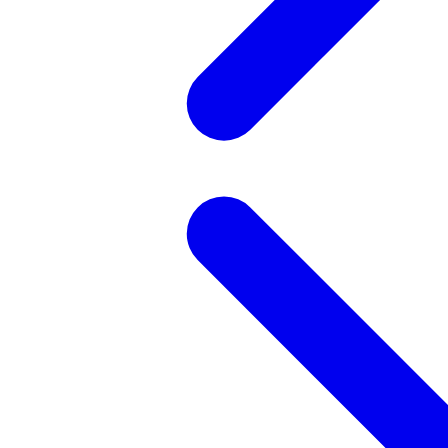
記事を検索する