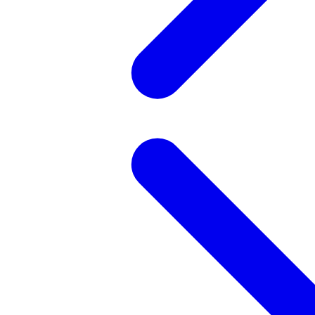
記事を検索する