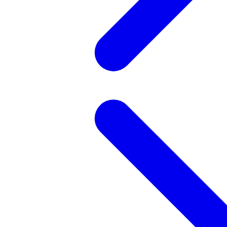
記事を検索する