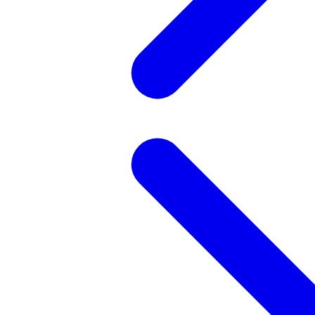
記事を検索する