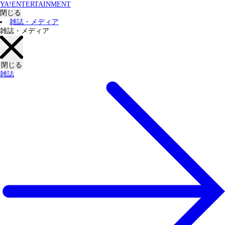
YA!ENTERTAINMENT
閉じる
雑誌・メディア
雑誌・メディア
閉じる
雑誌