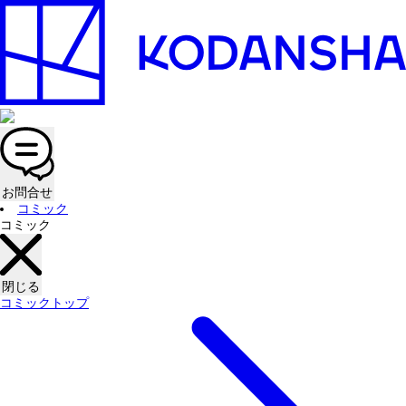
お問合せ
コミック
コミック
閉じる
コミックトップ