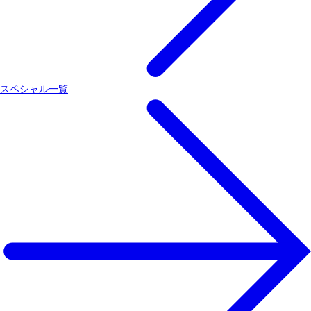
スペシャル一覧