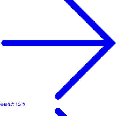
書籍発売予定表