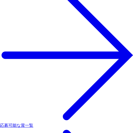
応募可能な賞一覧