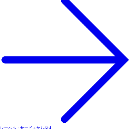
レーベル・サービスから探す