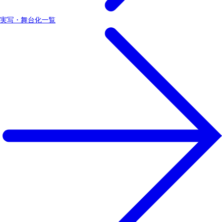
実写・舞台化一覧