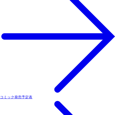
コミック発売予定表