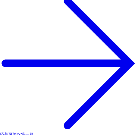
応募可能な賞一覧