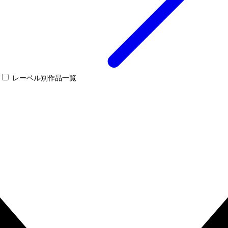
レーベル別作品一覧