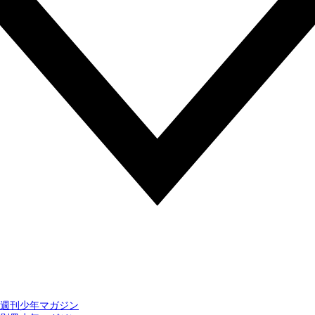
週刊少年マガジン