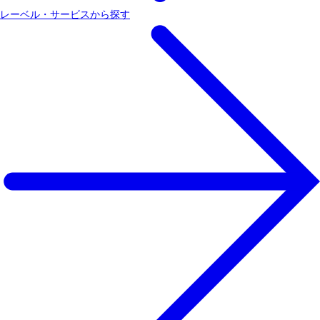
レーベル・サービスから探す