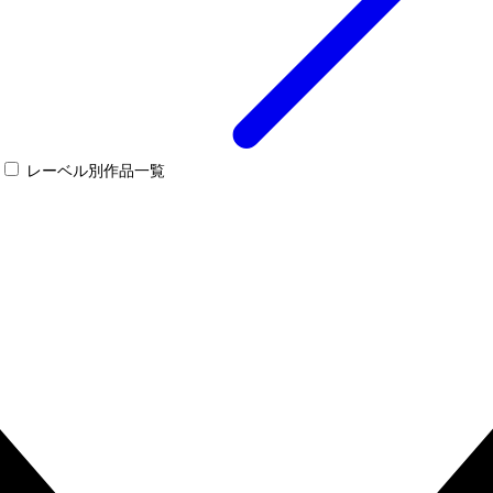
レーベル別作品一覧