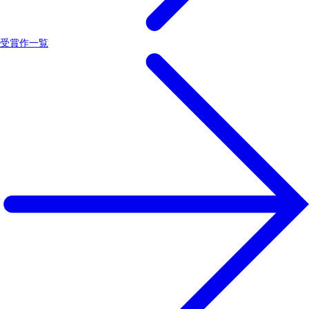
受賞作一覧