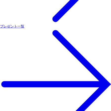
プレゼント一覧