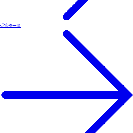
受賞作一覧