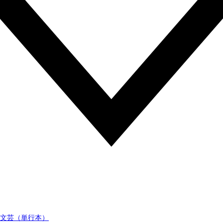
文芸（単行本）