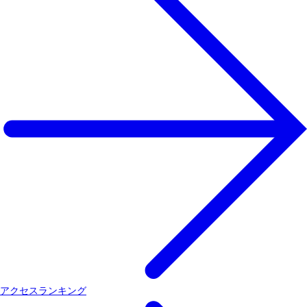
アクセスランキング