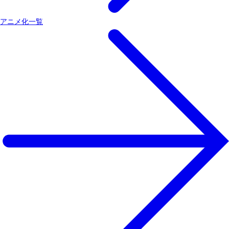
アニメ化一覧