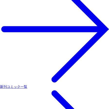
新刊コミック一覧