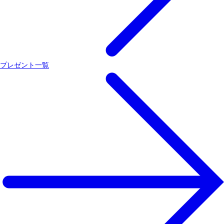
プレゼント一覧