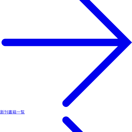
新刊書籍一覧