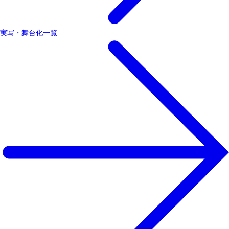
実写・舞台化一覧