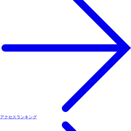
アクセスランキング