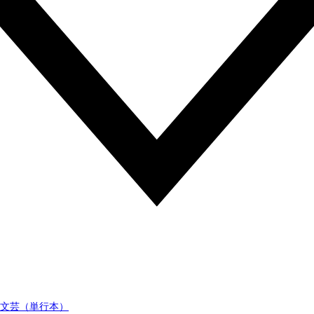
文芸（単行本）