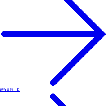
新刊書籍一覧