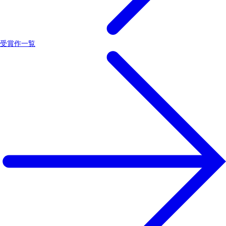
受賞作一覧