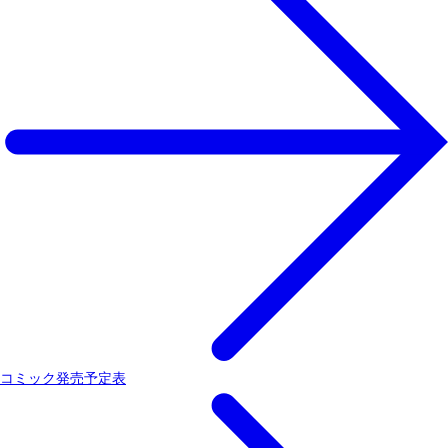
コミック発売予定表