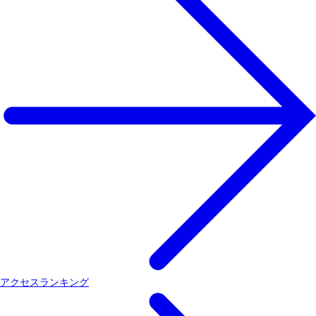
アクセスランキング