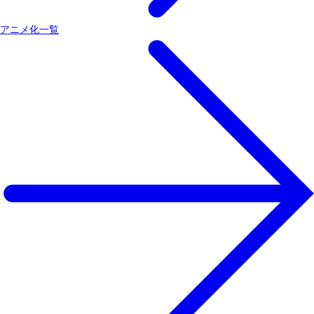
アニメ化一覧