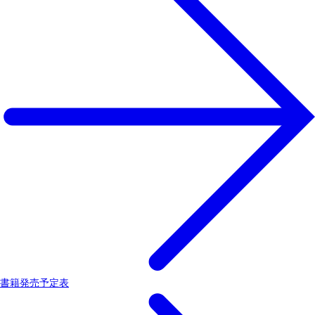
書籍発売予定表