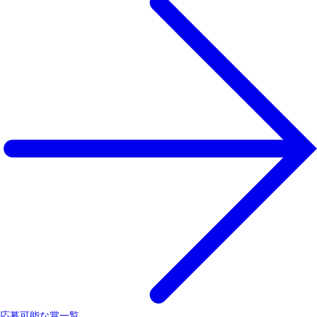
応募可能な賞一覧