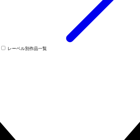
レーベル別作品一覧