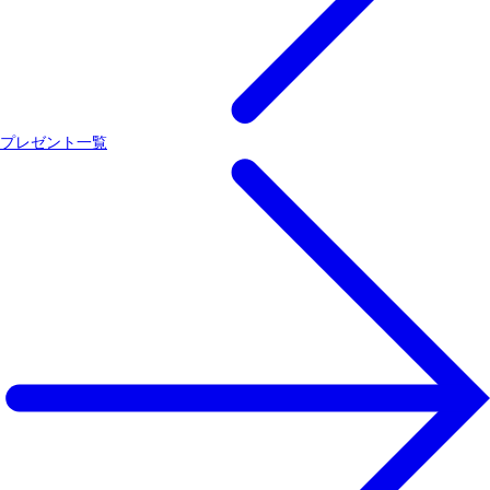
プレゼント一覧