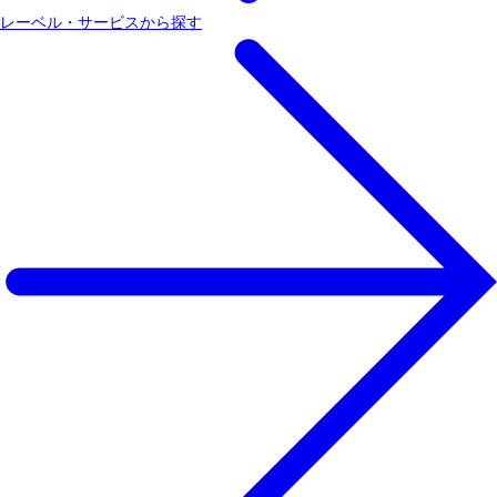
レーベル・サービスから探す