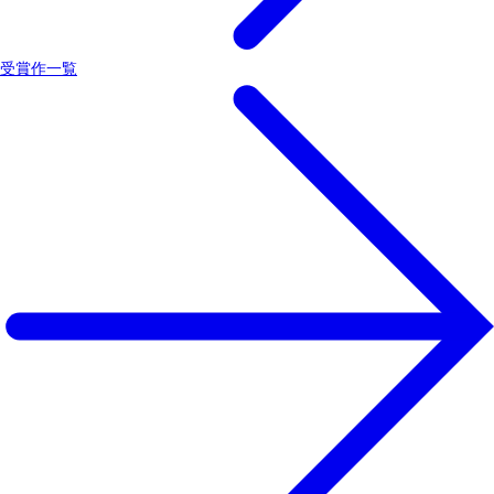
受賞作一覧