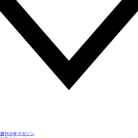
週刊少年マガジン