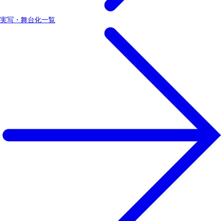
実写・舞台化一覧