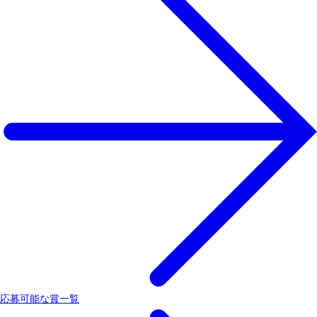
応募可能な賞一覧