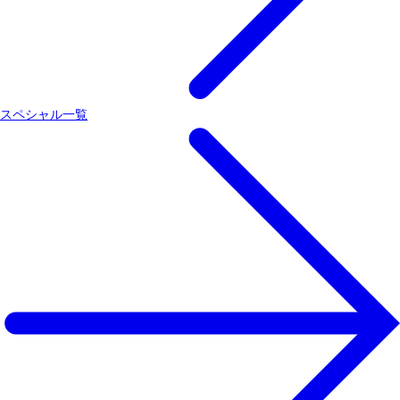
スペシャル一覧