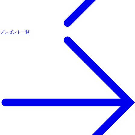
プレゼント一覧