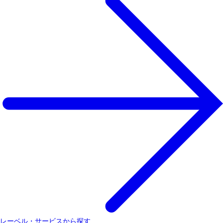
レーベル・サービスから探す