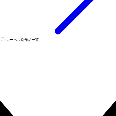
レーベル別作品一覧