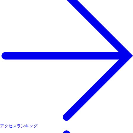
アクセスランキング