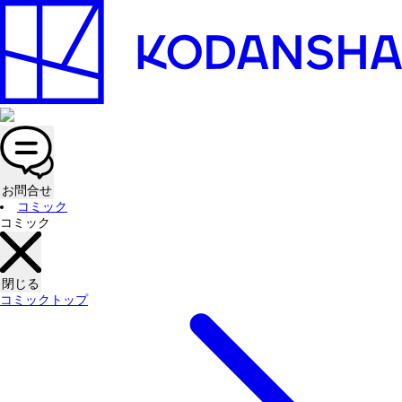
お問合せ
コミック
コミック
閉じる
コミックトップ