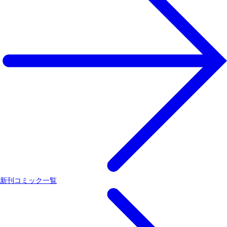
新刊コミック一覧