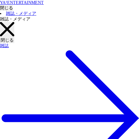
YA!ENTERTAINMENT
閉じる
雑誌・メディア
雑誌・メディア
閉じる
雑誌