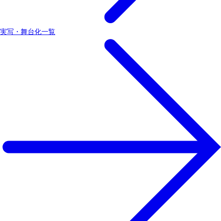
実写・舞台化一覧