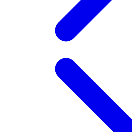
記事を検索する