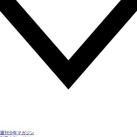
週刊少年マガジン