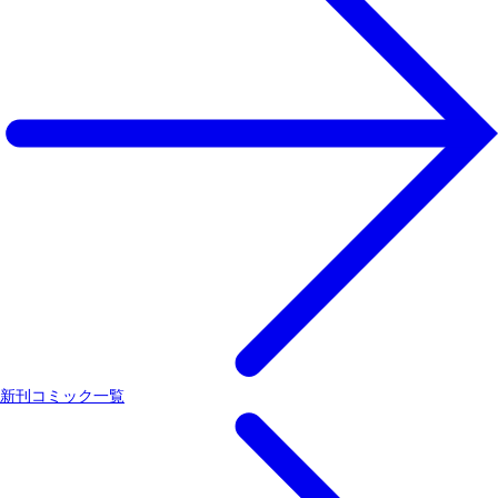
新刊コミック一覧