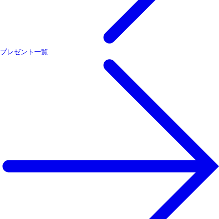
プレゼント一覧