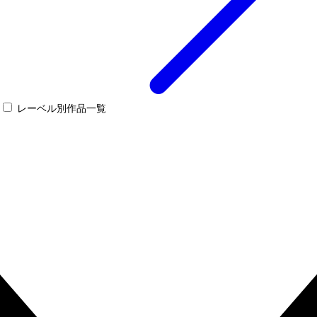
レーベル別作品一覧