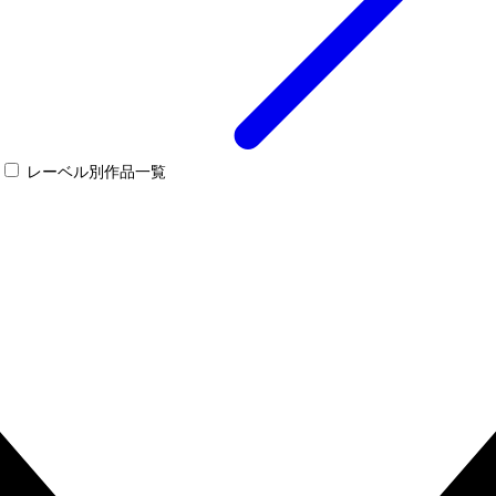
レーベル別作品一覧