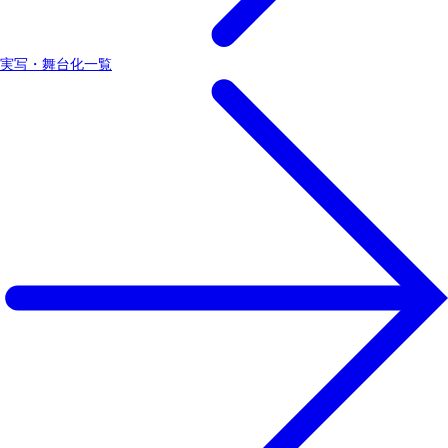
実写・舞台化一覧