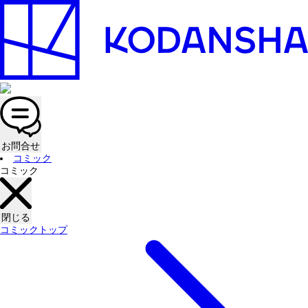
お問合せ
コミック
コミック
閉じる
コミックトップ