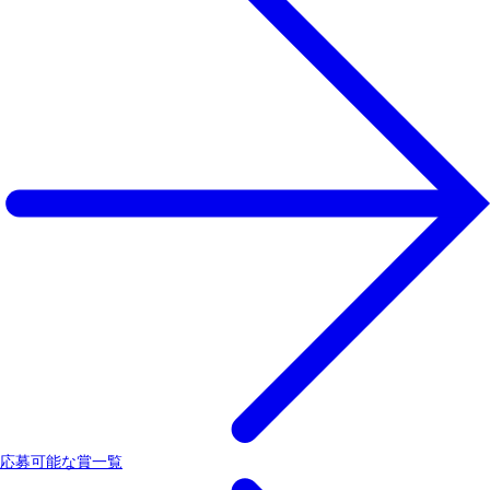
応募可能な賞一覧