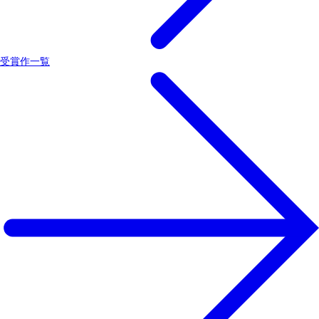
受賞作一覧