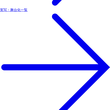
実写・舞台化一覧