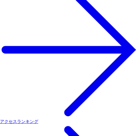
アクセスランキング