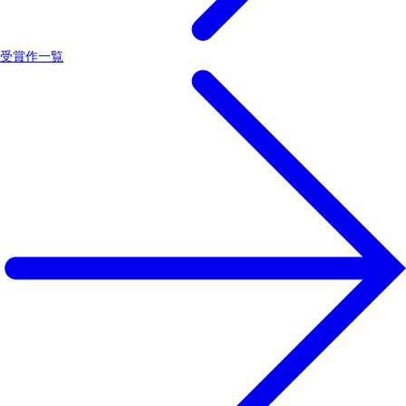
受賞作一覧