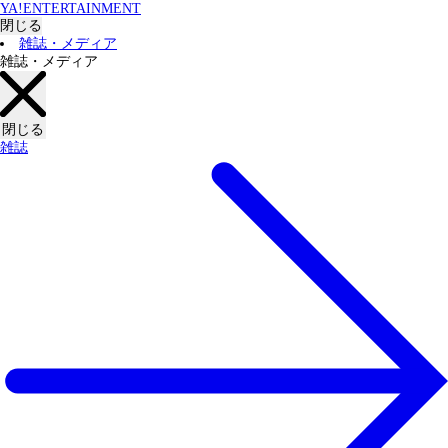
YA!ENTERTAINMENT
閉じる
雑誌・メディア
雑誌・メディア
閉じる
雑誌