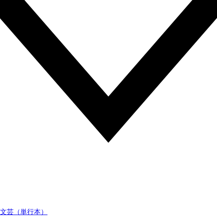
文芸（単行本）