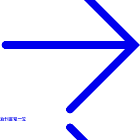
新刊書籍一覧