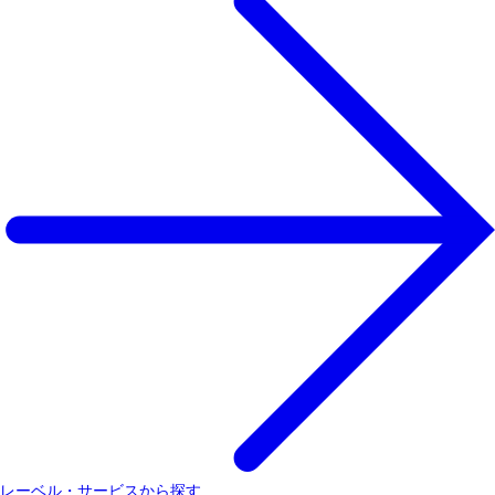
レーベル・サービスから探す