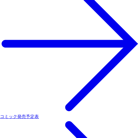
コミック発売予定表