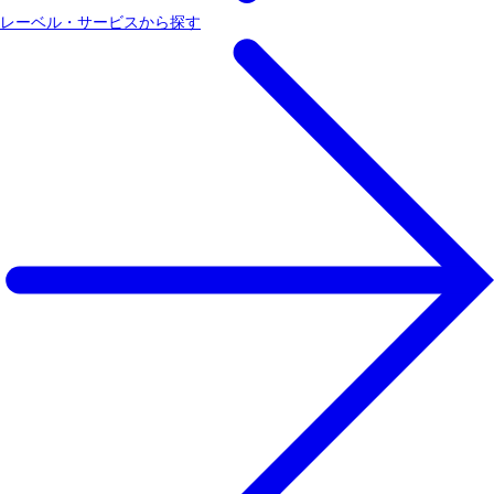
レーベル・サービスから探す