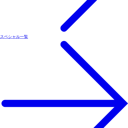
スペシャル一覧