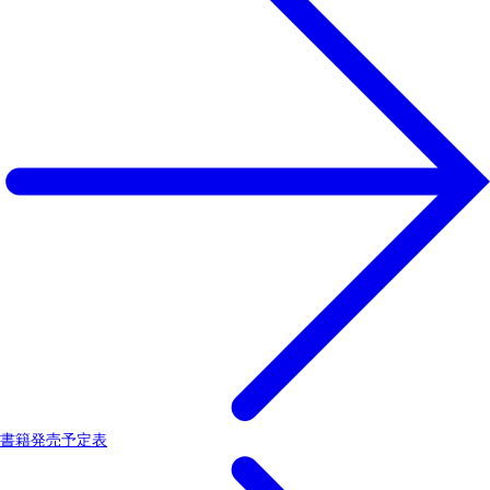
書籍発売予定表