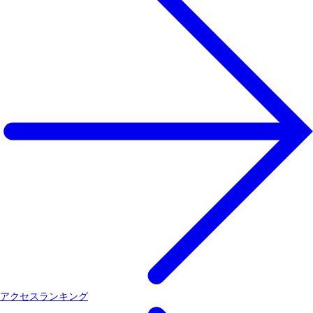
アクセスランキング