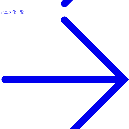
アニメ化一覧