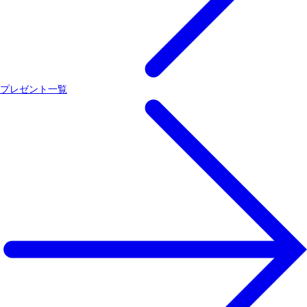
プレゼント一覧