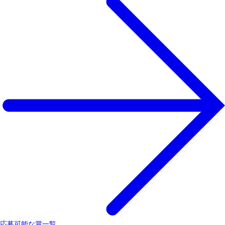
応募可能な賞一覧