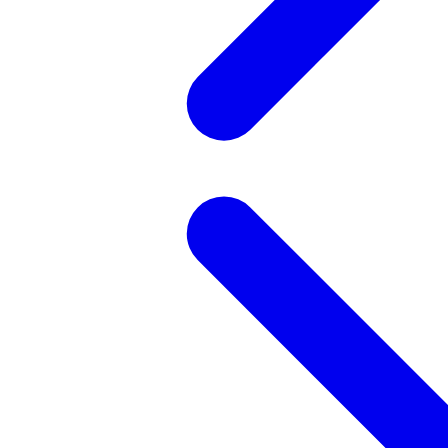
記事を検索する