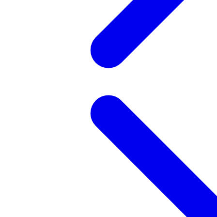
記事を検索する