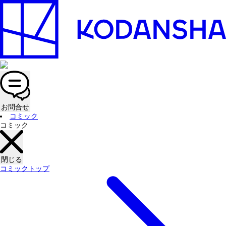
お問合せ
コミック
コミック
閉じる
コミックトップ