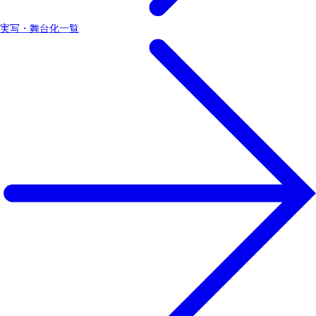
実写・舞台化一覧