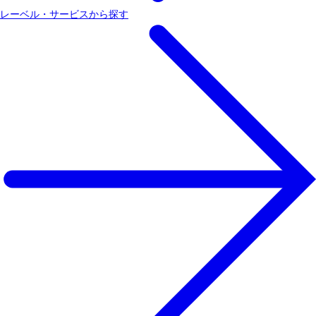
レーベル・サービスから探す