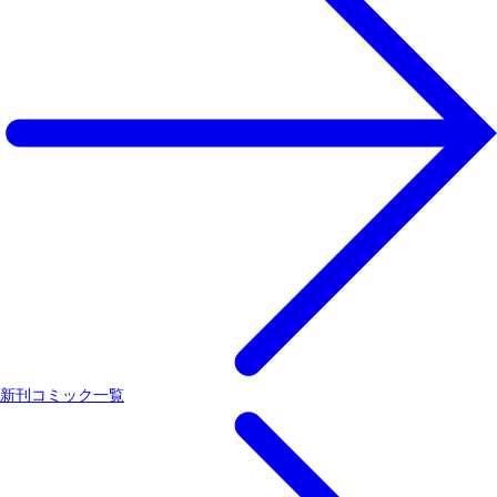
新刊コミック一覧