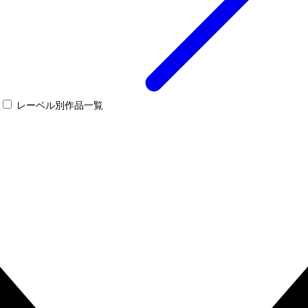
レーベル別作品一覧