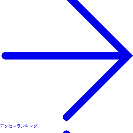
アクセスランキング