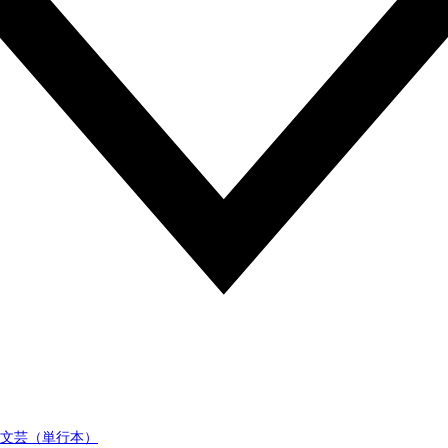
文芸（単行本）