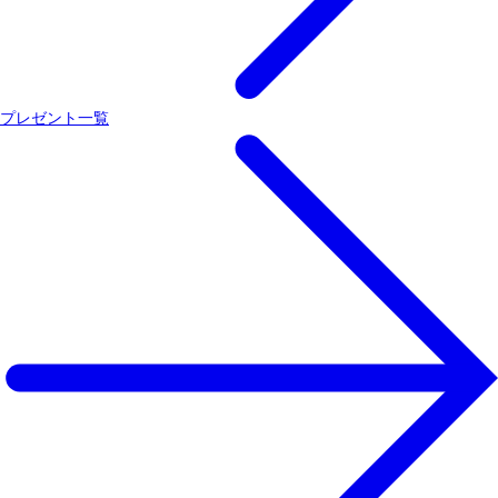
プレゼント一覧