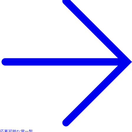
応募可能な賞一覧