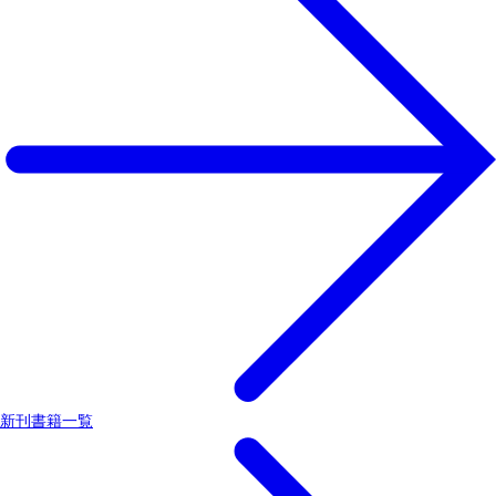
新刊書籍一覧