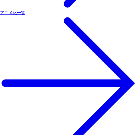
アニメ化一覧