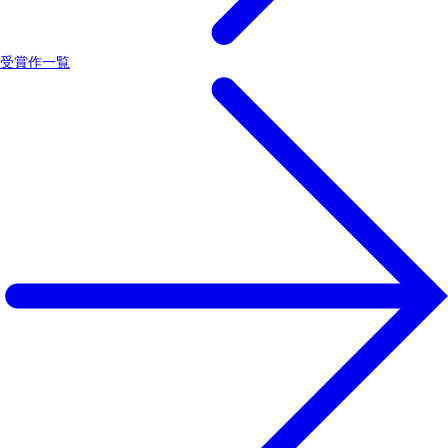
受賞作一覧