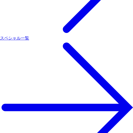
スペシャル一覧