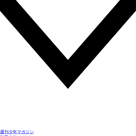
週刊少年マガジン