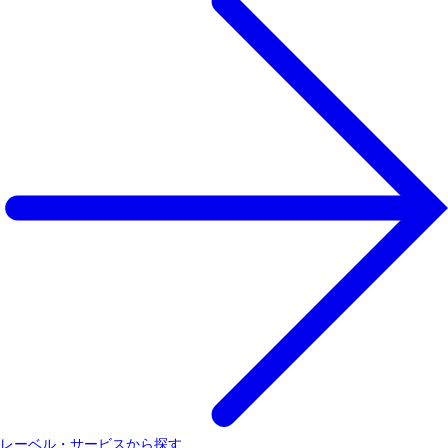
レーベル・サービスから探す