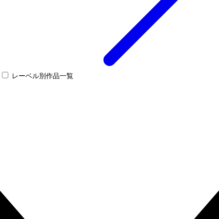
レーベル別作品一覧