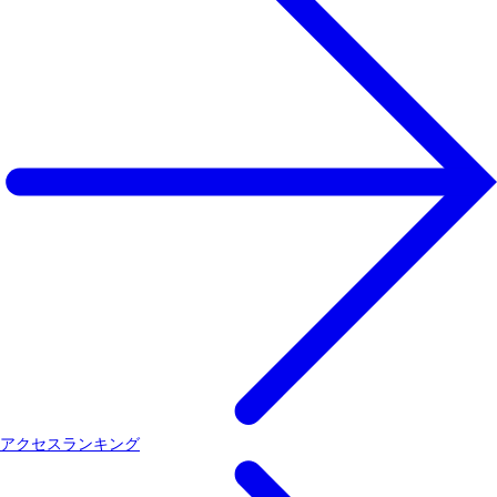
アクセスランキング