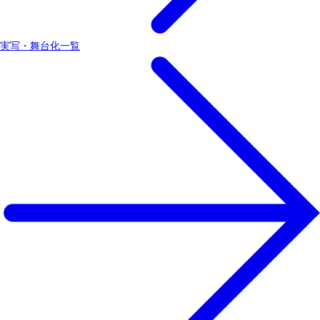
実写・舞台化一覧