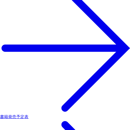
書籍発売予定表