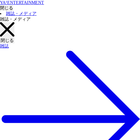
YA!ENTERTAINMENT
閉じる
雑誌・メディア
雑誌・メディア
閉じる
雑誌