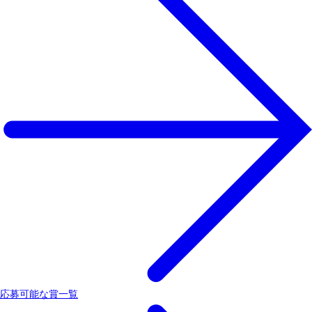
応募可能な賞一覧