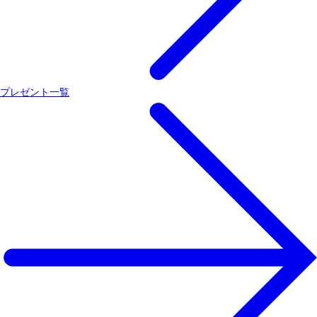
プレゼント一覧