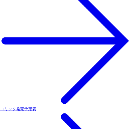
コミック発売予定表