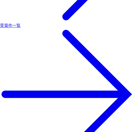
受賞作一覧