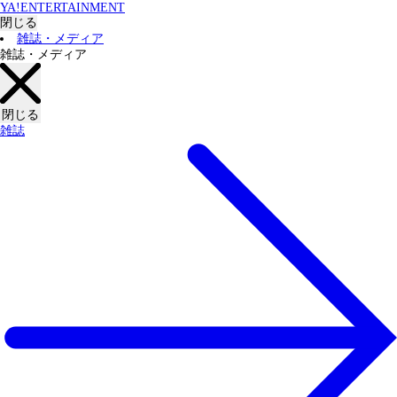
YA!ENTERTAINMENT
閉じる
雑誌・メディア
雑誌・メディア
閉じる
雑誌