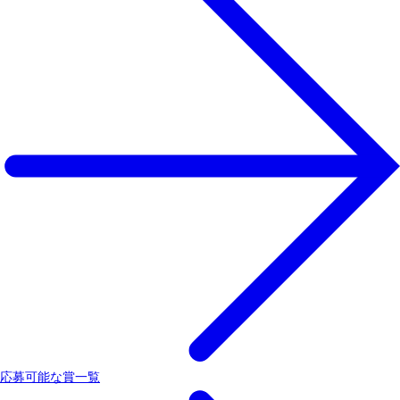
応募可能な賞一覧