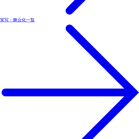
実写・舞台化一覧