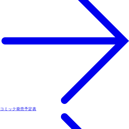
コミック発売予定表