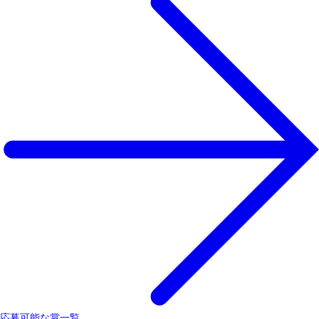
応募可能な賞一覧