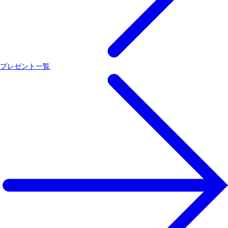
プレゼント一覧