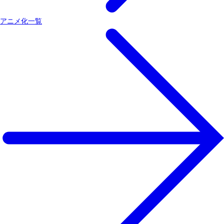
アニメ化一覧