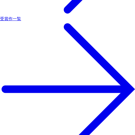
受賞作一覧