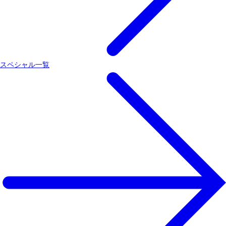
スペシャル一覧