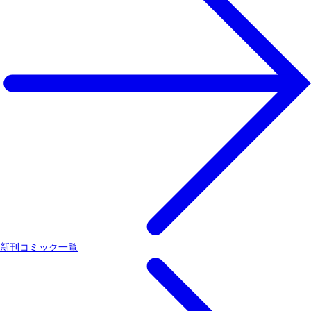
新刊コミック一覧