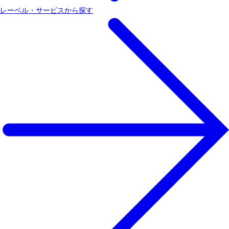
レーベル・サービスから探す