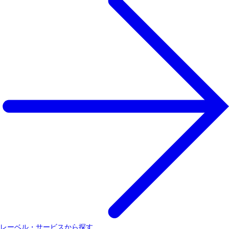
レーベル・サービスから探す