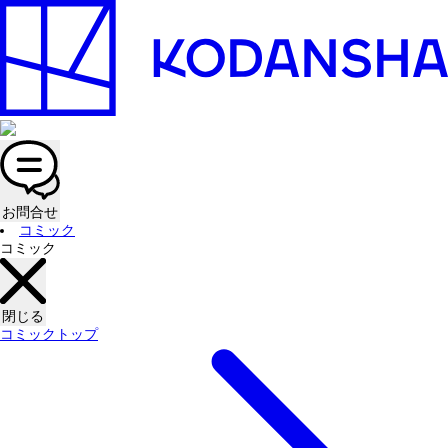
お問合せ
コミック
コミック
閉じる
コミックトップ