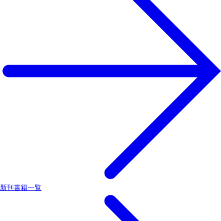
新刊書籍一覧