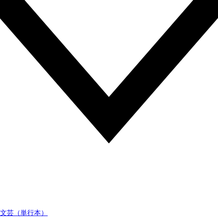
文芸（単行本）