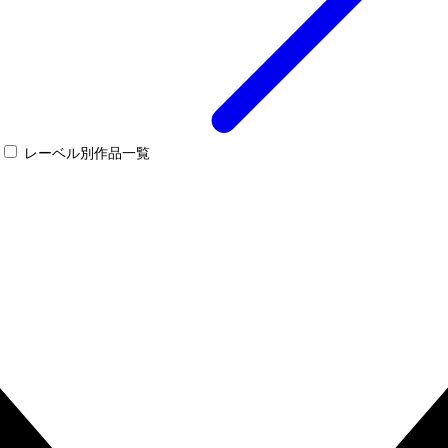
レーベル別作品一覧