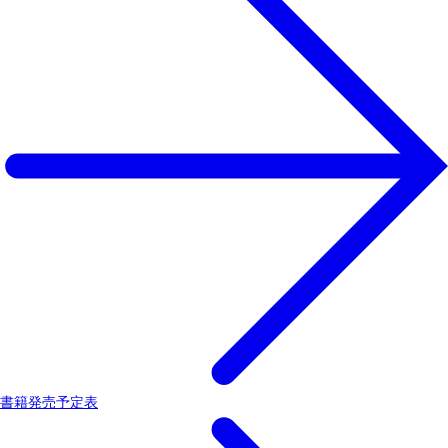
書籍発売予定表