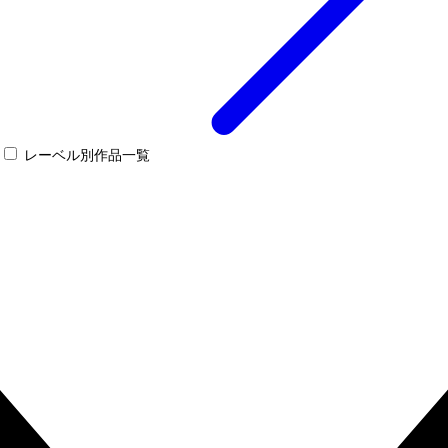
レーベル別作品一覧