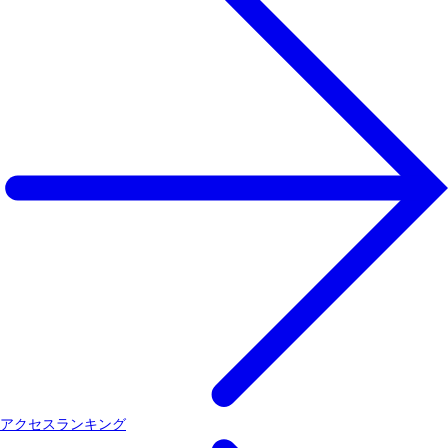
アクセスランキング