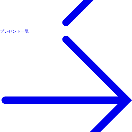
プレゼント一覧