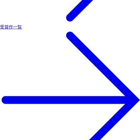
受賞作一覧