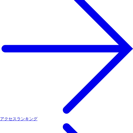
アクセスランキング