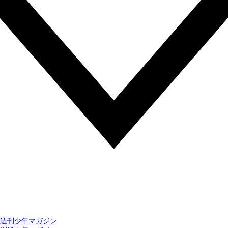
週刊少年マガジン