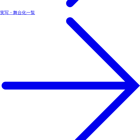
実写・舞台化一覧