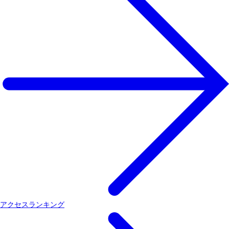
アクセスランキング