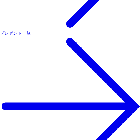
プレゼント一覧