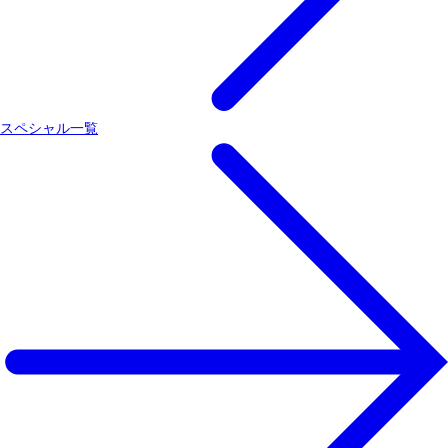
スペシャル一覧