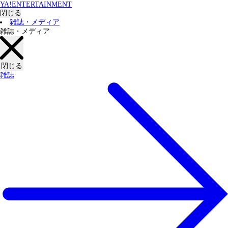
YA!ENTERTAINMENT
閉じる
雑誌・メディア
雑誌・メディア
閉じる
雑誌