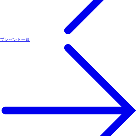
プレゼント一覧