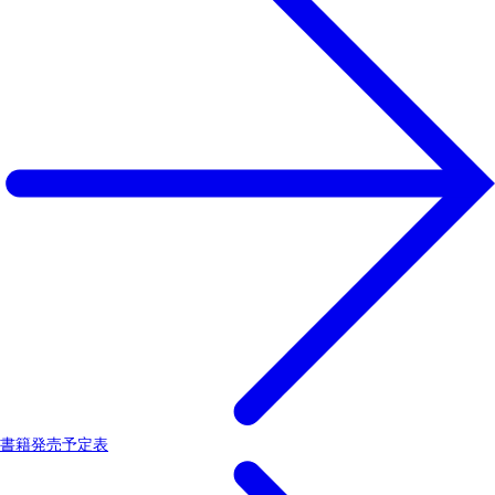
書籍発売予定表