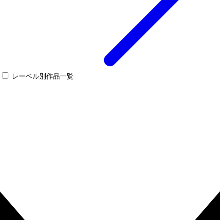
レーベル別作品一覧