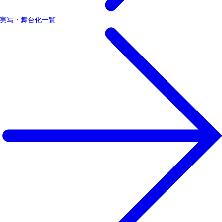
実写・舞台化一覧