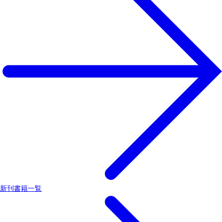
新刊書籍一覧