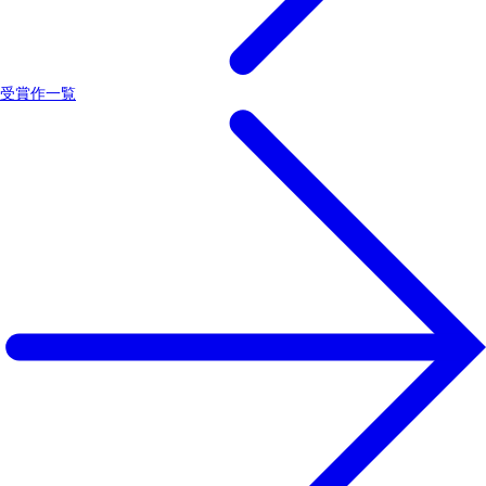
受賞作一覧