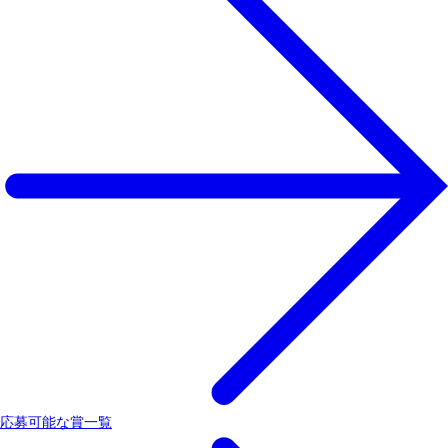
応募可能な賞一覧