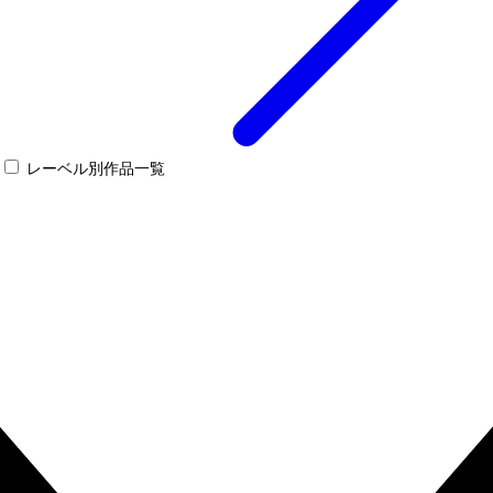
レーベル別作品一覧