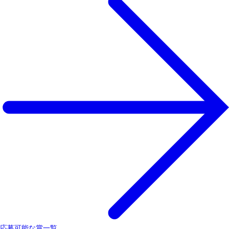
応募可能な賞一覧