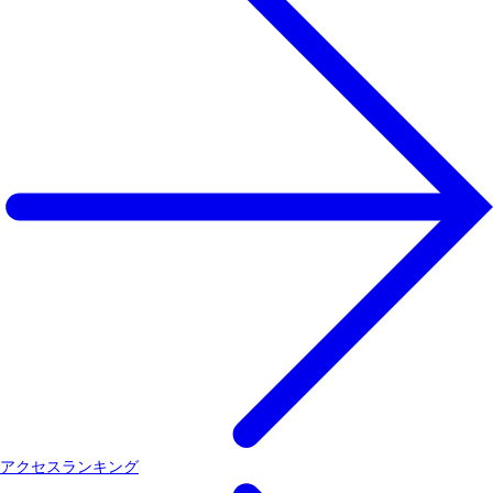
アクセスランキング