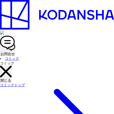
お問合せ
コミック
コミック
閉じる
コミックトップ