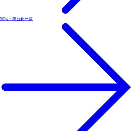
実写・舞台化一覧