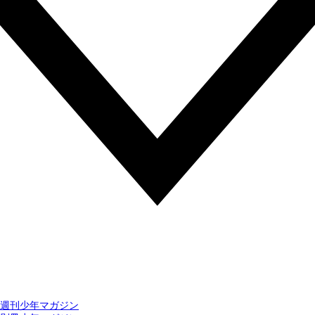
週刊少年マガジン