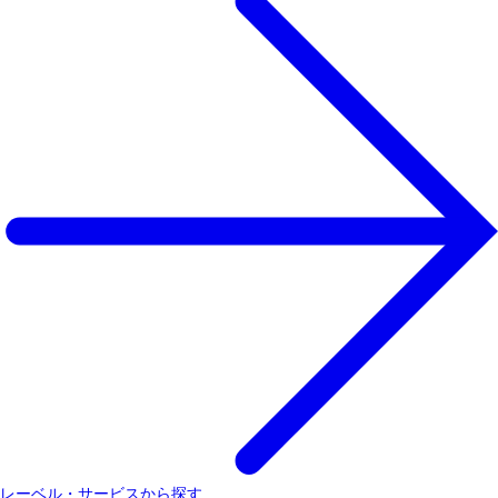
レーベル・サービスから探す