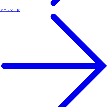
アニメ化一覧