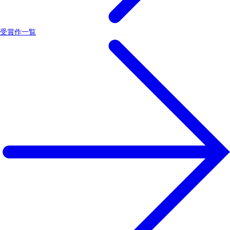
受賞作一覧