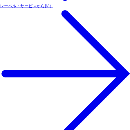
レーベル・サービスから探す