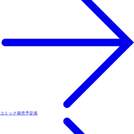
コミック発売予定表