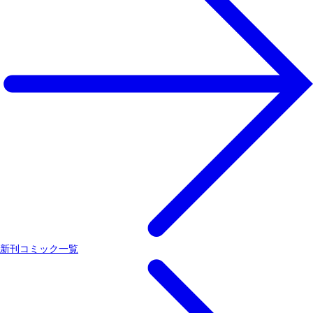
新刊コミック一覧