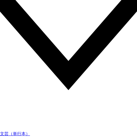
文芸（単行本）