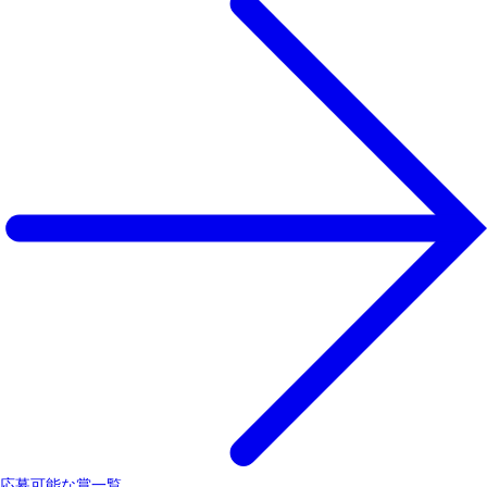
応募可能な賞一覧