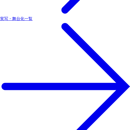
実写・舞台化一覧