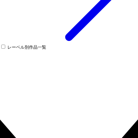
レーベル別作品一覧