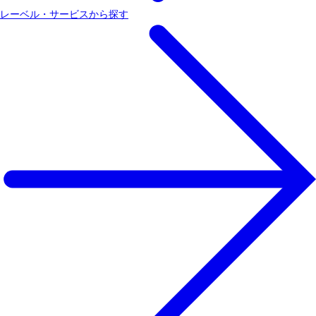
レーベル・サービスから探す