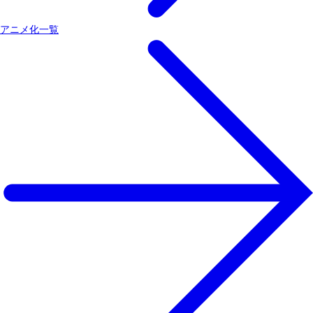
アニメ化一覧