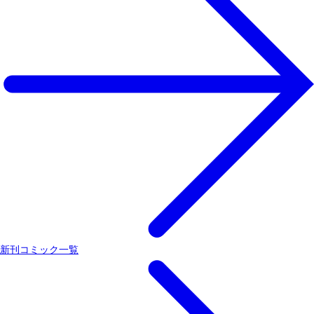
新刊コミック一覧