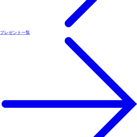
プレゼント一覧