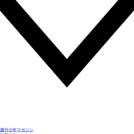
週刊少年マガジン