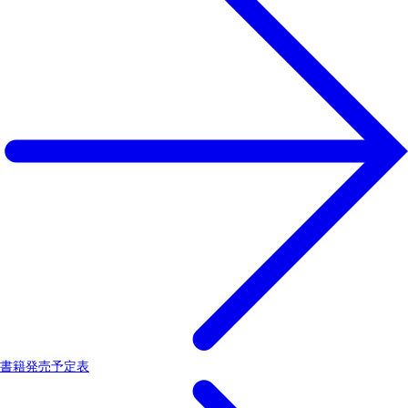
書籍発売予定表