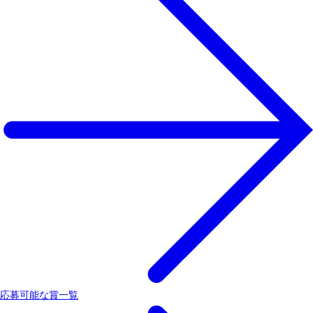
応募可能な賞一覧