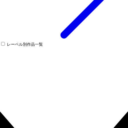
レーベル別作品一覧