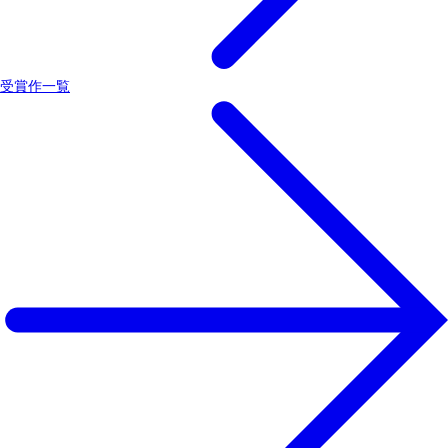
受賞作一覧