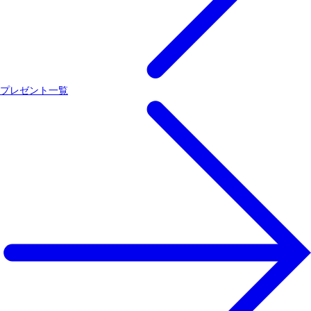
プレゼント一覧