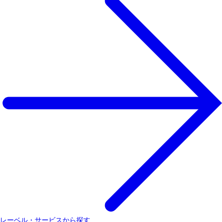
レーベル・サービスから探す