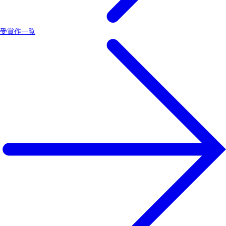
受賞作一覧