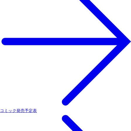
コミック発売予定表