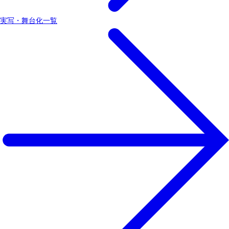
実写・舞台化一覧