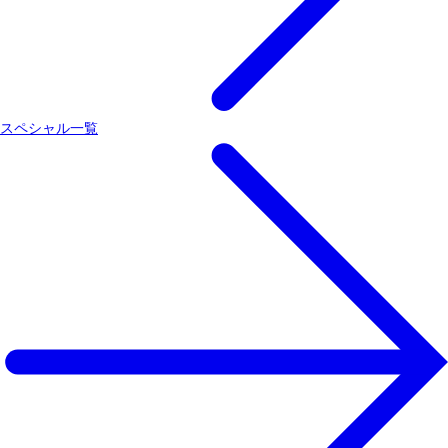
スペシャル一覧