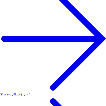
アクセスランキング