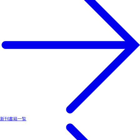
新刊書籍一覧