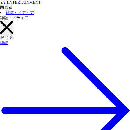
YA!ENTERTAINMENT
閉じる
雑誌・メディア
雑誌・メディア
閉じる
雑誌