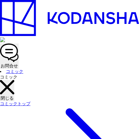
お問合せ
コミック
コミック
閉じる
コミックトップ