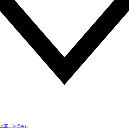
文芸（単行本）