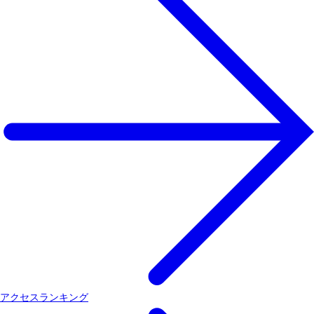
アクセスランキング