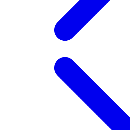
記事を検索する