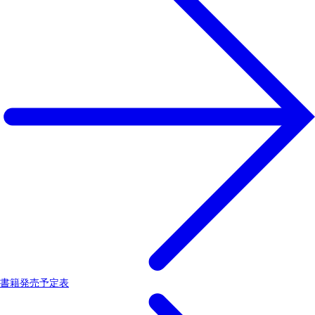
書籍発売予定表