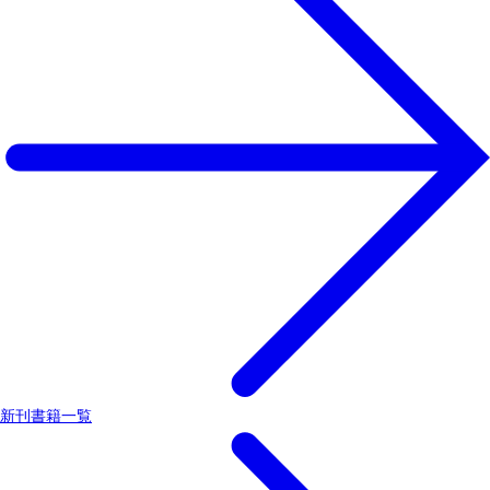
新刊書籍一覧