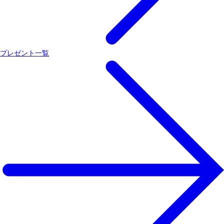
プレゼント一覧