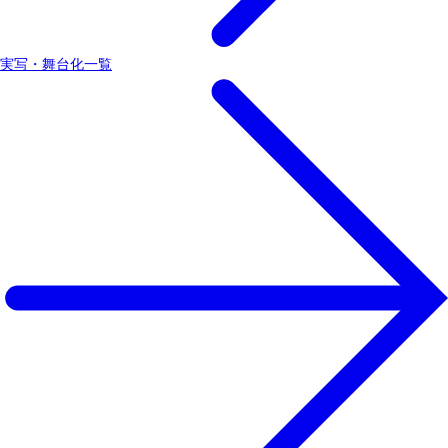
実写・舞台化一覧