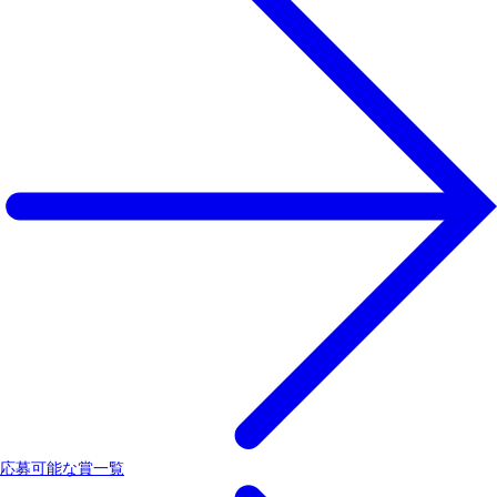
応募可能な賞一覧