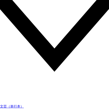
文芸（単行本）