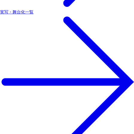
実写・舞台化一覧