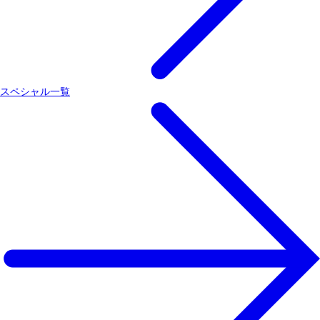
スペシャル一覧