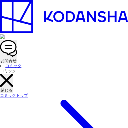
お問合せ
コミック
コミック
閉じる
コミックトップ