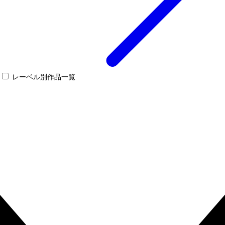
レーベル別作品一覧