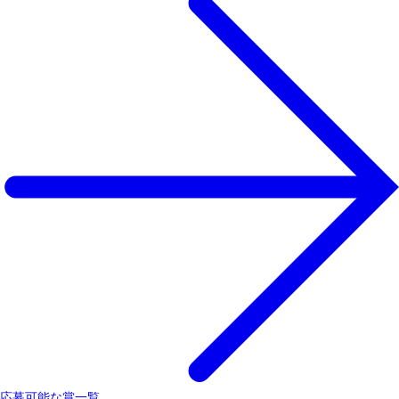
応募可能な賞一覧