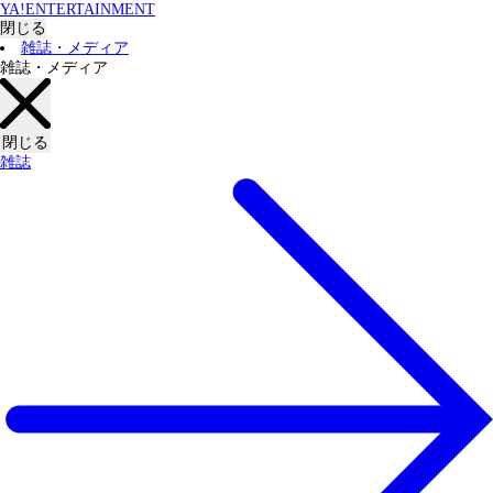
YA!ENTERTAINMENT
閉じる
雑誌・メディア
雑誌・メディア
閉じる
雑誌