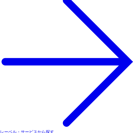
レーベル・サービスから探す