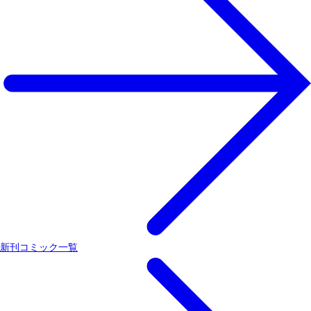
新刊コミック一覧