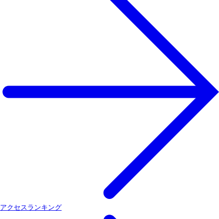
アクセスランキング