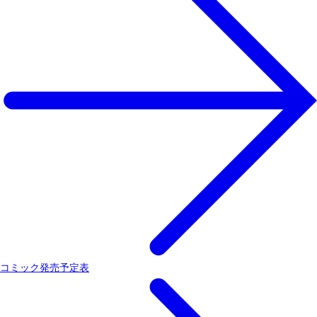
コミック発売予定表