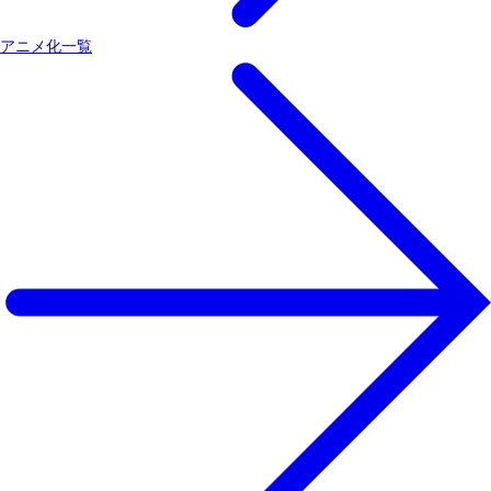
アニメ化一覧