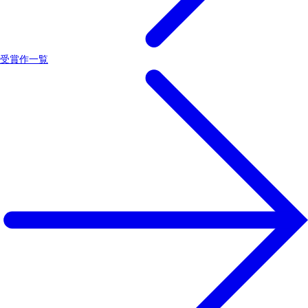
受賞作一覧