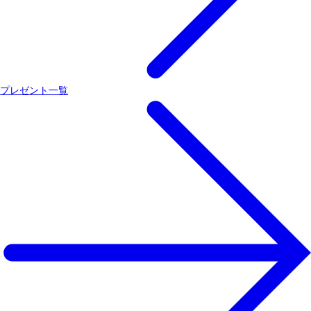
プレゼント一覧