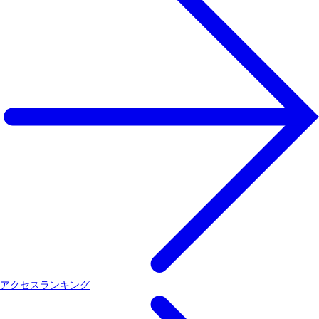
アクセスランキング