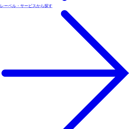
レーベル・サービスから探す