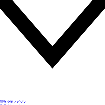
週刊少年マガジン