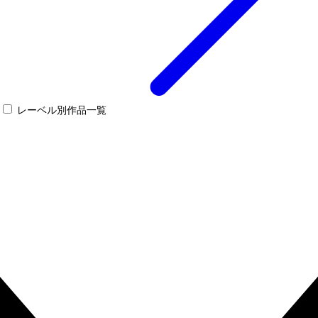
レーベル別作品一覧