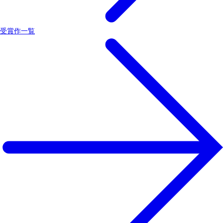
受賞作一覧