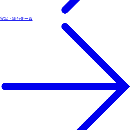
実写・舞台化一覧