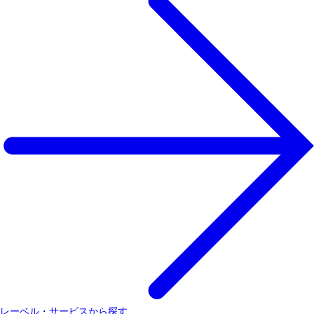
レーベル・サービスから探す