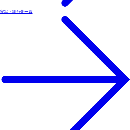
実写・舞台化一覧