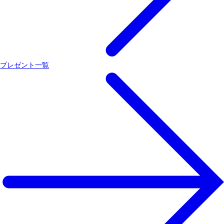
プレゼント一覧