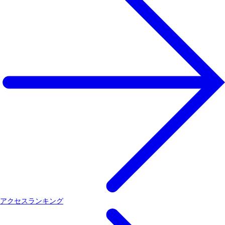
アクセスランキング