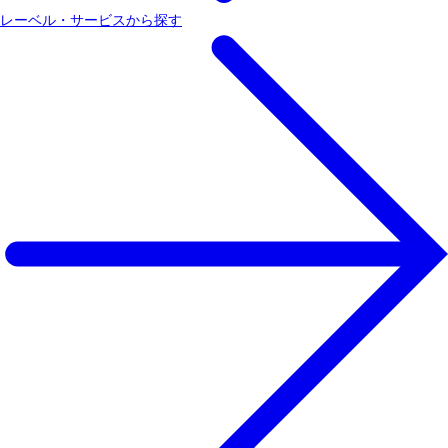
レーベル・サービスから探す