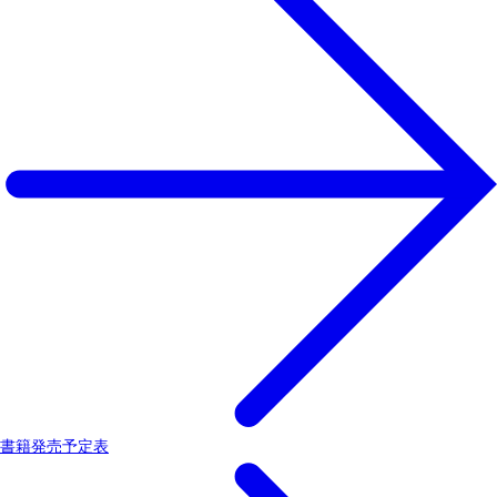
書籍発売予定表