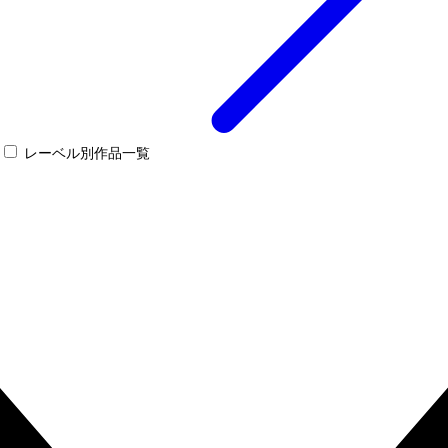
レーベル別作品一覧