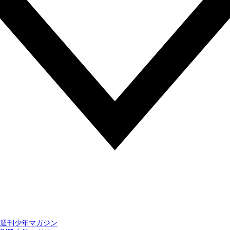
週刊少年マガジン