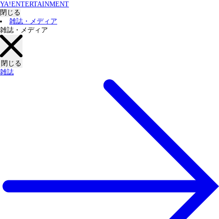
YA!ENTERTAINMENT
閉じる
雑誌・メディア
雑誌・メディア
閉じる
雑誌