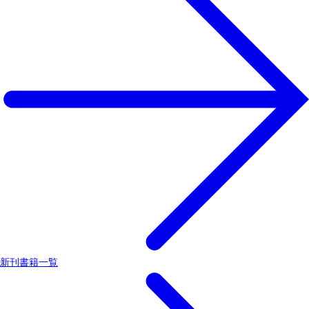
新刊書籍一覧