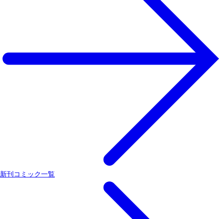
新刊コミック一覧