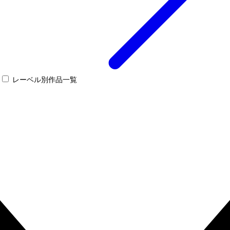
レーベル別作品一覧