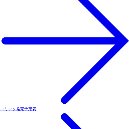
コミック発売予定表