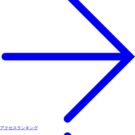
アクセスランキング