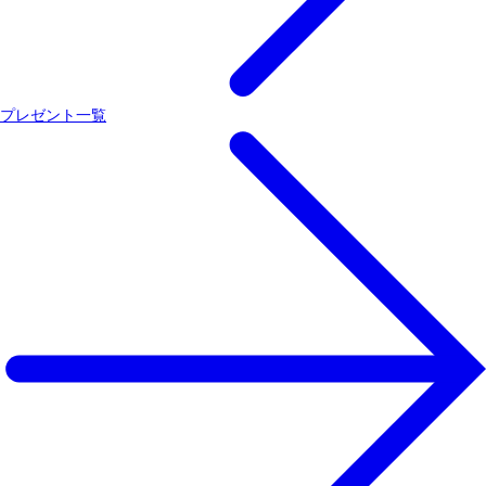
プレゼント一覧