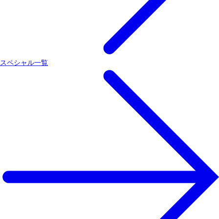
スペシャル一覧