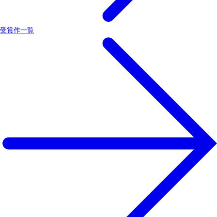
受賞作一覧