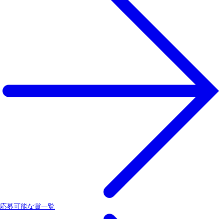
応募可能な賞一覧