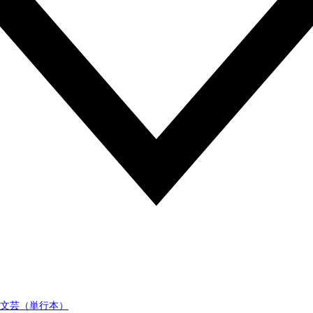
文芸（単行本）