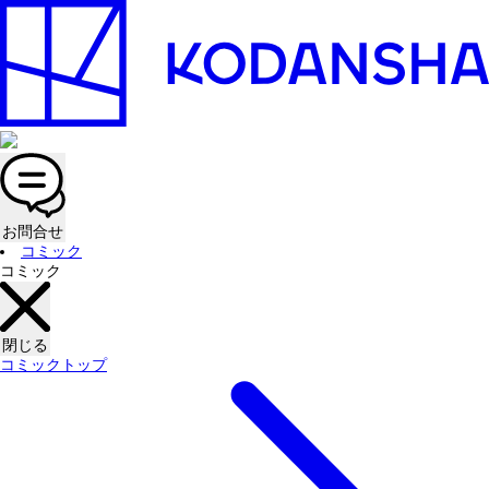
お問合せ
コミック
コミック
閉じる
コミックトップ