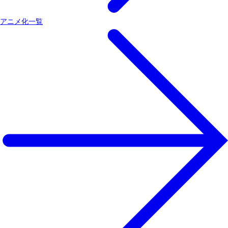
アニメ化一覧