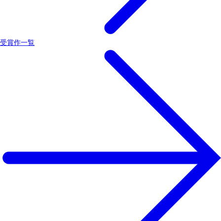
受賞作一覧