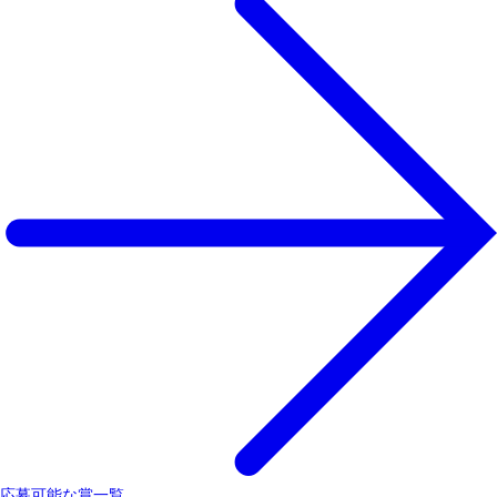
応募可能な賞一覧