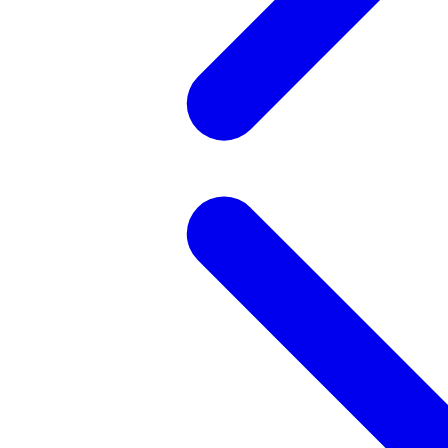
記事を検索する