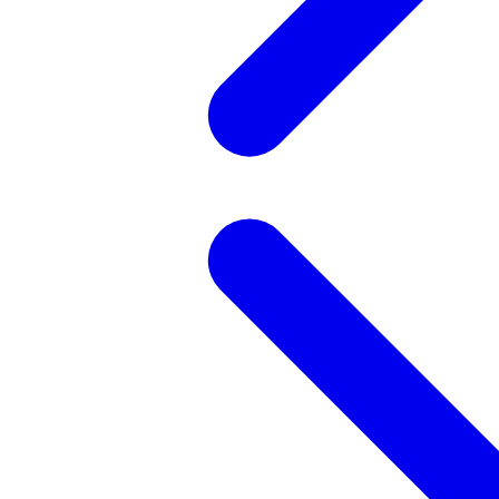
記事を検索する