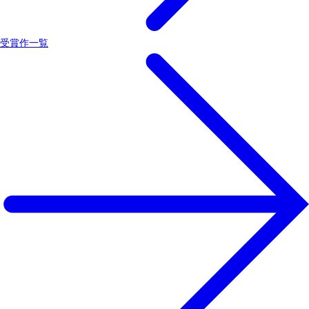
受賞作一覧