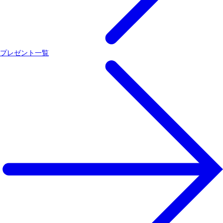
プレゼント一覧