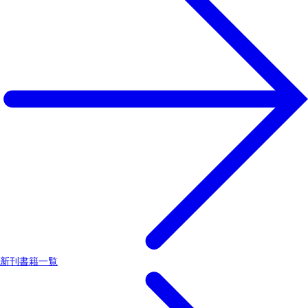
新刊書籍一覧