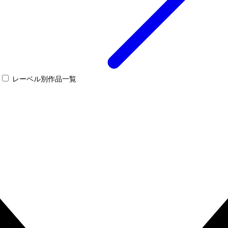
レーベル別作品一覧