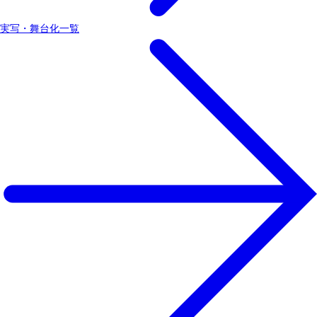
実写・舞台化一覧