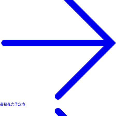
書籍発売予定表