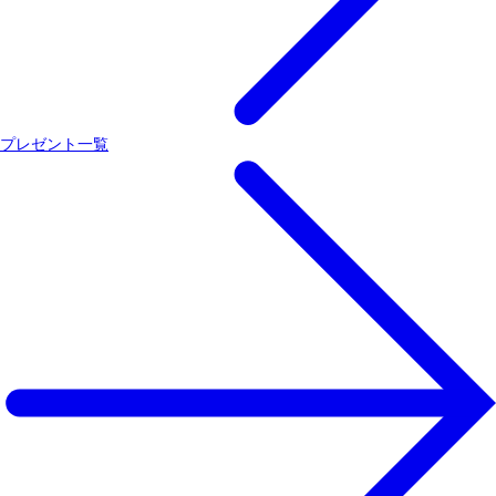
プレゼント一覧