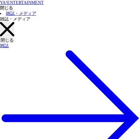
YA!ENTERTAINMENT
閉じる
雑誌・メディア
雑誌・メディア
閉じる
雑誌