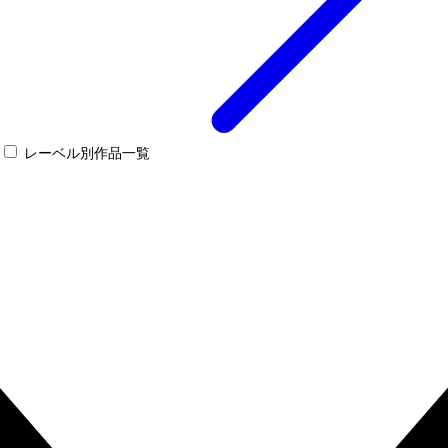
レーベル別作品一覧