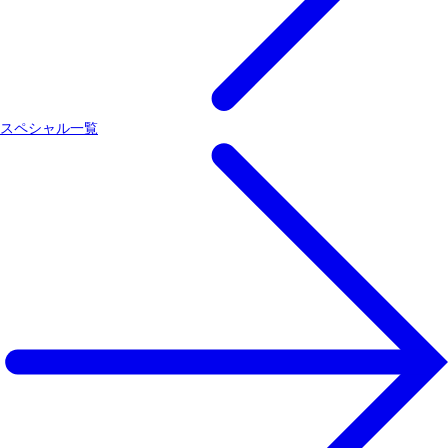
スペシャル一覧