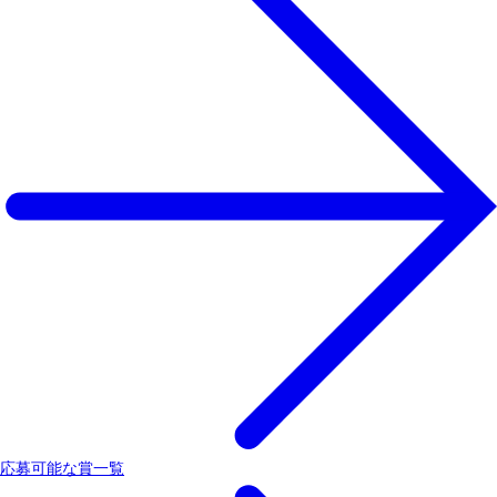
応募可能な賞一覧