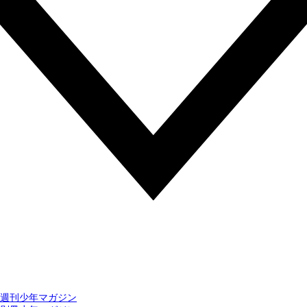
週刊少年マガジン