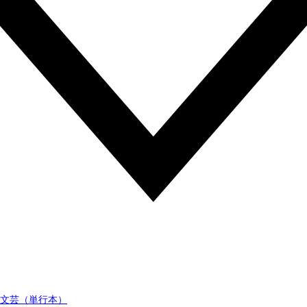
文芸（単行本）