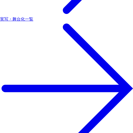
実写・舞台化一覧