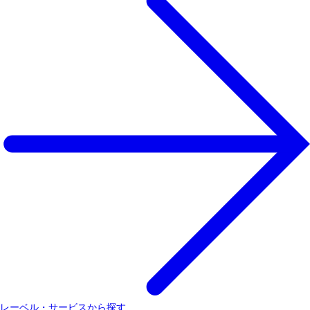
レーベル・サービスから探す