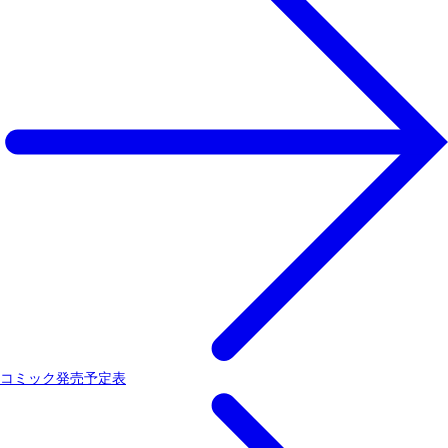
コミック発売予定表