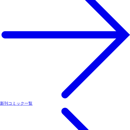
新刊コミック一覧