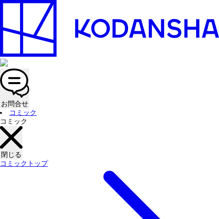
お問合せ
コミック
コミック
閉じる
コミックトップ