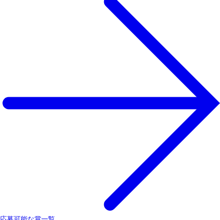
応募可能な賞一覧