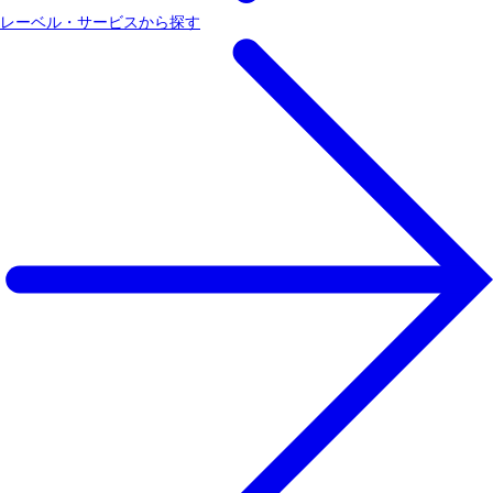
レーベル・サービスから探す