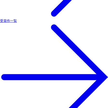
受賞作一覧