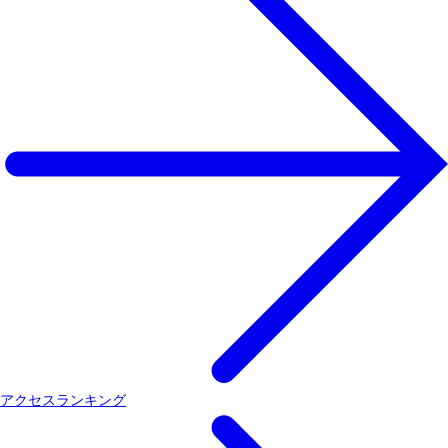
アクセスランキング