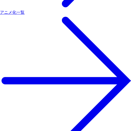
アニメ化一覧