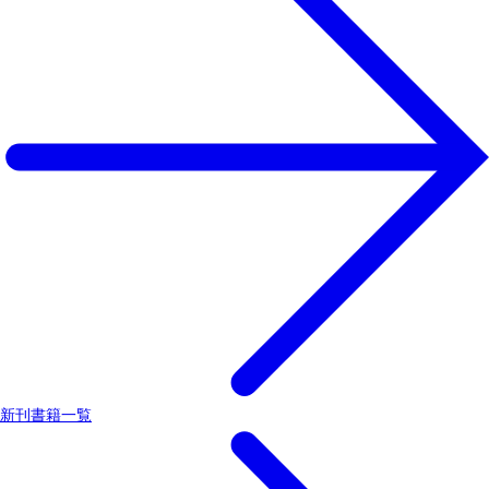
新刊書籍一覧