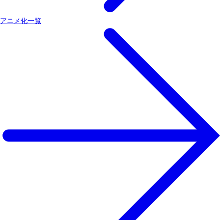
アニメ化一覧