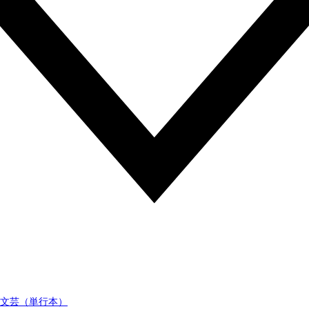
文芸（単行本）