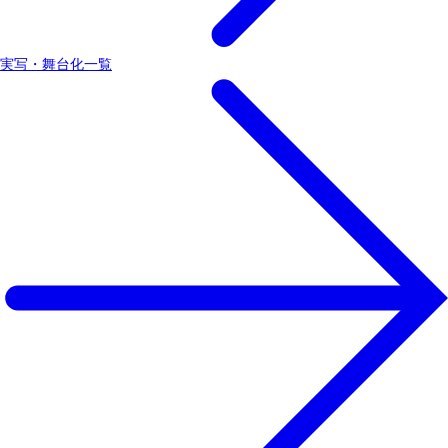
実写・舞台化一覧