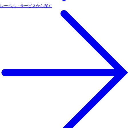
レーベル・サービスから探す