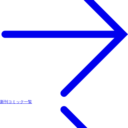
新刊コミック一覧