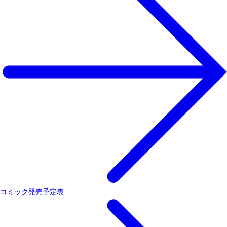
コミック発売予定表