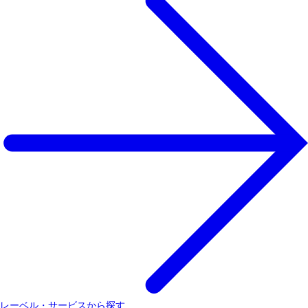
レーベル・サービスから探す