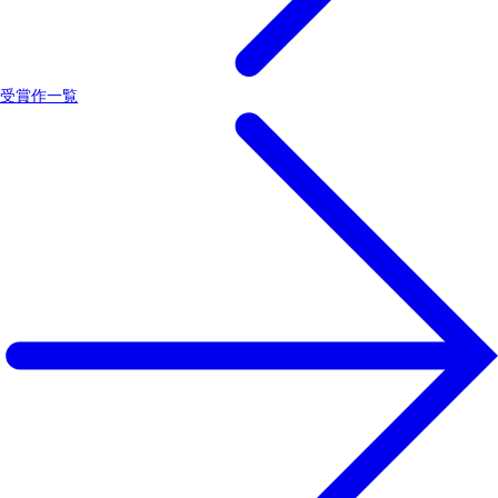
受賞作一覧