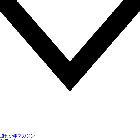
週刊少年マガジン