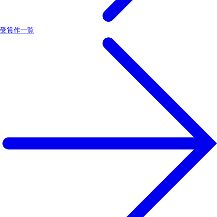
受賞作一覧