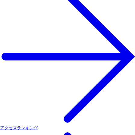
アクセスランキング