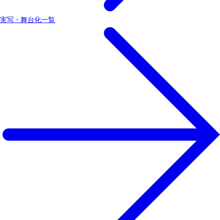
実写・舞台化一覧