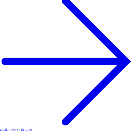
応募可能な賞一覧