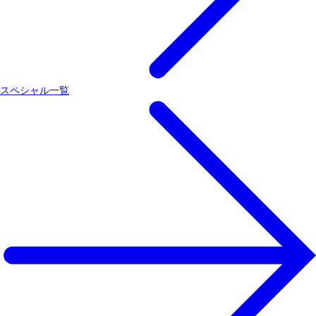
スペシャル一覧