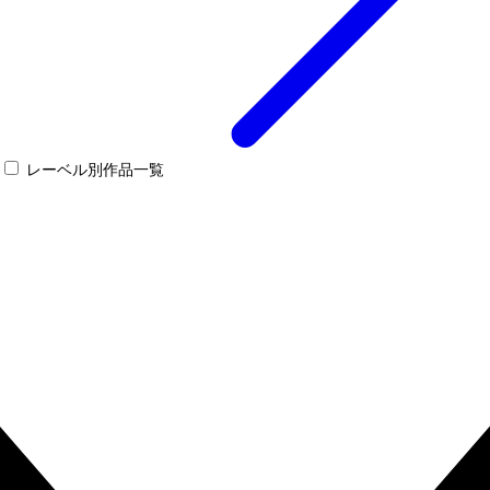
レーベル別作品一覧