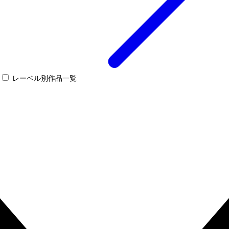
レーベル別作品一覧