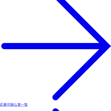
応募可能な賞一覧