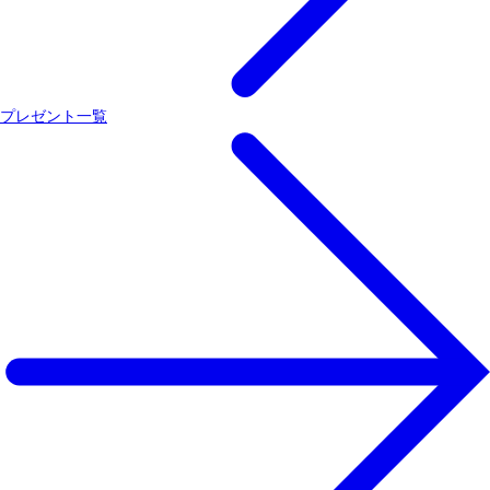
プレゼント一覧