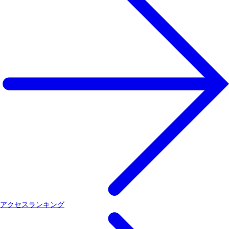
アクセスランキング