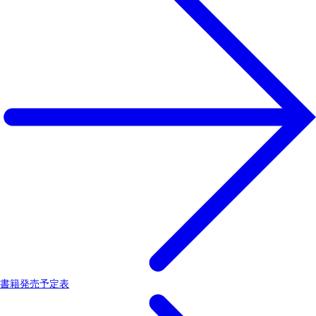
書籍発売予定表