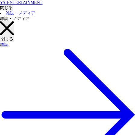
YA!ENTERTAINMENT
閉じる
雑誌・メディア
雑誌・メディア
閉じる
雑誌