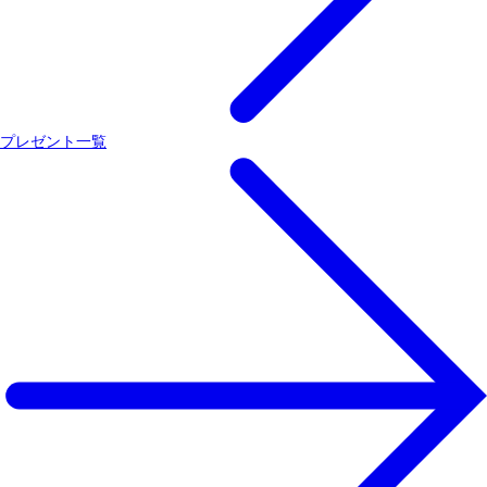
プレゼント一覧