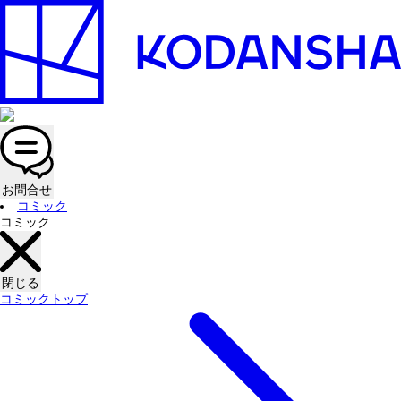
お問合せ
コミック
コミック
閉じる
コミックトップ