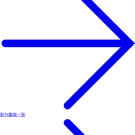
新刊書籍一覧