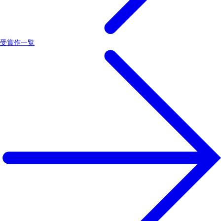
受賞作一覧