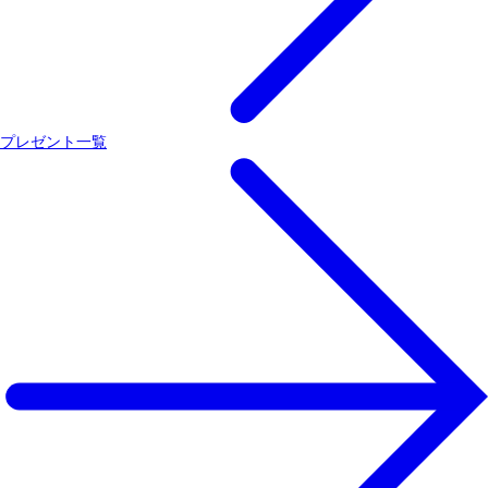
プレゼント一覧