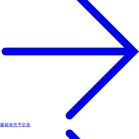
書籍発売予定表