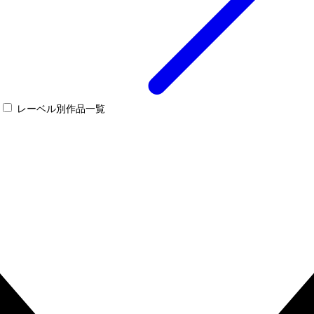
レーベル別作品一覧