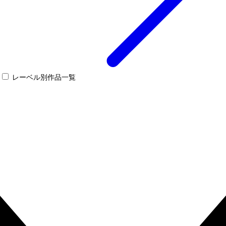
レーベル別作品一覧