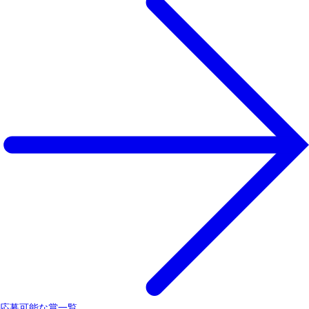
応募可能な賞一覧