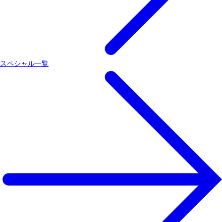
スペシャル一覧