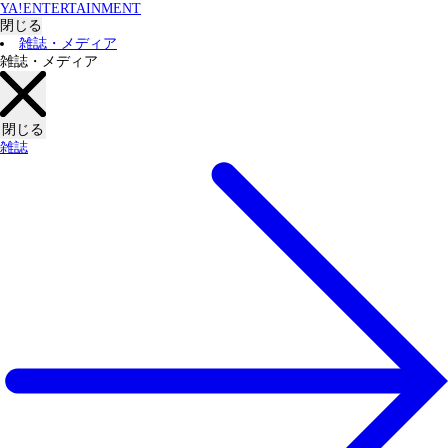
YA!ENTERTAINMENT
閉じる
雑誌・メディア
雑誌・メディア
閉じる
雑誌