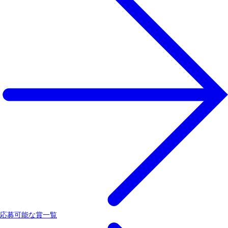
応募可能な賞一覧