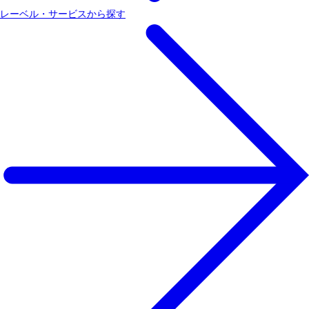
レーベル・サービスから探す