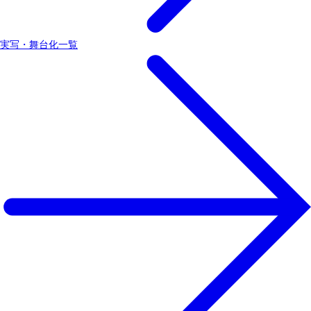
実写・舞台化一覧