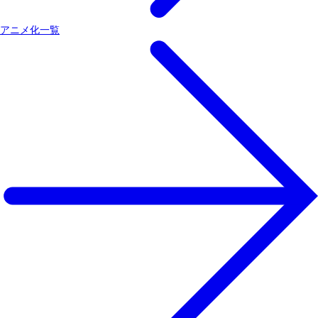
アニメ化一覧