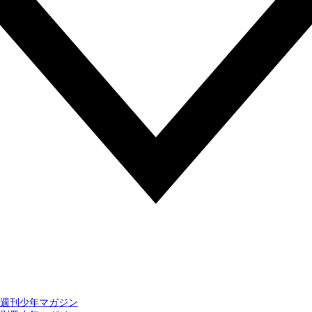
週刊少年マガジン