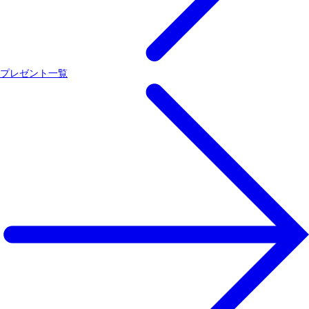
プレゼント一覧