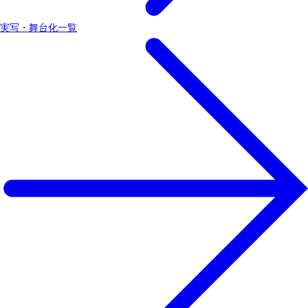
実写・舞台化一覧