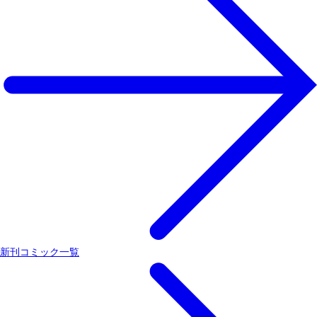
新刊コミック一覧