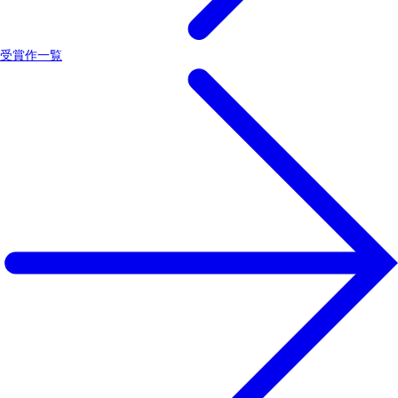
受賞作一覧