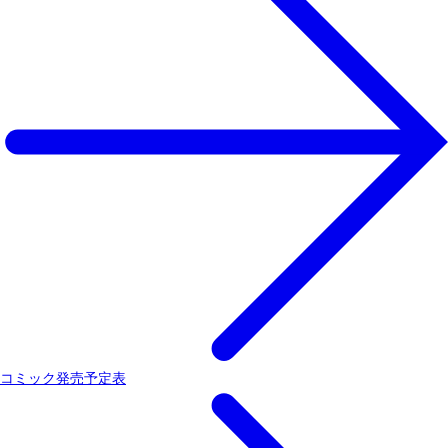
コミック発売予定表