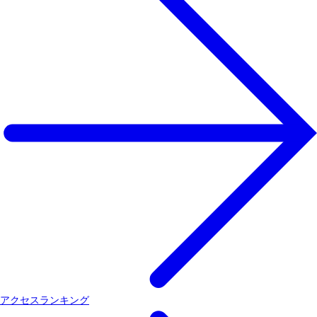
アクセスランキング