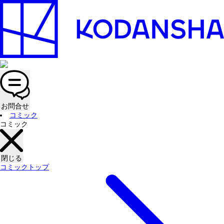
お問合せ
コミック
コミック
閉じる
コミックトップ