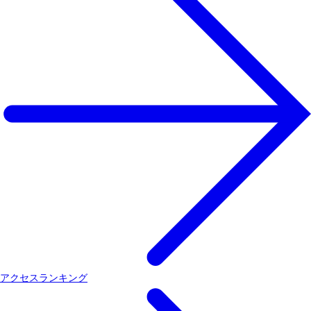
アクセスランキング