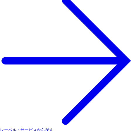
レーベル・サービスから探す