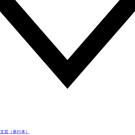
文芸（単行本）