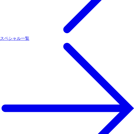
スペシャル一覧