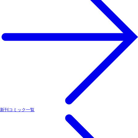
新刊コミック一覧