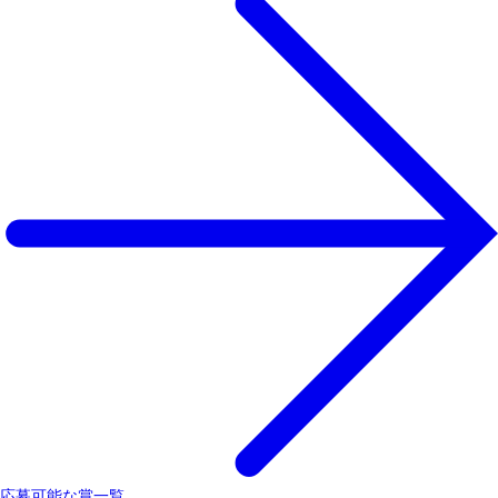
応募可能な賞一覧