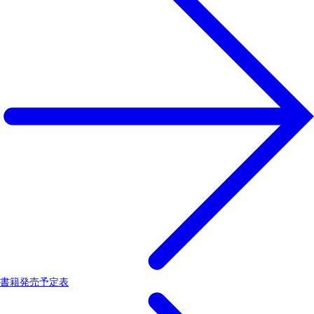
書籍発売予定表