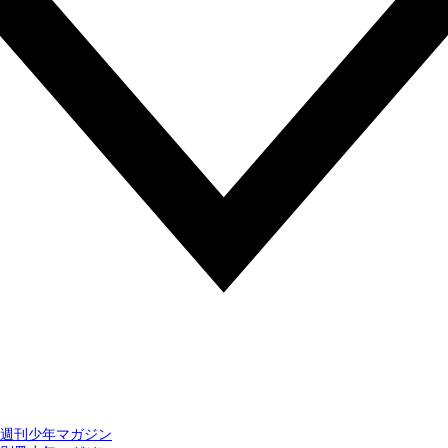
週刊少年マガジン