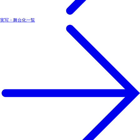
実写・舞台化一覧