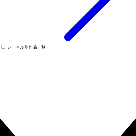
レーベル別作品一覧