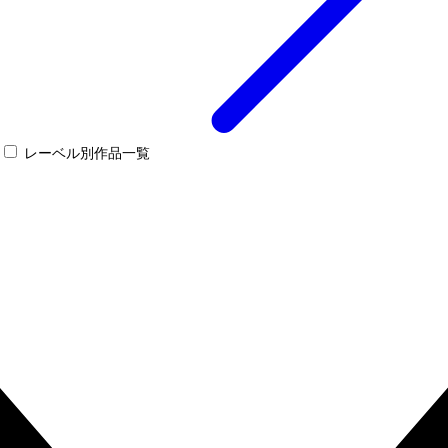
レーベル別作品一覧