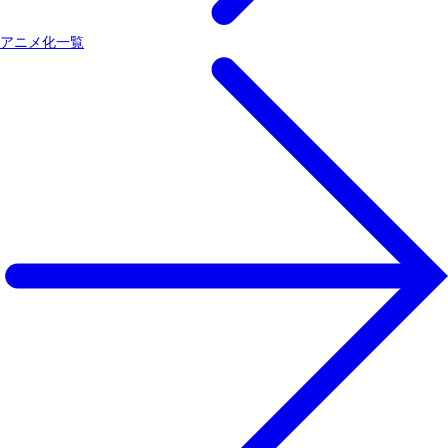
アニメ化一覧