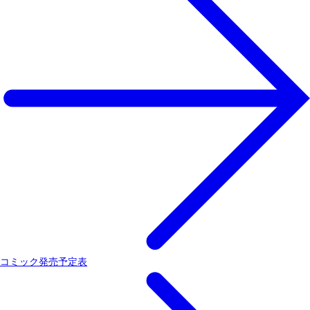
コミック発売予定表