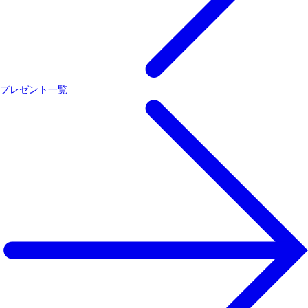
プレゼント一覧