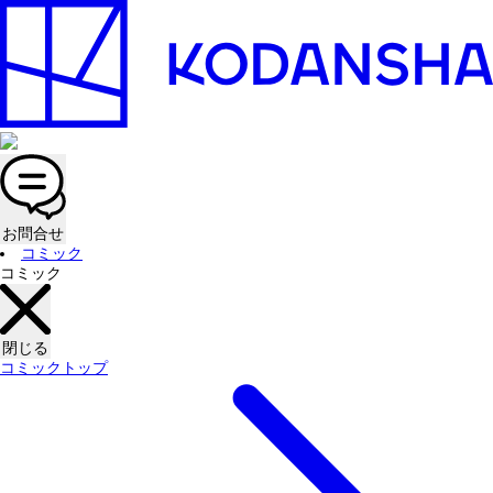
お問合せ
コミック
コミック
閉じる
コミックトップ