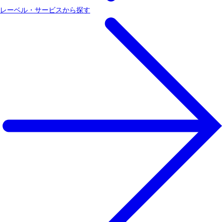
レーベル・サービスから探す