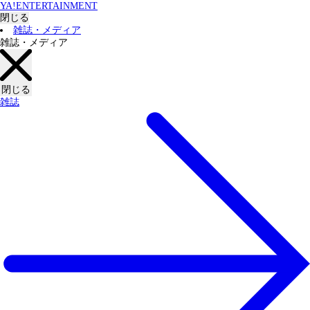
YA!ENTERTAINMENT
閉じる
雑誌・メディア
雑誌・メディア
閉じる
雑誌