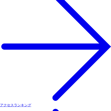
アクセスランキング