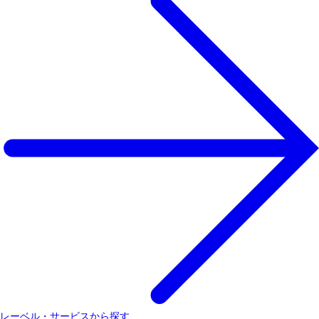
レーベル・サービスから探す