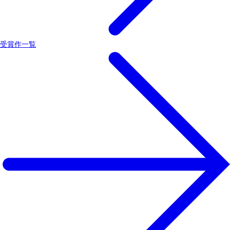
受賞作一覧