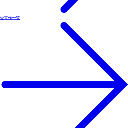
受賞作一覧