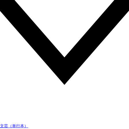
文芸（単行本）