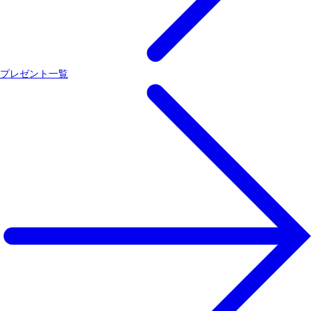
プレゼント一覧