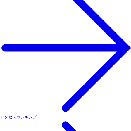
アクセスランキング