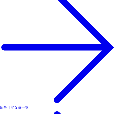
応募可能な賞一覧