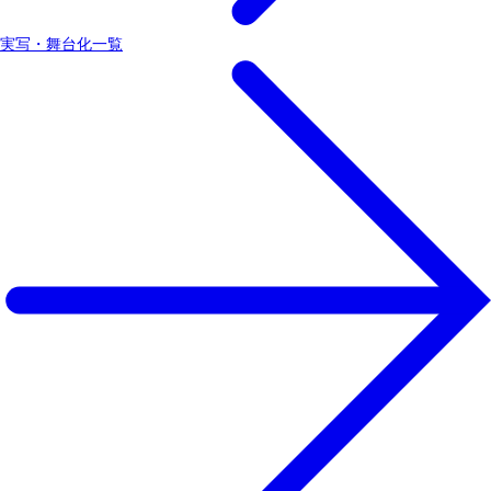
実写・舞台化一覧