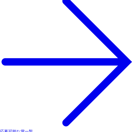
応募可能な賞一覧