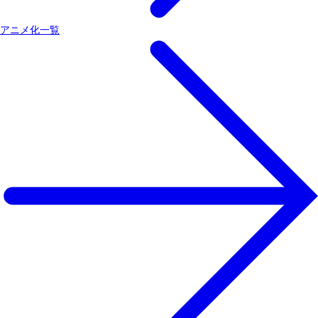
アニメ化一覧