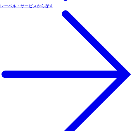
レーベル・サービスから探す