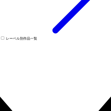
レーベル別作品一覧