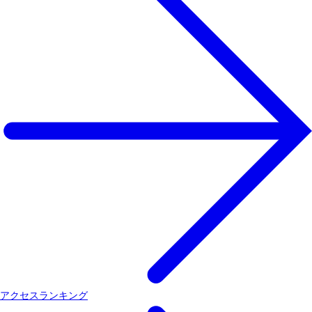
アクセスランキング