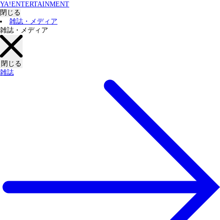
YA!ENTERTAINMENT
閉じる
雑誌・メディア
雑誌・メディア
閉じる
雑誌