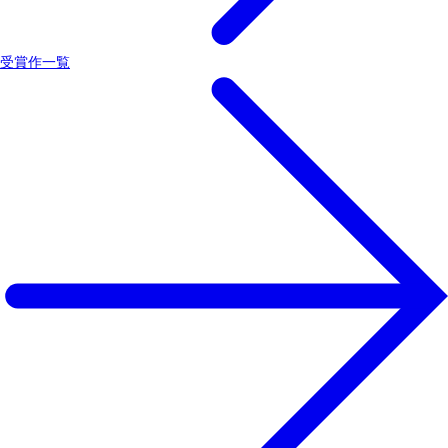
受賞作一覧