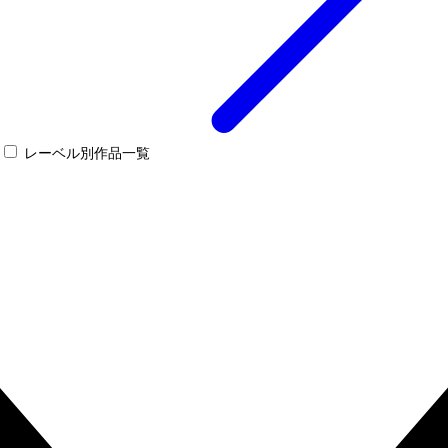
レーベル別作品一覧