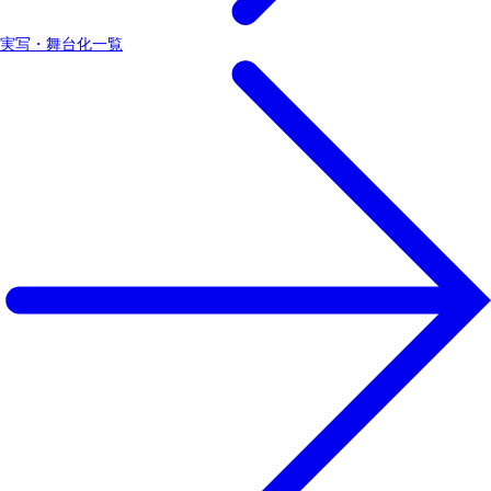
実写・舞台化一覧