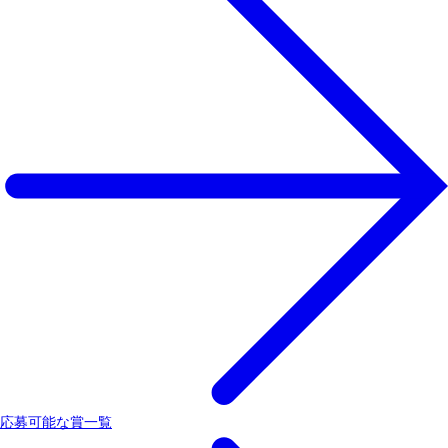
応募可能な賞一覧