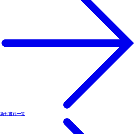
新刊書籍一覧