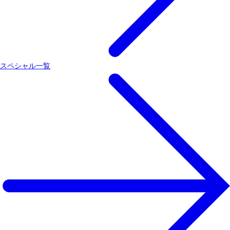
スペシャル一覧