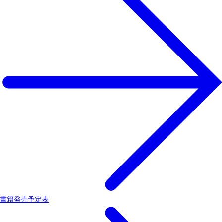
書籍発売予定表