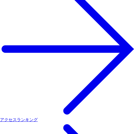
アクセスランキング