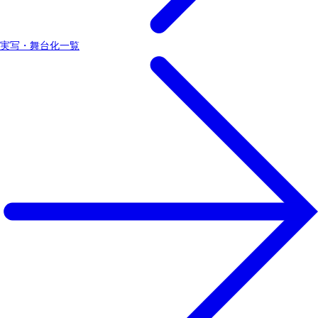
実写・舞台化一覧