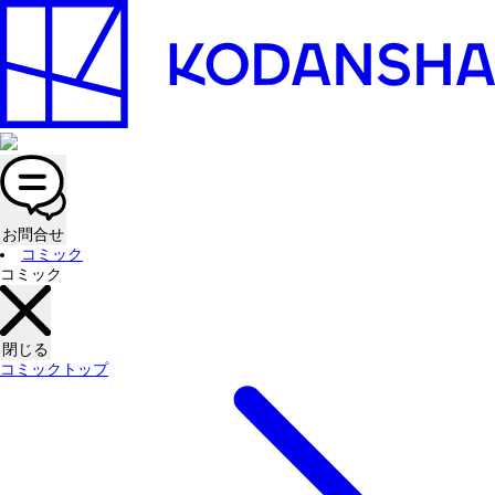
お問合せ
コミック
コミック
閉じる
コミックトップ