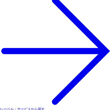
レーベル・サービスから探す