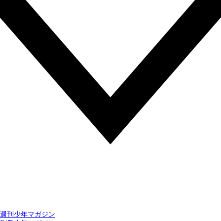
週刊少年マガジン