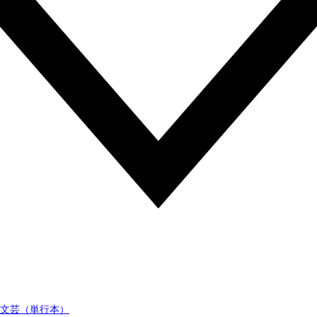
文芸（単行本）