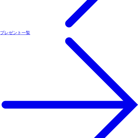
プレゼント一覧