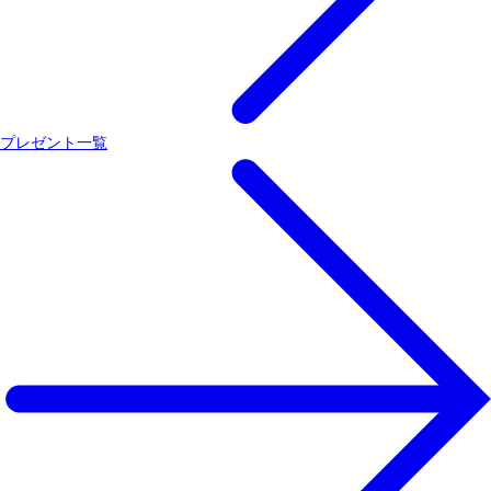
プレゼント一覧