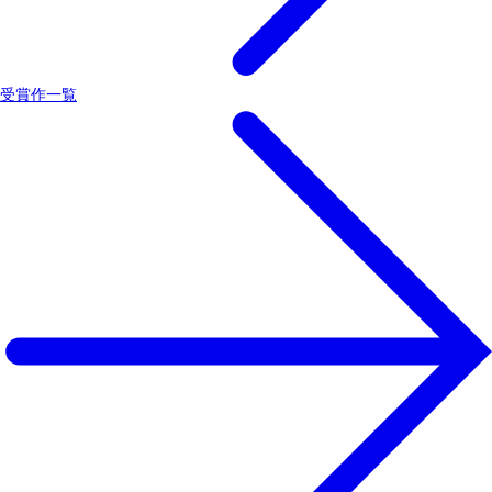
受賞作一覧