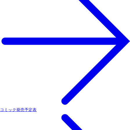
コミック発売予定表