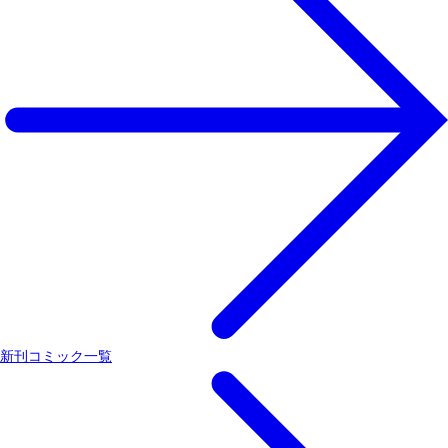
新刊コミック一覧