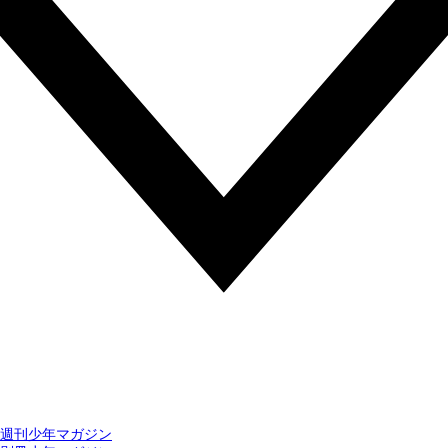
週刊少年マガジン