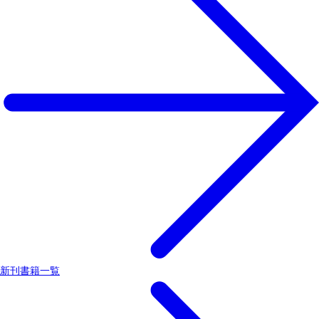
新刊書籍一覧