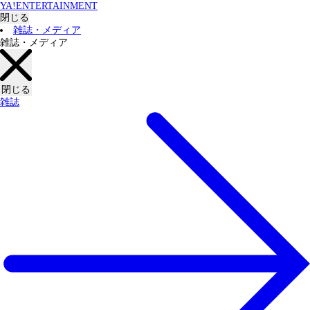
YA!ENTERTAINMENT
閉じる
雑誌・メディア
雑誌・メディア
閉じる
雑誌