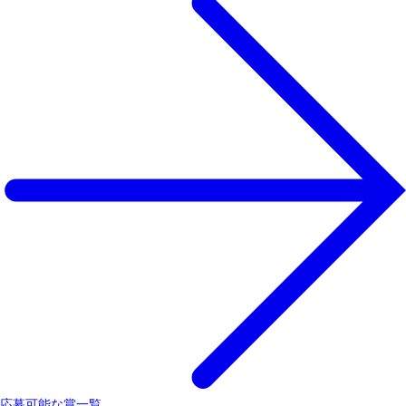
応募可能な賞一覧