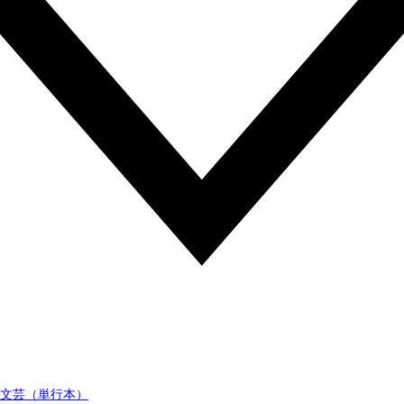
文芸（単行本）