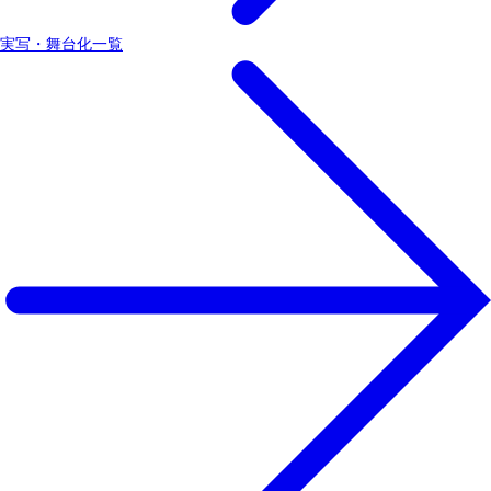
実写・舞台化一覧