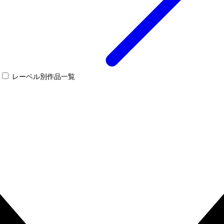
レーベル別作品一覧