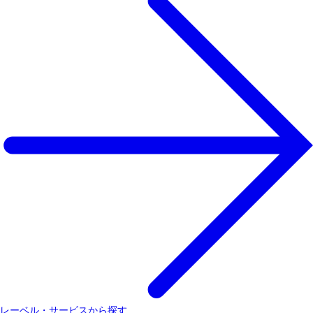
レーベル・サービスから探す