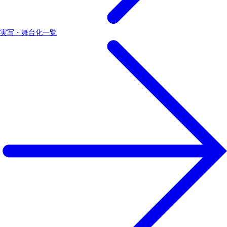
実写・舞台化一覧