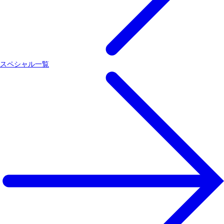
スペシャル一覧