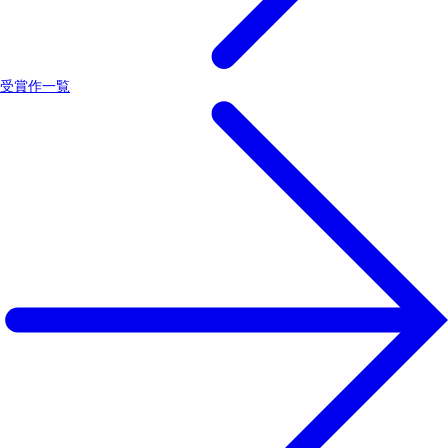
受賞作一覧