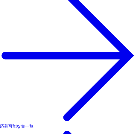
応募可能な賞一覧