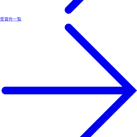
受賞作一覧