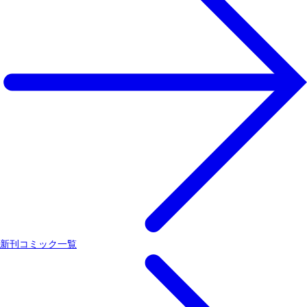
新刊コミック一覧