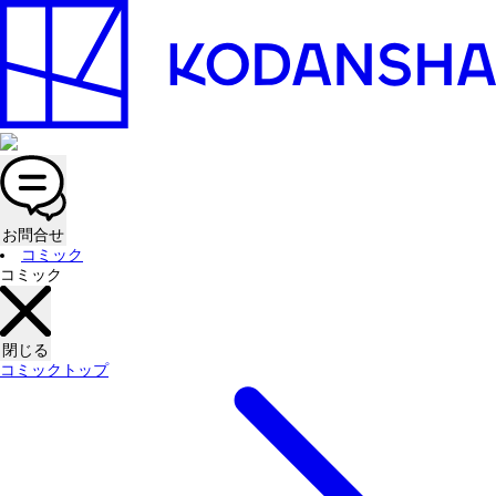
お問合せ
コミック
コミック
閉じる
コミックトップ