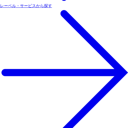
レーベル・サービスから探す