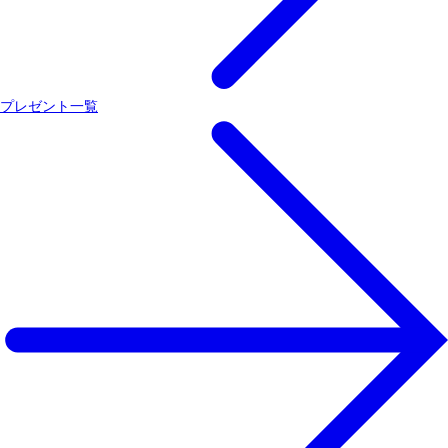
プレゼント一覧