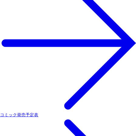
コミック発売予定表