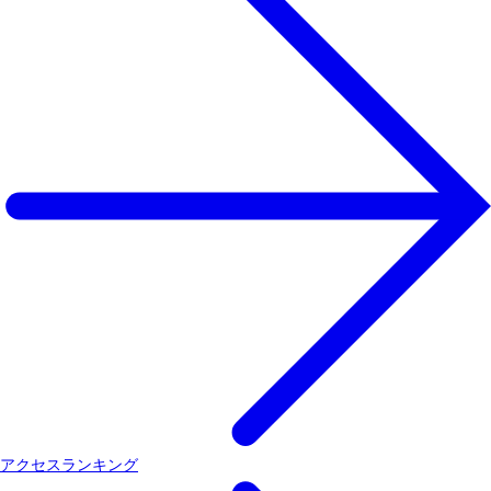
アクセスランキング