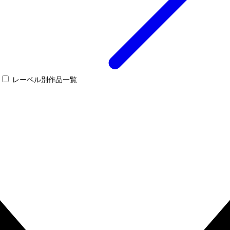
レーベル別作品一覧