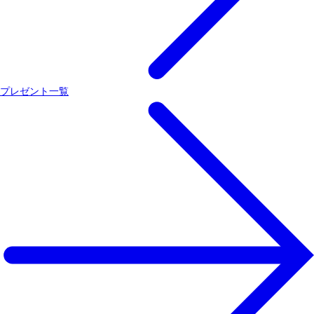
プレゼント一覧