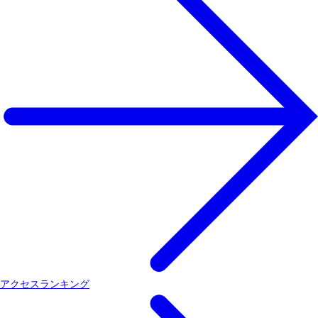
アクセスランキング