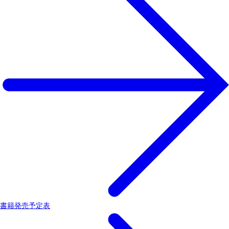
書籍発売予定表