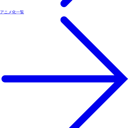
アニメ化一覧