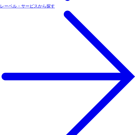
レーベル・サービスから探す