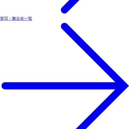
実写・舞台化一覧