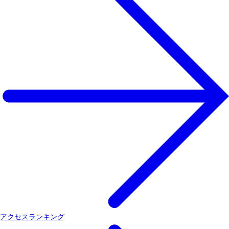
アクセスランキング