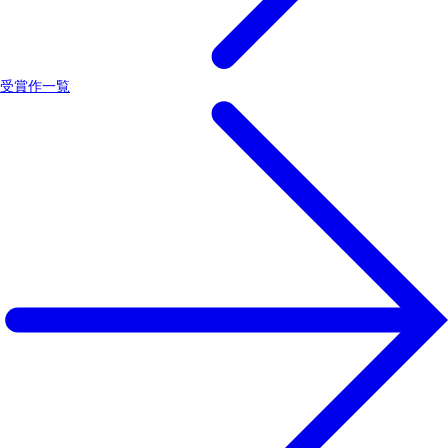
受賞作一覧