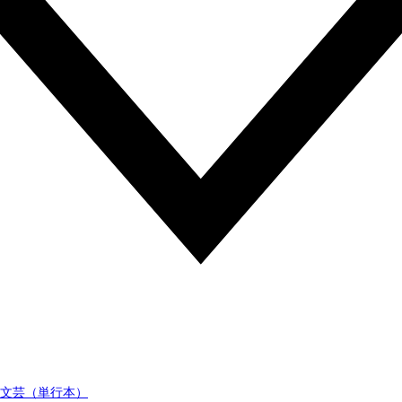
文芸（単行本）