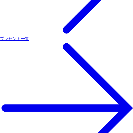
プレゼント一覧