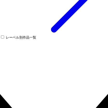
レーベル別作品一覧