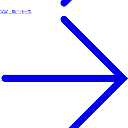
実写・舞台化一覧