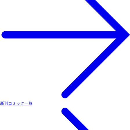
新刊コミック一覧