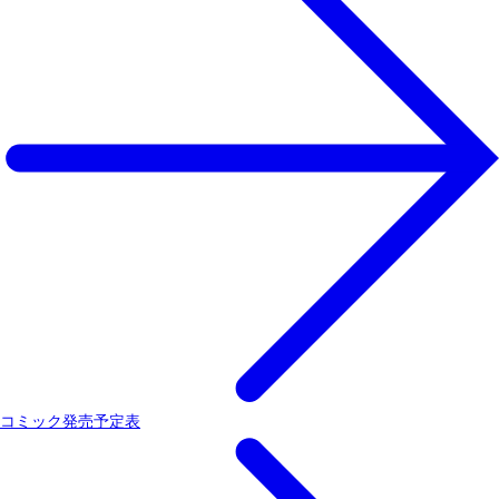
コミック発売予定表