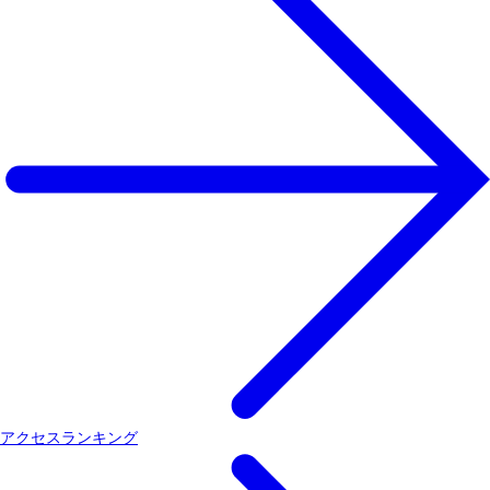
アクセスランキング