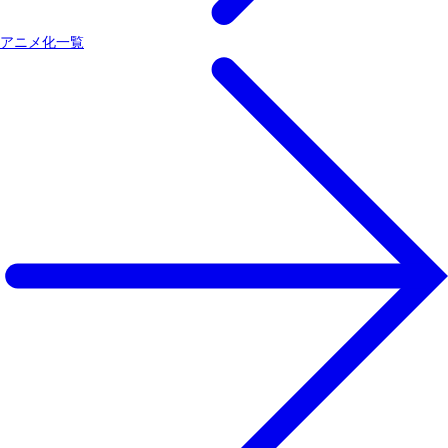
アニメ化一覧