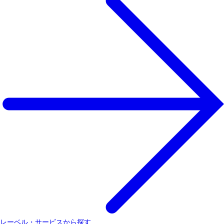
レーベル・サービスから探す