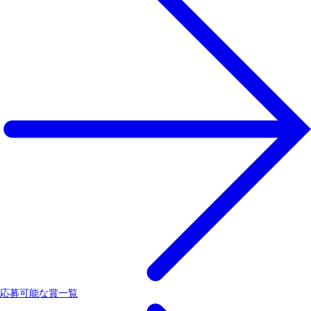
応募可能な賞一覧