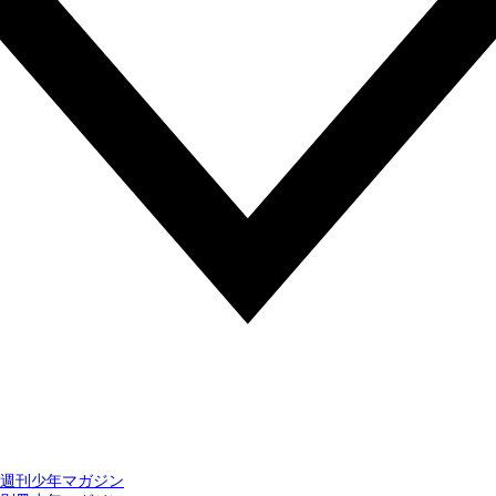
週刊少年マガジン