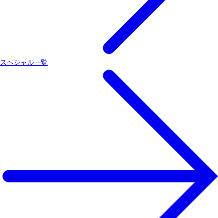
スペシャル一覧