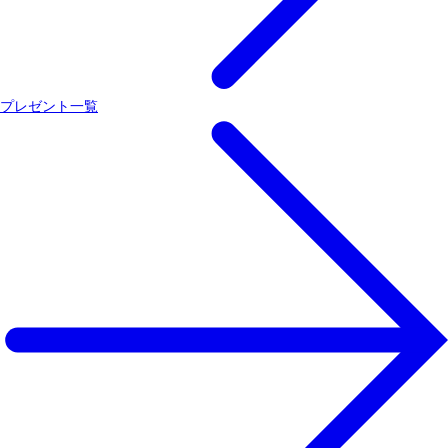
プレゼント一覧