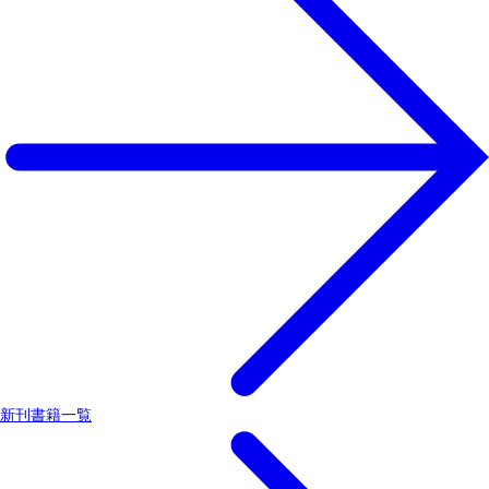
新刊書籍一覧