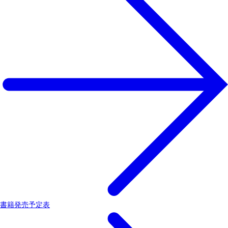
書籍発売予定表