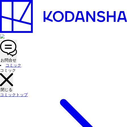
お問合せ
コミック
コミック
閉じる
コミックトップ