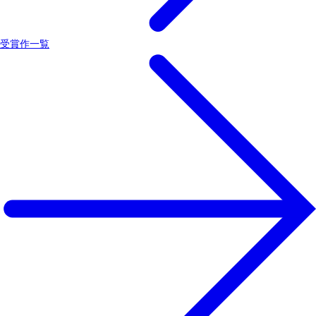
受賞作一覧