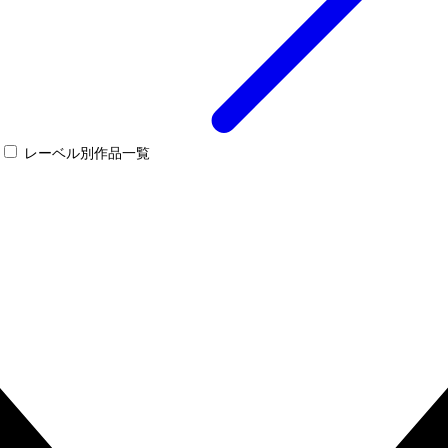
レーベル別作品一覧