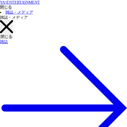
YA!ENTERTAINMENT
閉じる
雑誌・メディア
雑誌・メディア
閉じる
雑誌