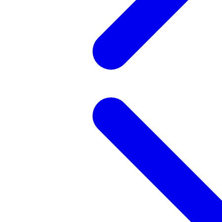
記事を検索する