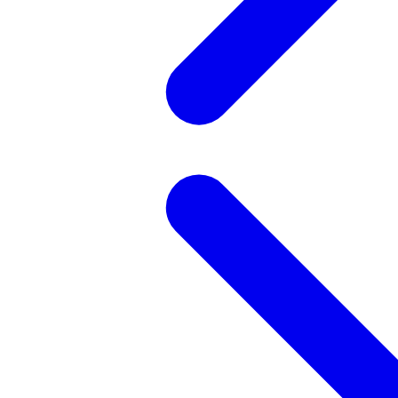
記事を検索する