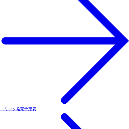
コミック発売予定表