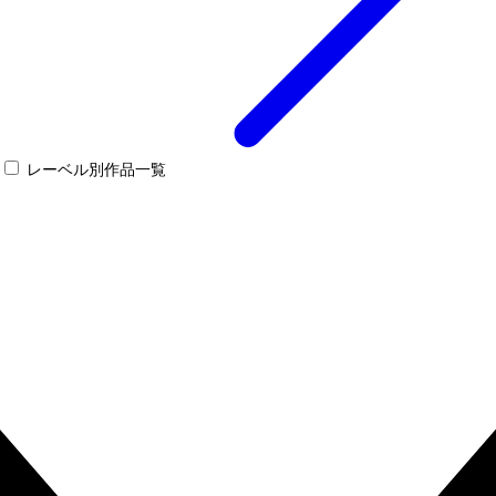
レーベル別作品一覧