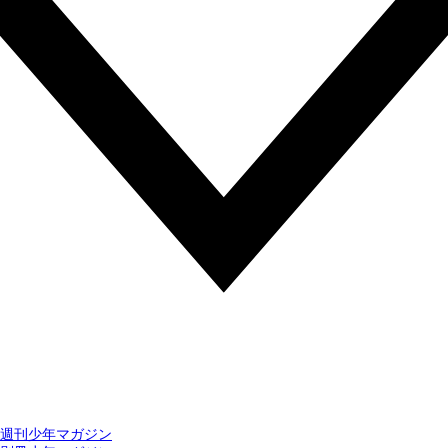
週刊少年マガジン