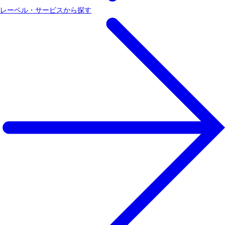
レーベル・サービスから探す