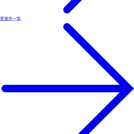
受賞作一覧