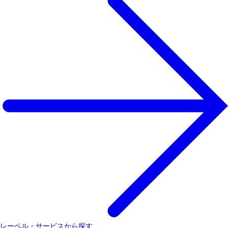
レーベル・サービスから探す