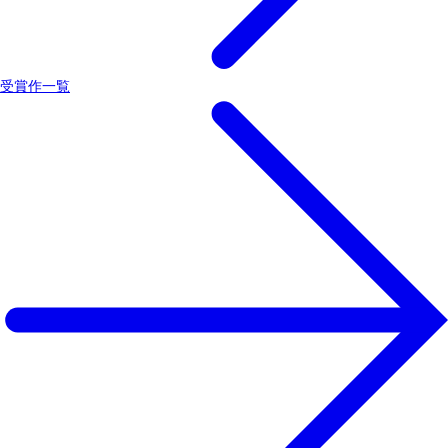
受賞作一覧