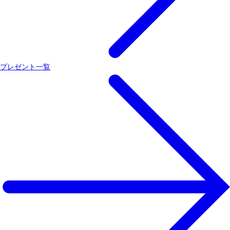
プレゼント一覧