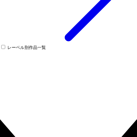
レーベル別作品一覧