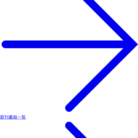
新刊書籍一覧