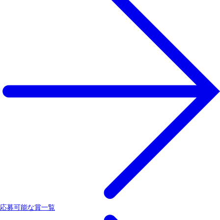
応募可能な賞一覧