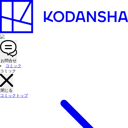
お問合せ
コミック
コミック
閉じる
コミックトップ