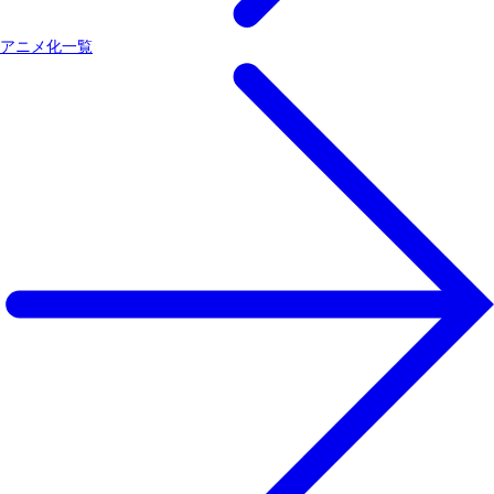
アニメ化一覧