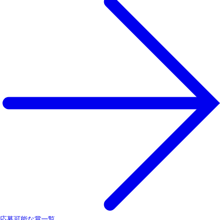
応募可能な賞一覧