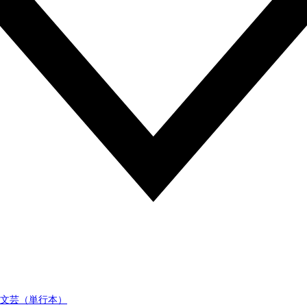
文芸（単行本）