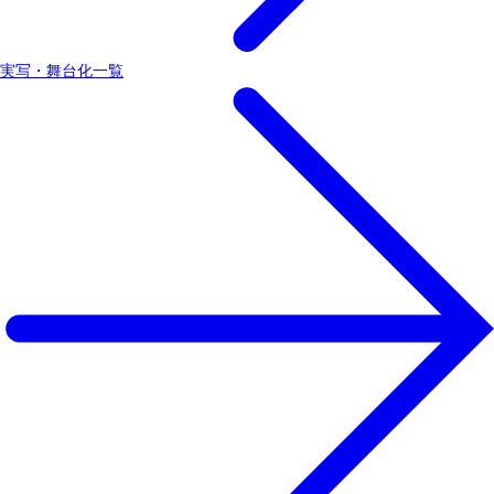
実写・舞台化一覧