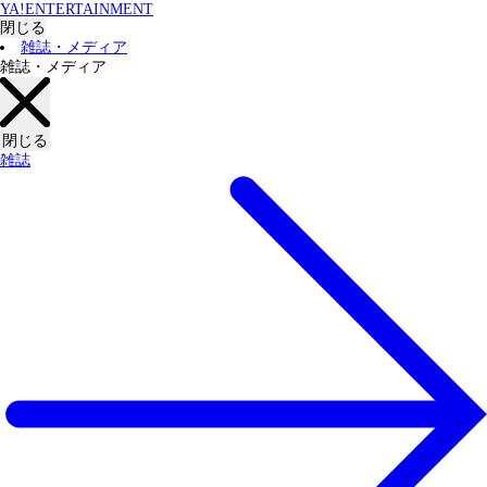
YA!ENTERTAINMENT
閉じる
雑誌・メディア
雑誌・メディア
閉じる
雑誌