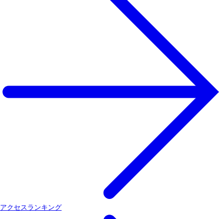
アクセスランキング