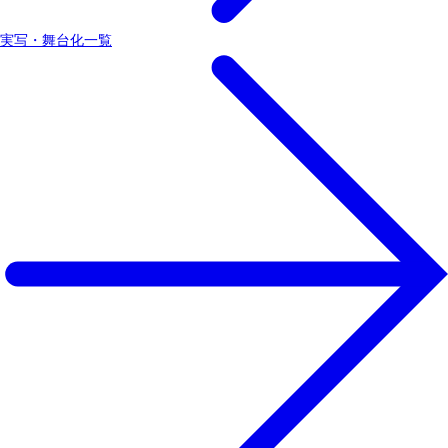
実写・舞台化一覧