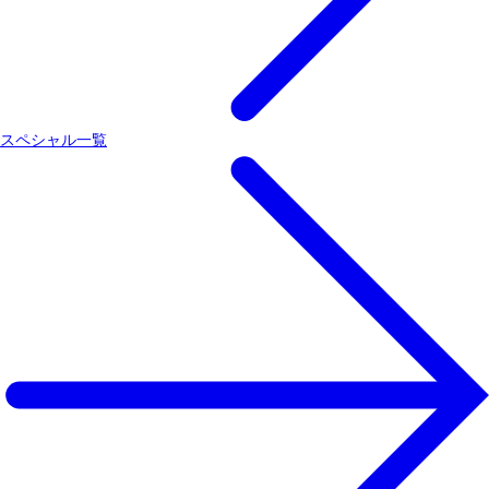
スペシャル一覧