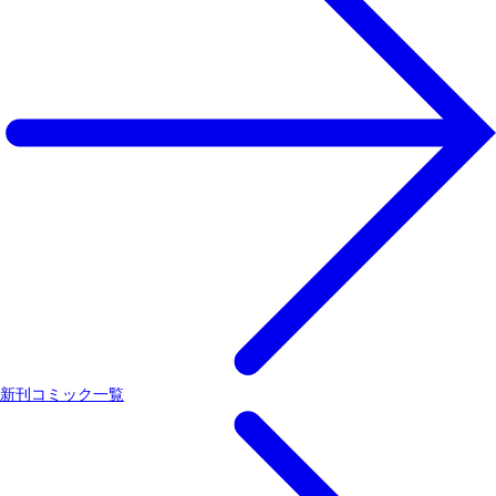
新刊コミック一覧