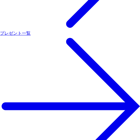
プレゼント一覧