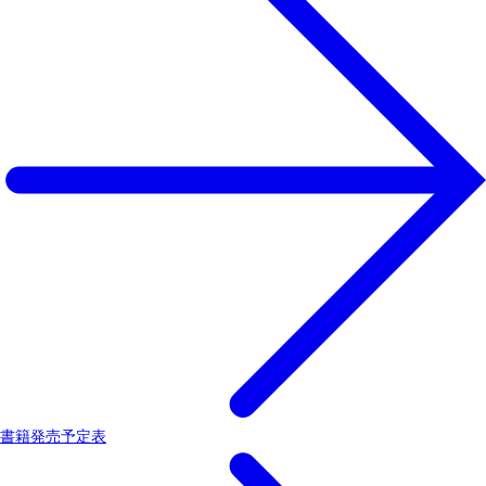
書籍発売予定表