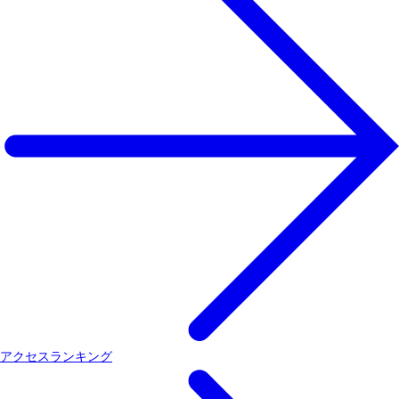
アクセスランキング