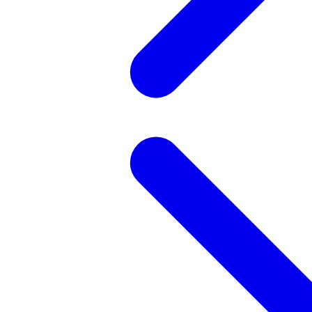
記事を検索する