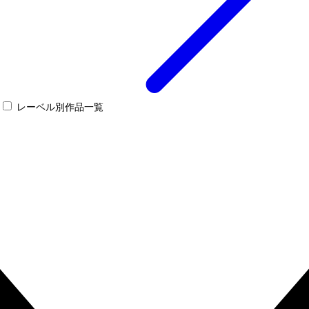
レーベル別作品一覧