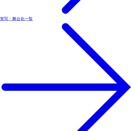
実写・舞台化一覧