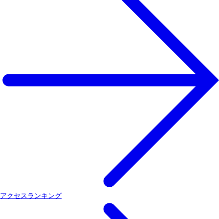
アクセスランキング