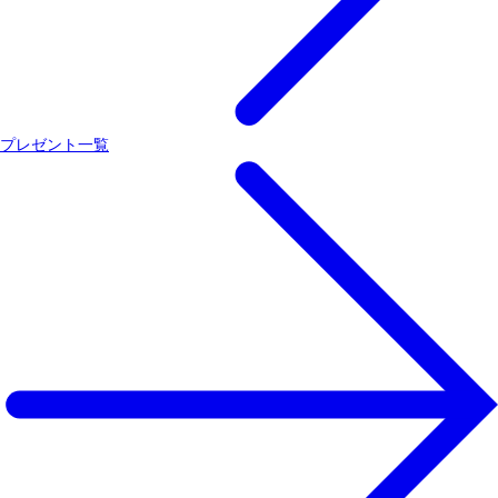
プレゼント一覧