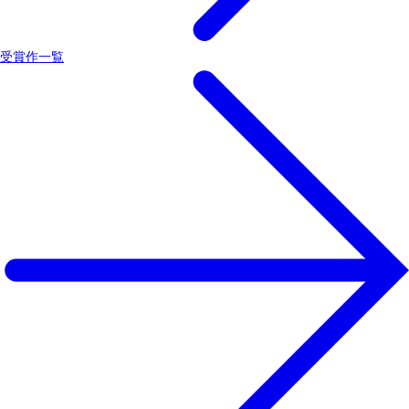
受賞作一覧