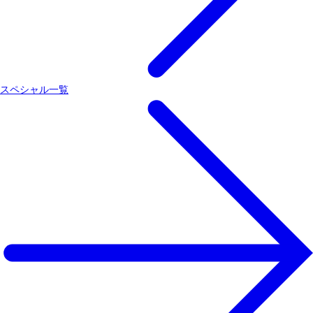
スペシャル一覧