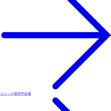
コミック発売予定表