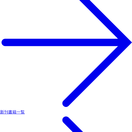
新刊書籍一覧