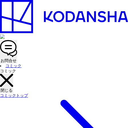
お問合せ
コミック
コミック
閉じる
コミックトップ