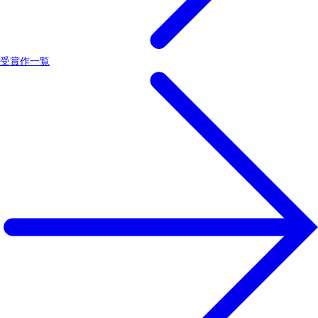
受賞作一覧