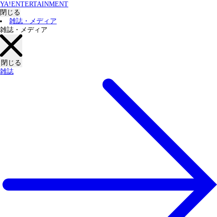
YA!ENTERTAINMENT
閉じる
雑誌・メディア
雑誌・メディア
閉じる
雑誌