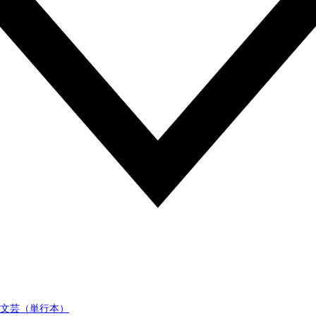
文芸（単行本）