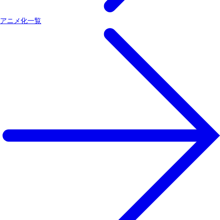
アニメ化一覧