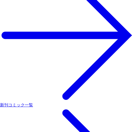
新刊コミック一覧