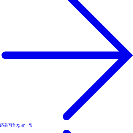
応募可能な賞一覧