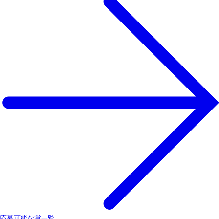
応募可能な賞一覧