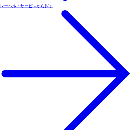
レーベル・サービスから探す