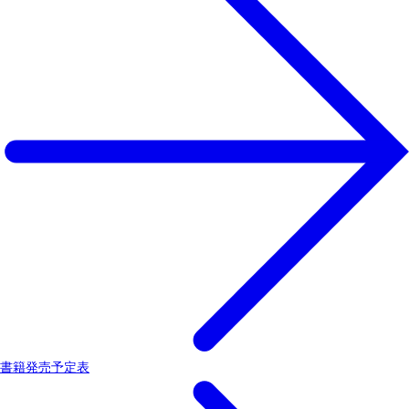
書籍発売予定表