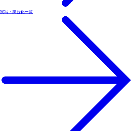
実写・舞台化一覧