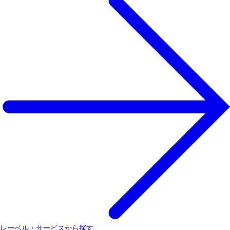
レーベル・サービスから探す