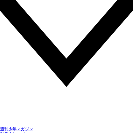
週刊少年マガジン