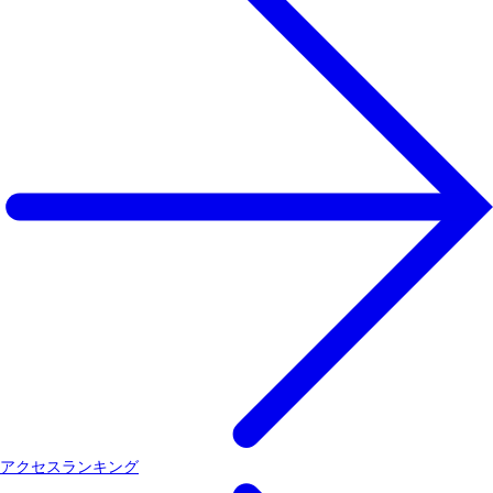
アクセスランキング