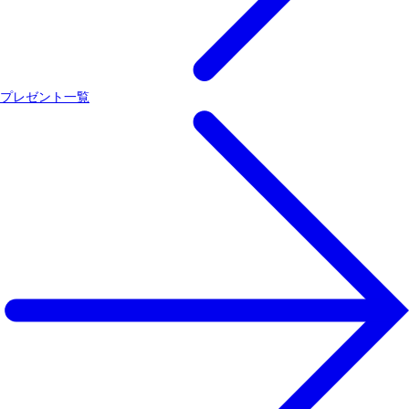
プレゼント一覧