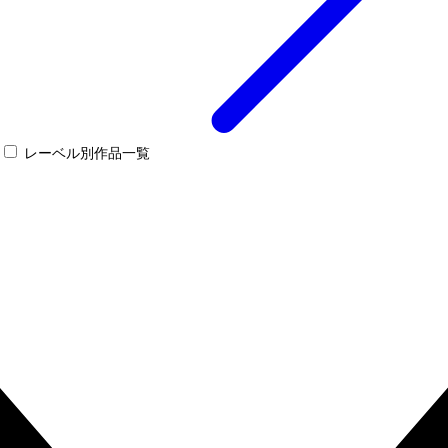
レーベル別作品一覧