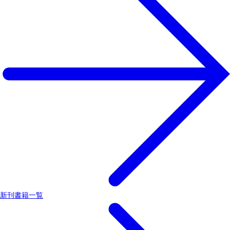
新刊書籍一覧