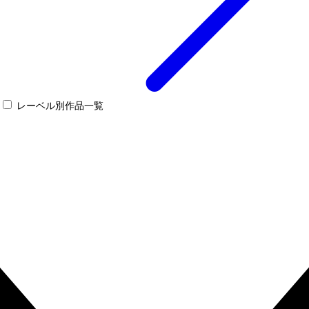
レーベル別作品一覧