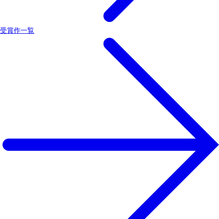
受賞作一覧