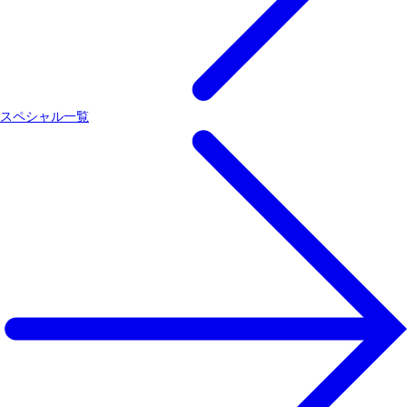
スペシャル一覧