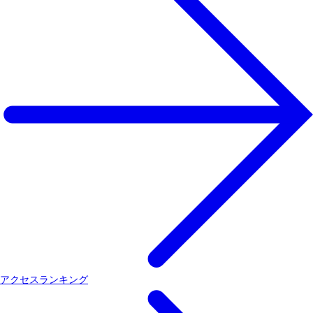
アクセスランキング