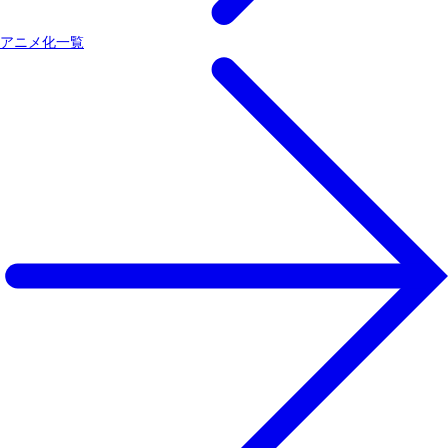
アニメ化一覧