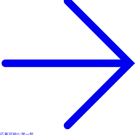
応募可能な賞一覧