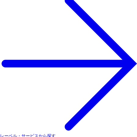
レーベル・サービスから探す