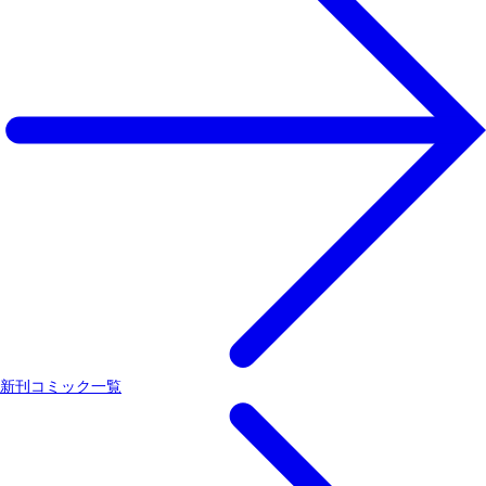
新刊コミック一覧