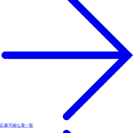
応募可能な賞一覧