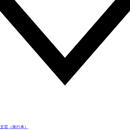
文芸（単行本）