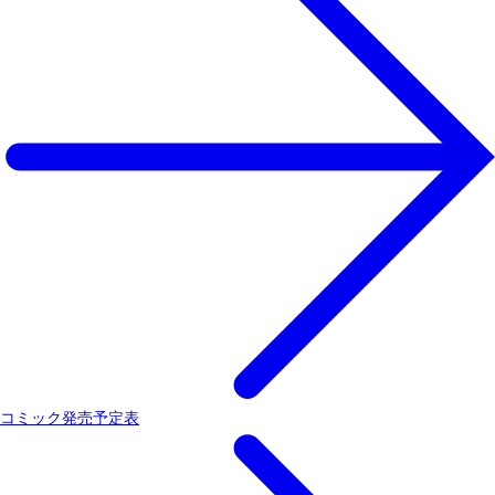
コミック発売予定表