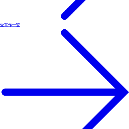
受賞作一覧