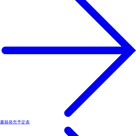
書籍発売予定表