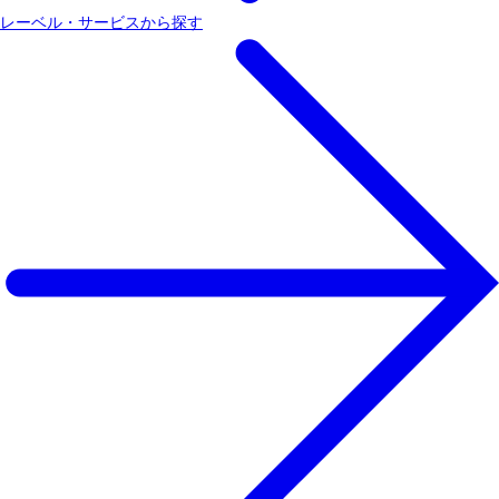
レーベル・サービスから探す