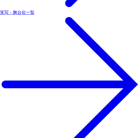
実写・舞台化一覧