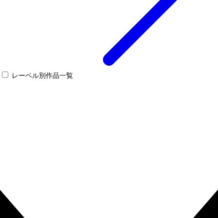
レーベル別作品一覧