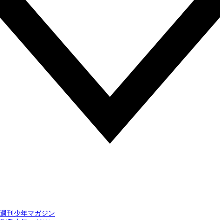
週刊少年マガジン