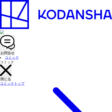
お問合せ
コミック
コミック
閉じる
コミックトップ