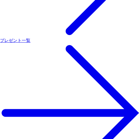
プレゼント一覧