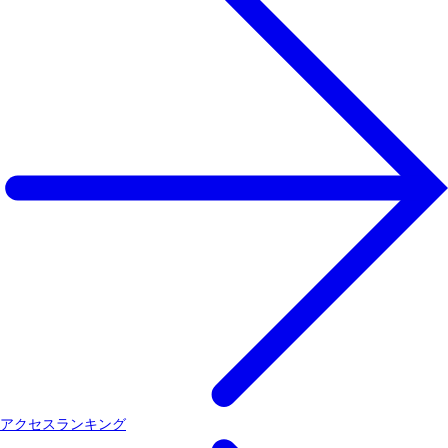
アクセスランキング