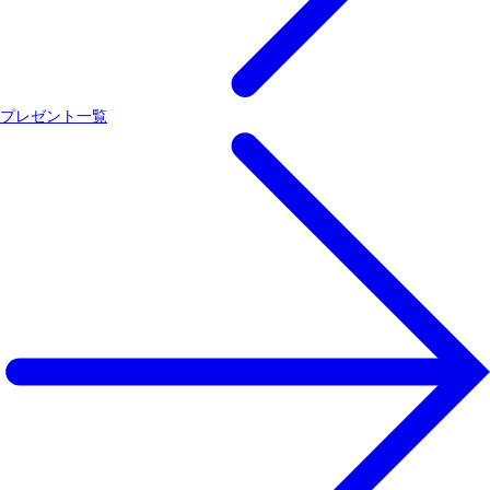
プレゼント一覧