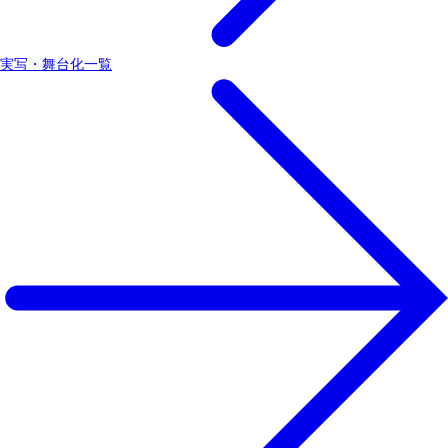
実写・舞台化一覧