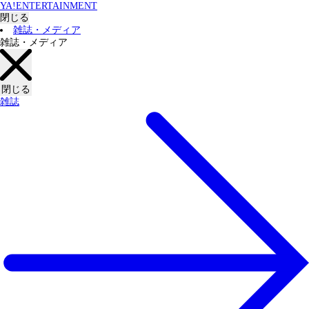
YA!ENTERTAINMENT
閉じる
雑誌・メディア
雑誌・メディア
閉じる
雑誌