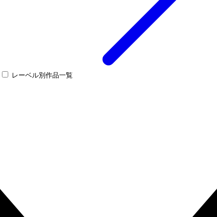
レーベル別作品一覧