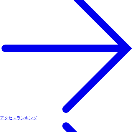
アクセスランキング