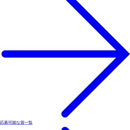
応募可能な賞一覧