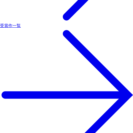
受賞作一覧