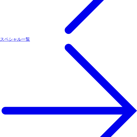
スペシャル一覧