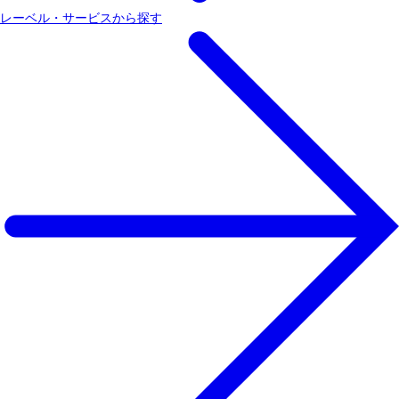
レーベル・サービスから探す