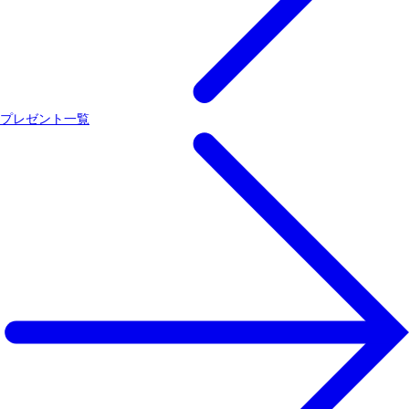
プレゼント一覧