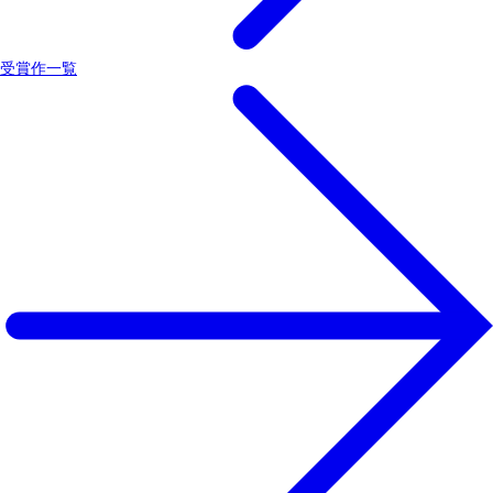
受賞作一覧