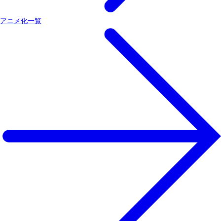
アニメ化一覧