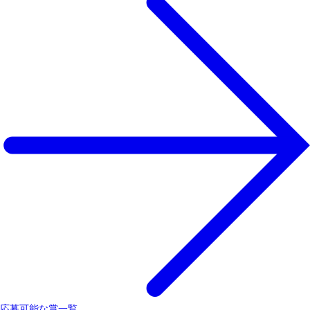
応募可能な賞一覧