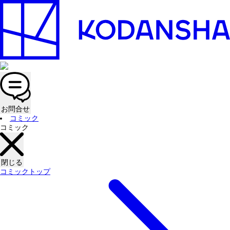
お問合せ
コミック
コミック
閉じる
コミックトップ