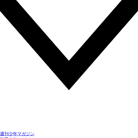
週刊少年マガジン