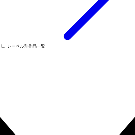
レーベル別作品一覧