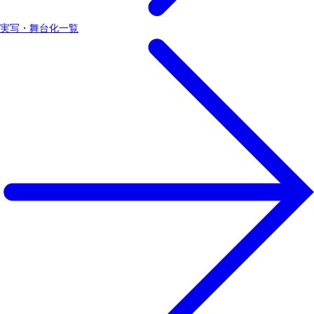
実写・舞台化一覧