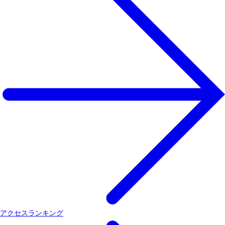
アクセスランキング