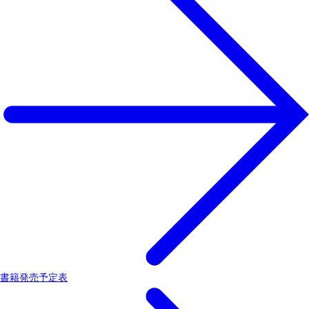
書籍発売予定表