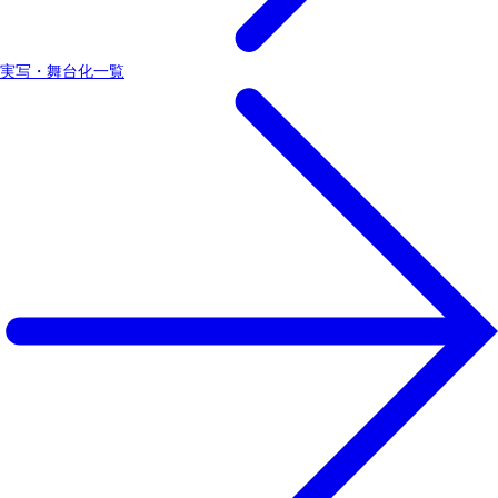
実写・舞台化一覧