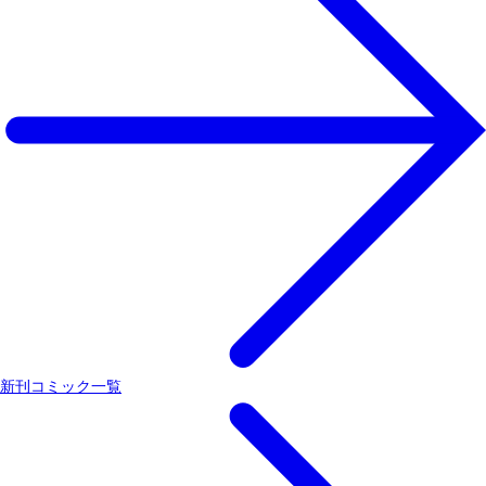
新刊コミック一覧