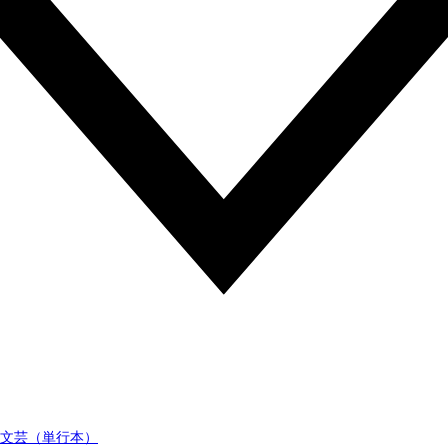
文芸（単行本）