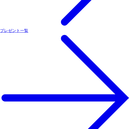
プレゼント一覧