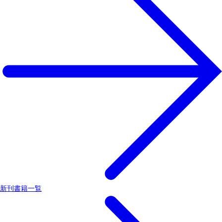
新刊書籍一覧