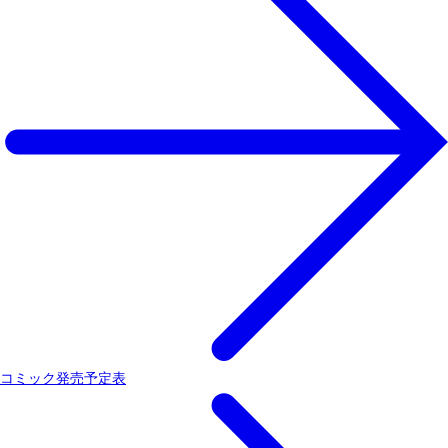
コミック発売予定表