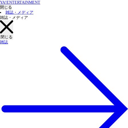
YA!ENTERTAINMENT
閉じる
雑誌・メディア
雑誌・メディア
閉じる
雑誌