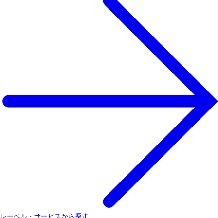
レーベル・サービスから探す