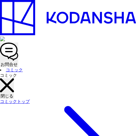
お問合せ
コミック
コミック
閉じる
コミックトップ