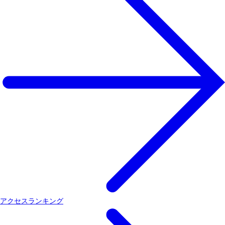
アクセスランキング