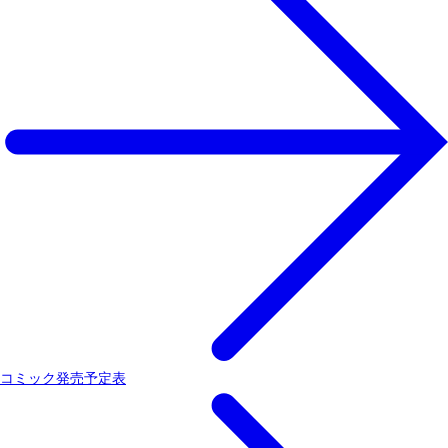
コミック発売予定表