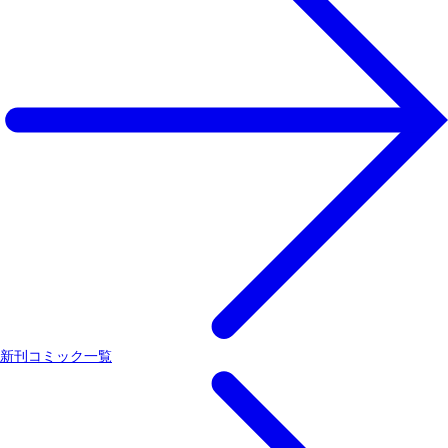
新刊コミック一覧