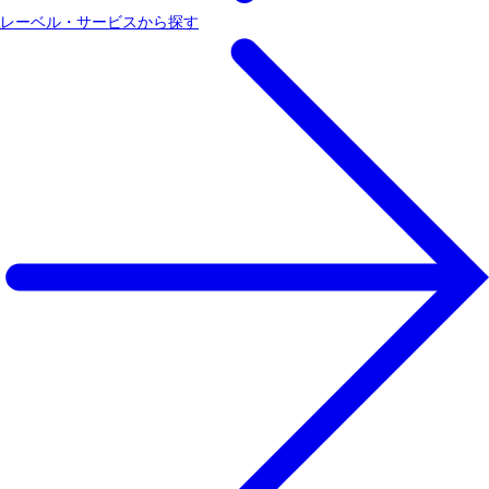
レーベル・サービスから探す