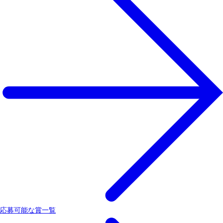
応募可能な賞一覧