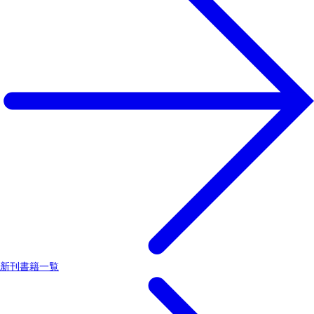
新刊書籍一覧