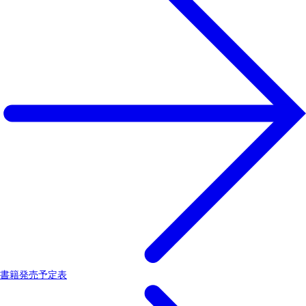
書籍発売予定表