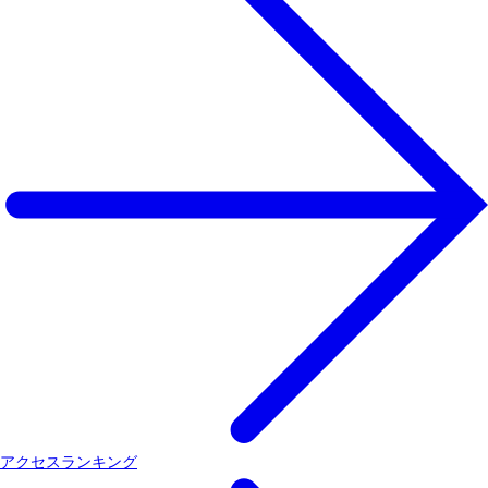
アクセスランキング