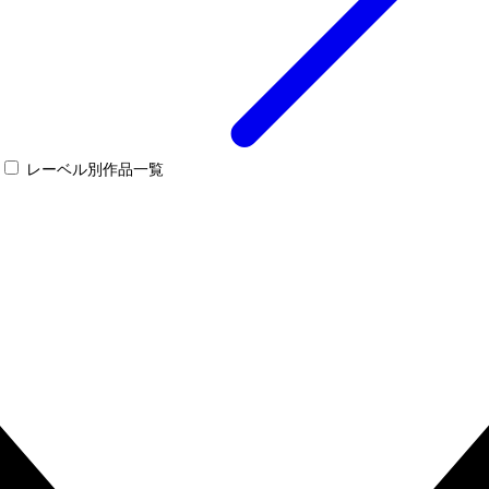
レーベル別作品一覧