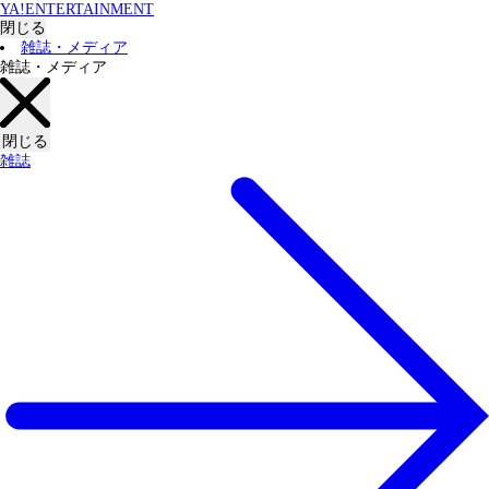
YA!ENTERTAINMENT
閉じる
雑誌・メディア
雑誌・メディア
閉じる
雑誌