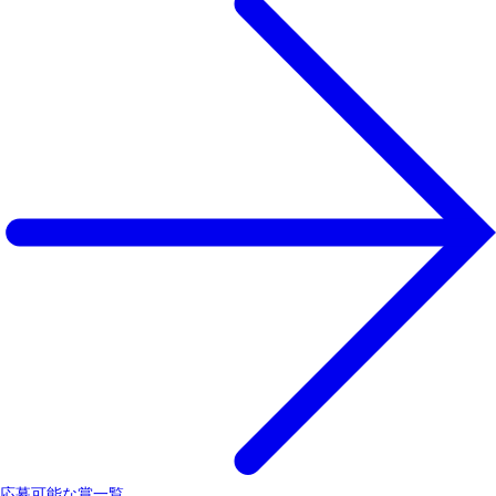
応募可能な賞一覧