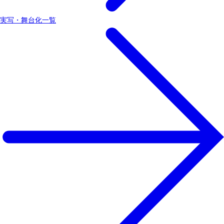
実写・舞台化一覧