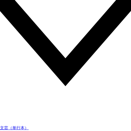
文芸（単行本）