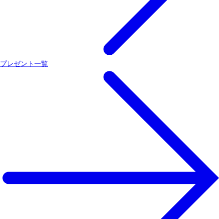
プレゼント一覧