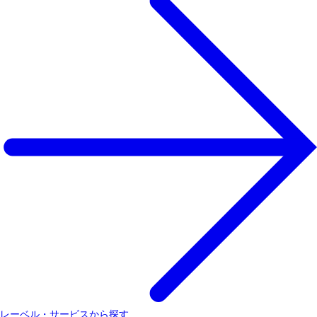
レーベル・サービスから探す