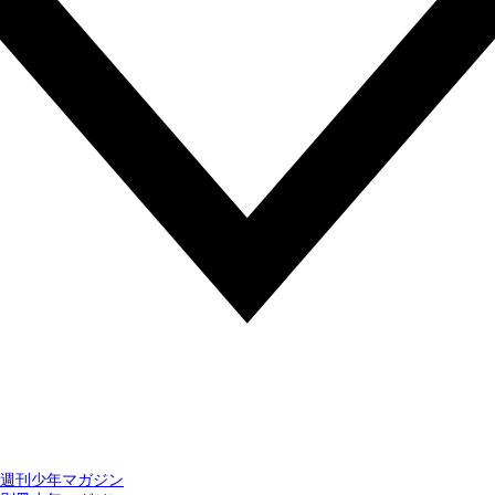
週刊少年マガジン