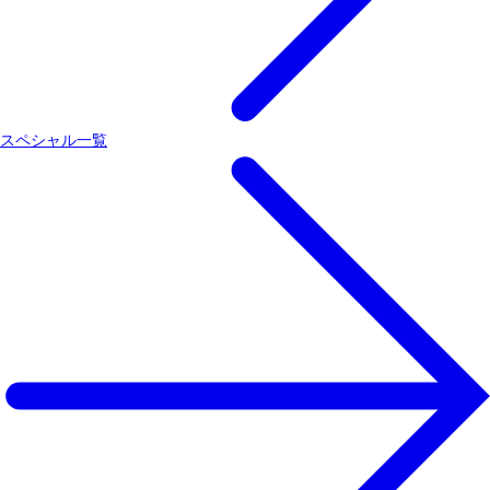
スペシャル一覧