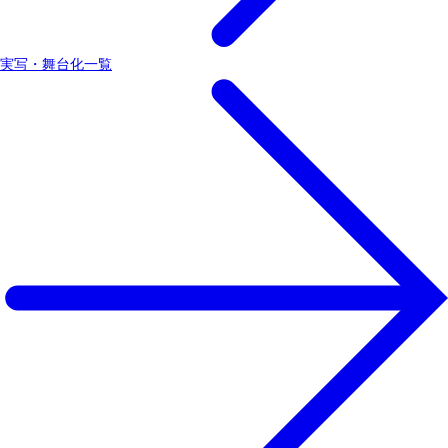
実写・舞台化一覧