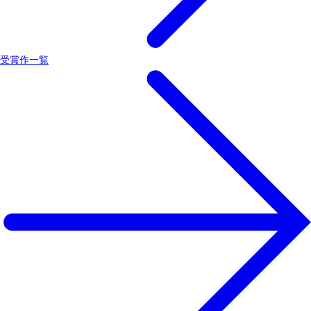
受賞作一覧