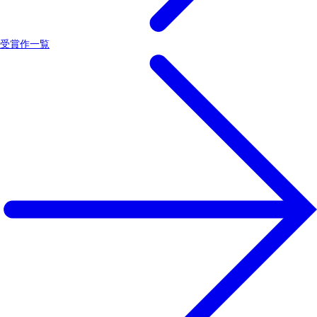
受賞作一覧