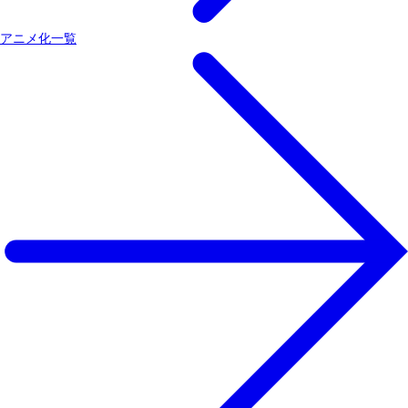
アニメ化一覧