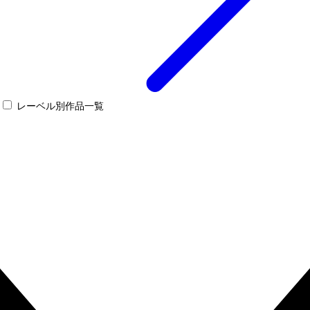
レーベル別作品一覧