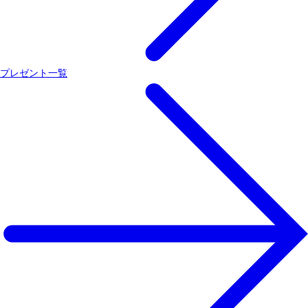
プレゼント一覧