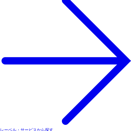
レーベル・サービスから探す