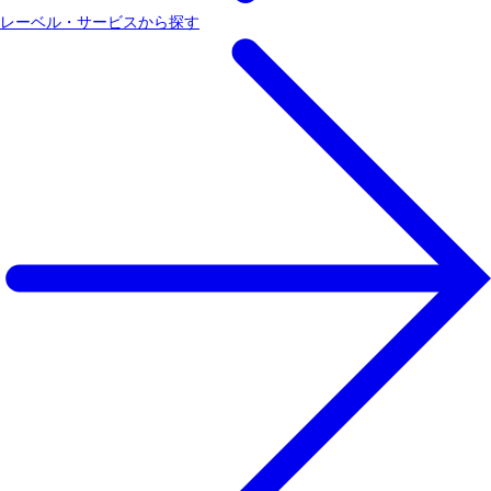
レーベル・サービスから探す