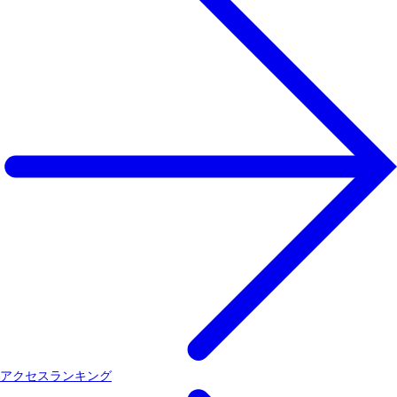
アクセスランキング