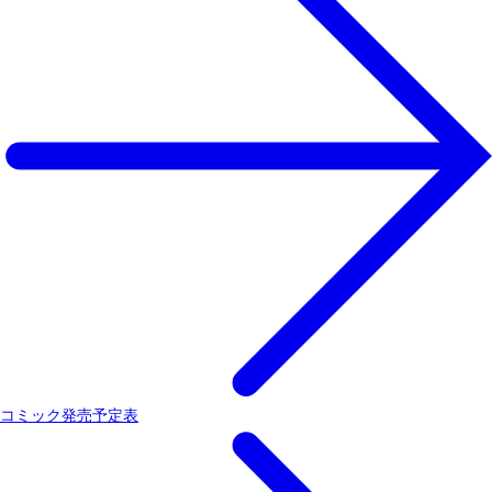
コミック発売予定表