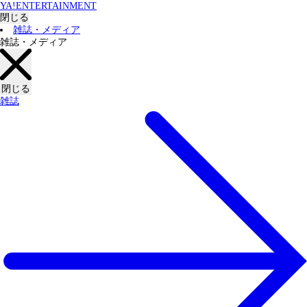
YA!ENTERTAINMENT
閉じる
雑誌・メディア
雑誌・メディア
閉じる
雑誌