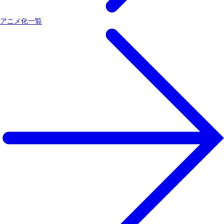
アニメ化一覧