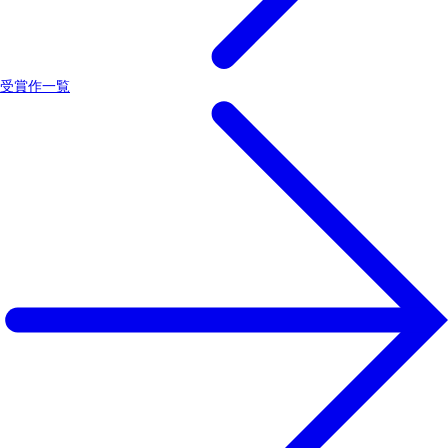
受賞作一覧