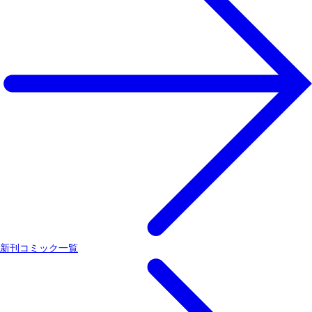
新刊コミック一覧