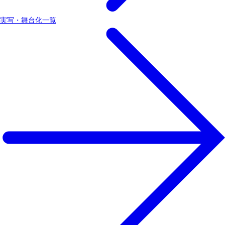
実写・舞台化一覧