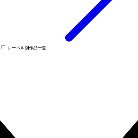
レーベル別作品一覧