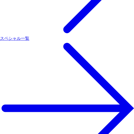
スペシャル一覧