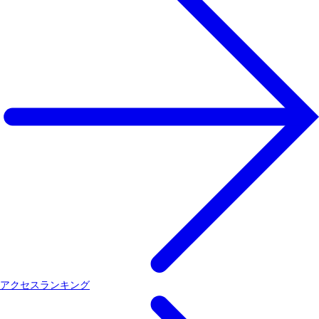
アクセスランキング