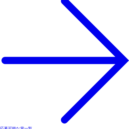
応募可能な賞一覧