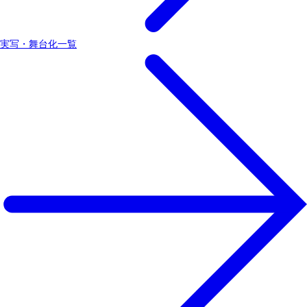
実写・舞台化一覧