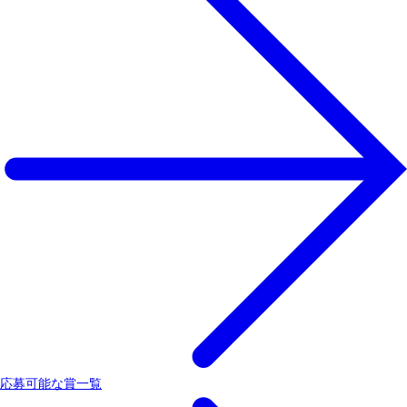
応募可能な賞一覧