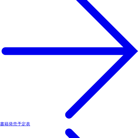
書籍発売予定表