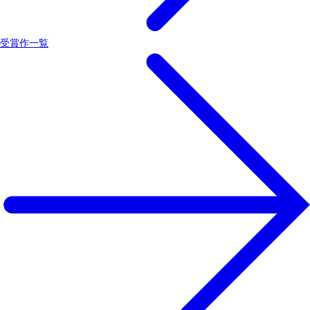
受賞作一覧