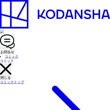
お問合せ
コミック
コミック
閉じる
コミックトップ