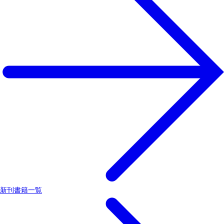
新刊書籍一覧