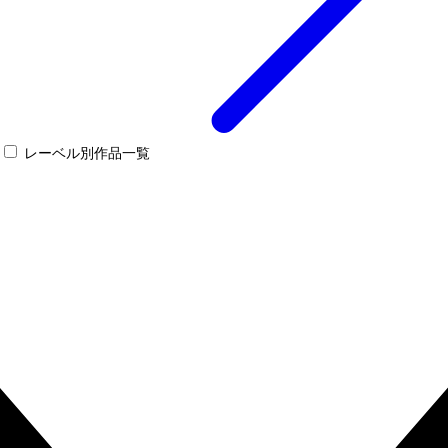
レーベル別作品一覧