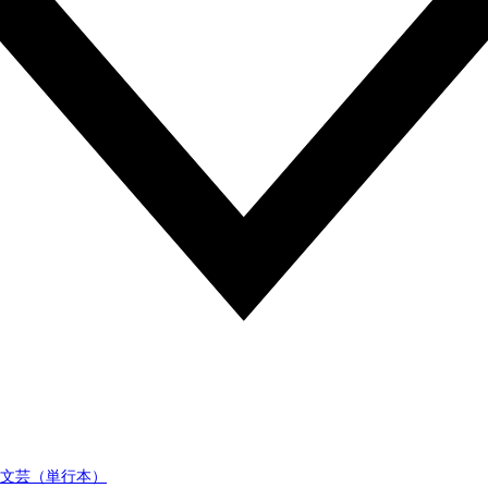
文芸（単行本）