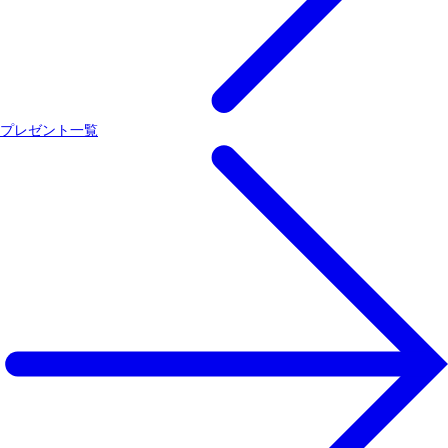
プレゼント一覧