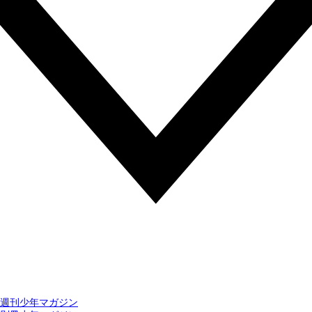
週刊少年マガジン