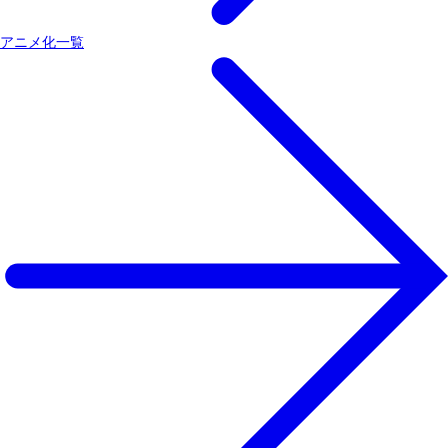
アニメ化一覧