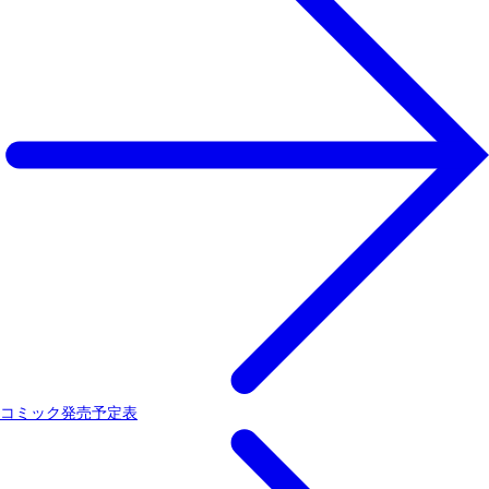
コミック発売予定表