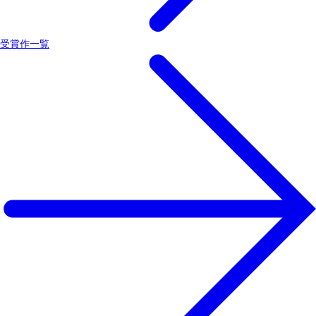
受賞作一覧