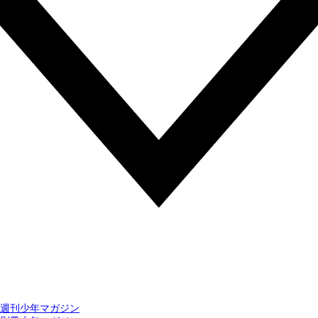
週刊少年マガジン