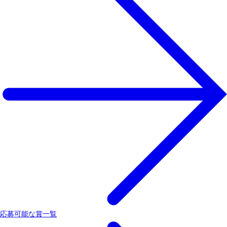
応募可能な賞一覧