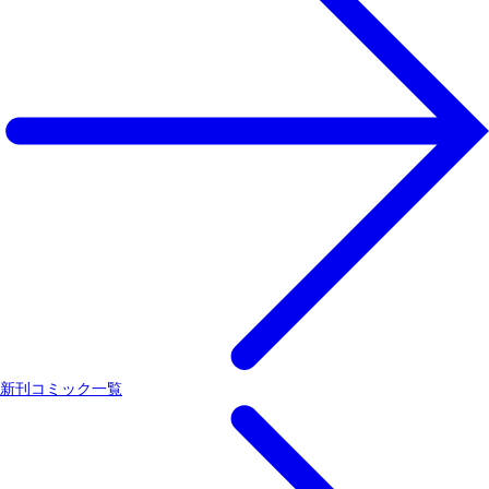
新刊コミック一覧