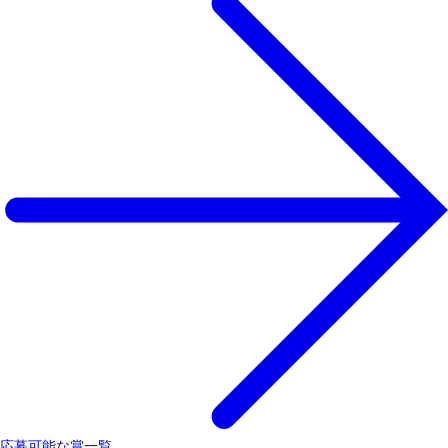
応募可能な賞一覧