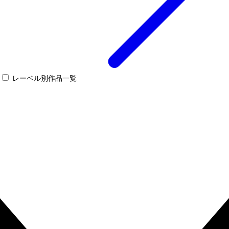
レーベル別作品一覧