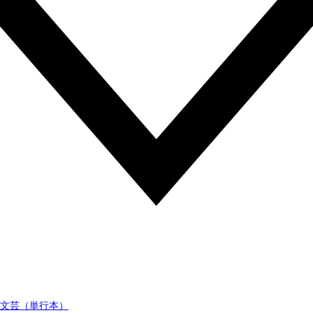
文芸（単行本）