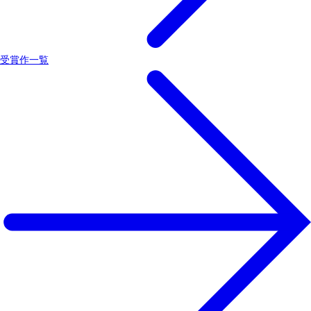
受賞作一覧