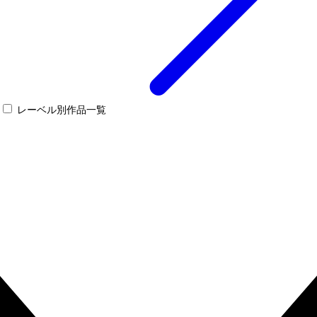
レーベル別作品一覧