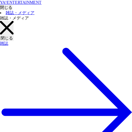
YA!ENTERTAINMENT
閉じる
雑誌・メディア
雑誌・メディア
閉じる
雑誌