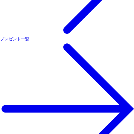
プレゼント一覧