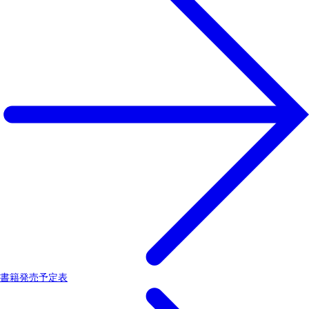
書籍発売予定表