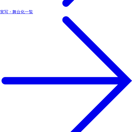
実写・舞台化一覧