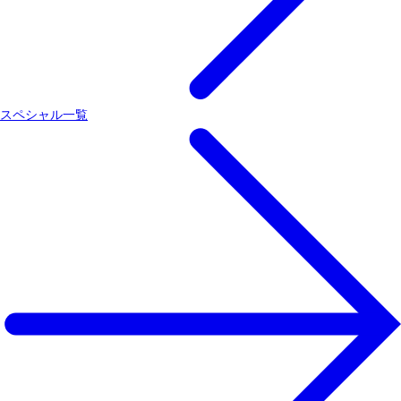
スペシャル一覧