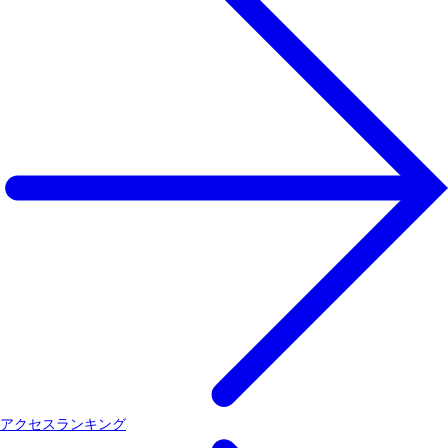
アクセスランキング