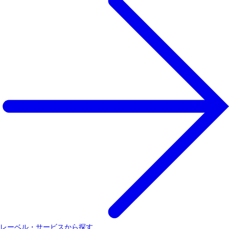
レーベル・サービスから探す