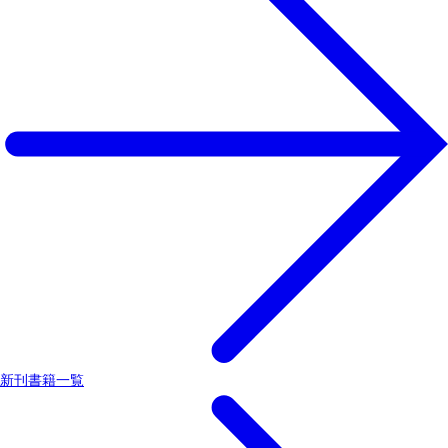
新刊書籍一覧