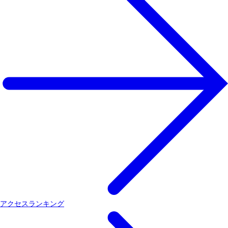
アクセスランキング