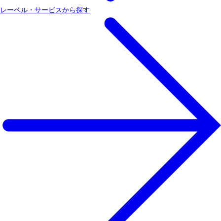
レーベル・サービスから探す