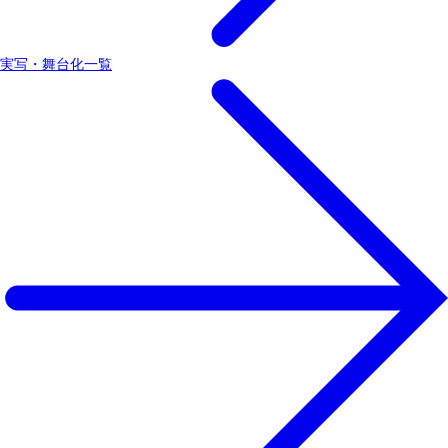
実写・舞台化一覧