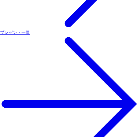
プレゼント一覧