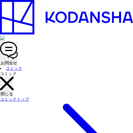
お問合せ
コミック
コミック
閉じる
コミックトップ