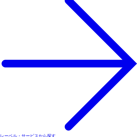
レーベル・サービスから探す