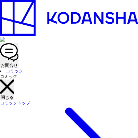
お問合せ
コミック
コミック
閉じる
コミックトップ