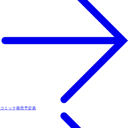
コミック発売予定表