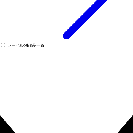
レーベル別作品一覧