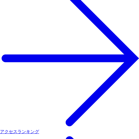
アクセスランキング