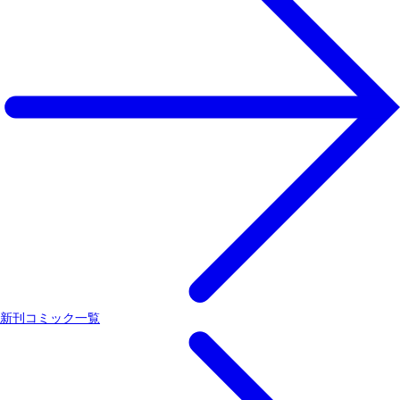
新刊コミック一覧