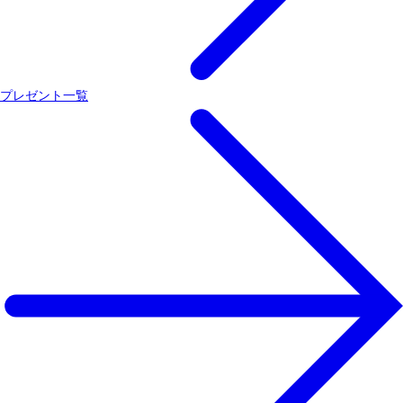
プレゼント一覧