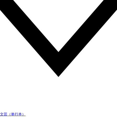
文芸（単行本）