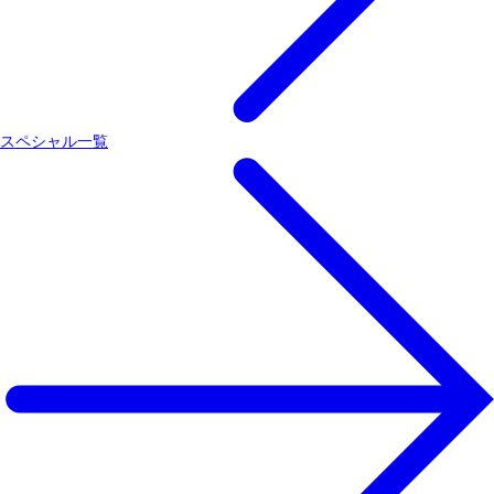
スペシャル一覧