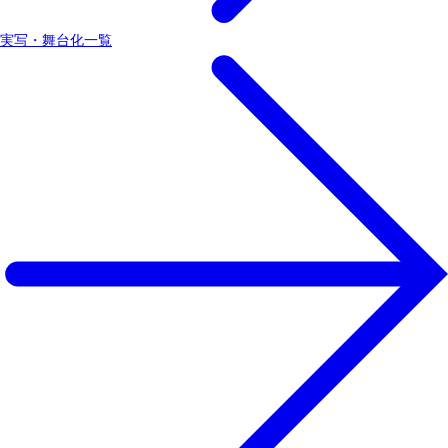
実写・舞台化一覧