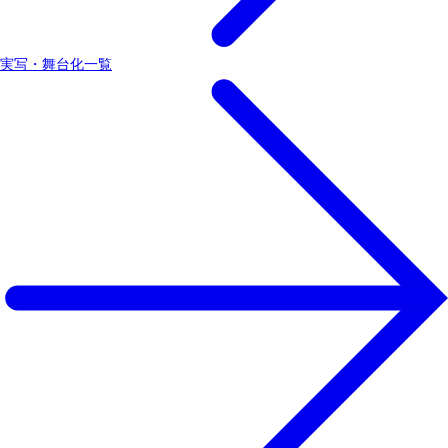
実写・舞台化一覧