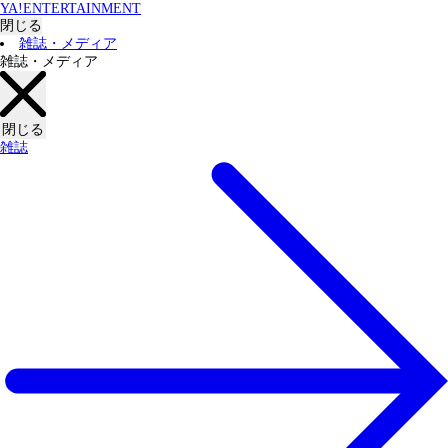
YA!ENTERTAINMENT
閉じる
雑誌・メディア
雑誌・メディア
閉じる
雑誌