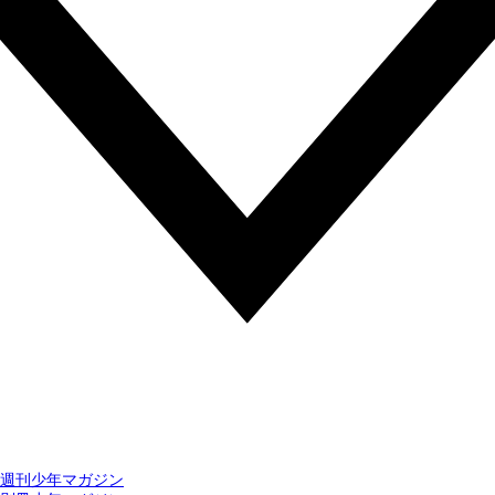
週刊少年マガジン