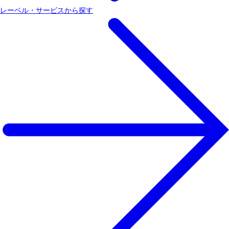
レーベル・サービスから探す