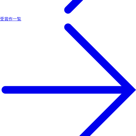
受賞作一覧