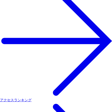
アクセスランキング