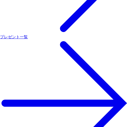
プレゼント一覧