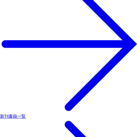
新刊書籍一覧