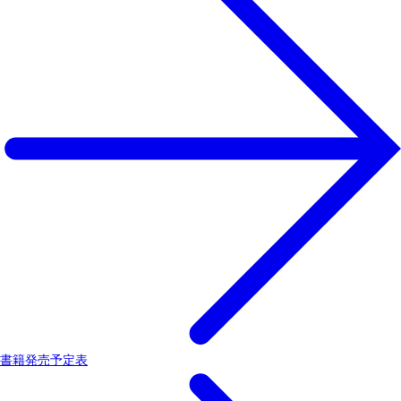
書籍発売予定表