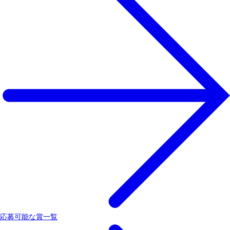
応募可能な賞一覧