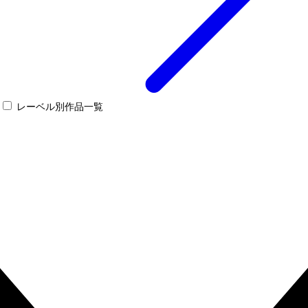
レーベル別作品一覧