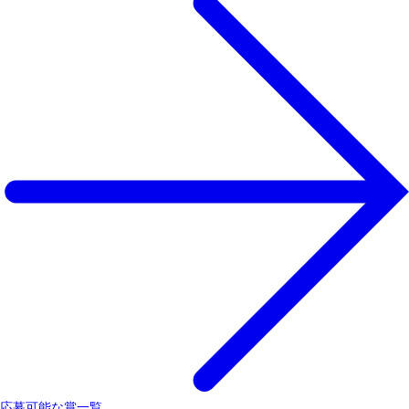
応募可能な賞一覧