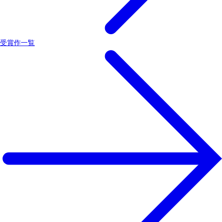
受賞作一覧