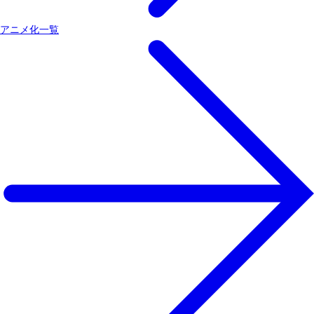
アニメ化一覧