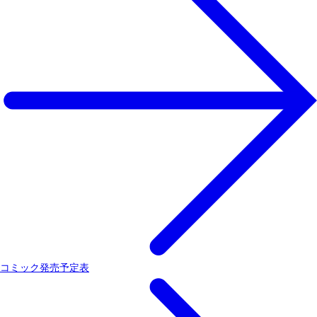
コミック発売予定表