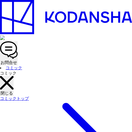
お問合せ
コミック
コミック
閉じる
コミックトップ