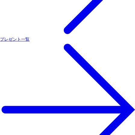
プレゼント一覧