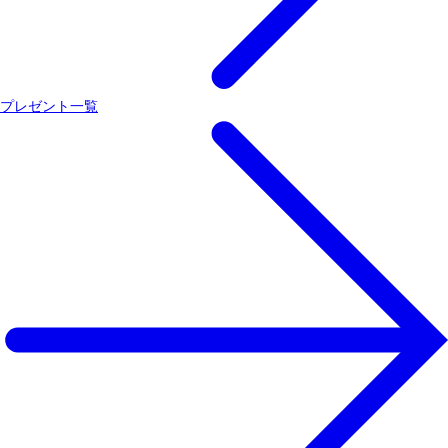
プレゼント一覧