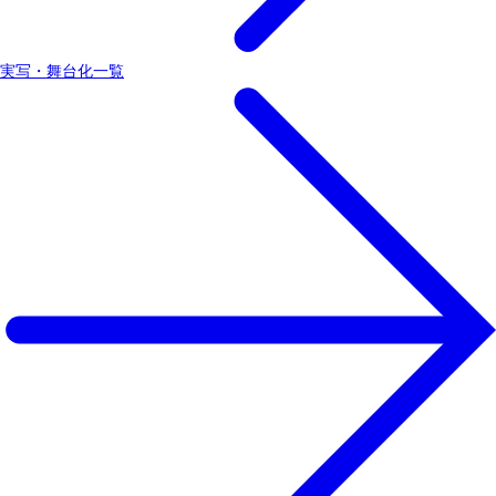
実写・舞台化一覧