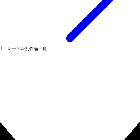
レーベル別作品一覧