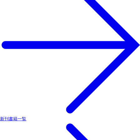
新刊書籍一覧