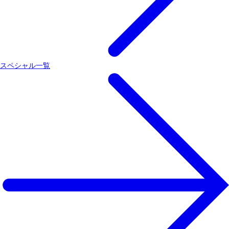
スペシャル一覧