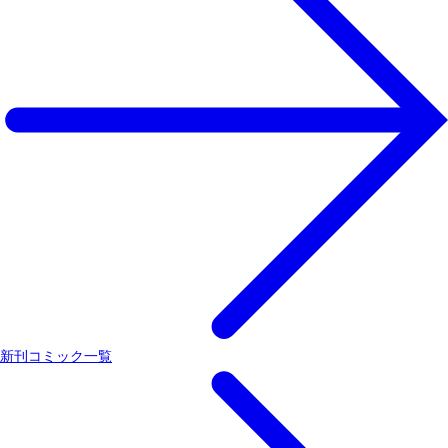
新刊コミック一覧