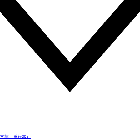
文芸（単行本）