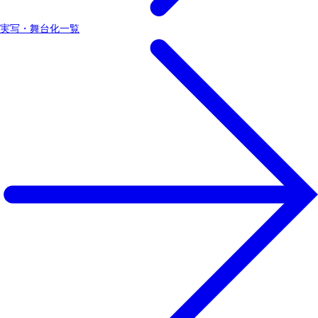
実写・舞台化一覧