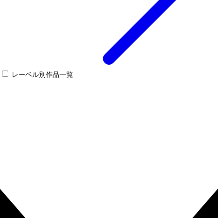
レーベル別作品一覧