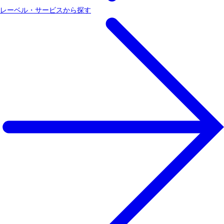
レーベル・サービスから探す