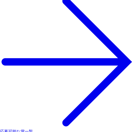
応募可能な賞一覧