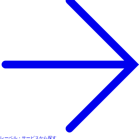
レーベル・サービスから探す