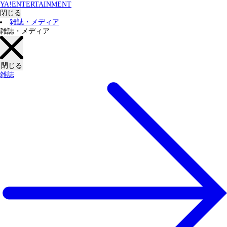
YA!ENTERTAINMENT
閉じる
雑誌・メディア
雑誌・メディア
閉じる
雑誌