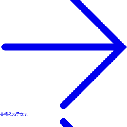
書籍発売予定表