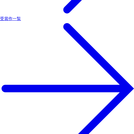
受賞作一覧