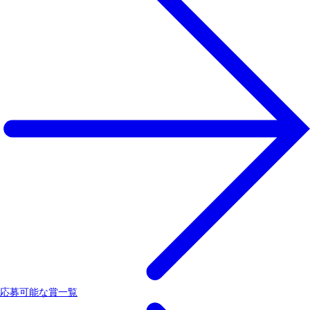
応募可能な賞一覧