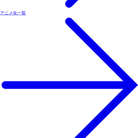
アニメ化一覧