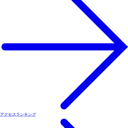
アクセスランキング