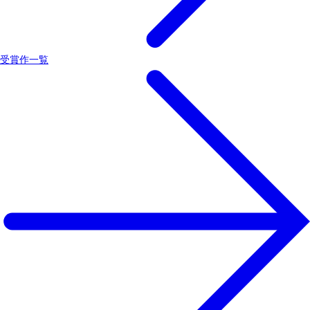
受賞作一覧