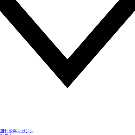
週刊少年マガジン