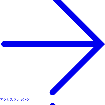
アクセスランキング