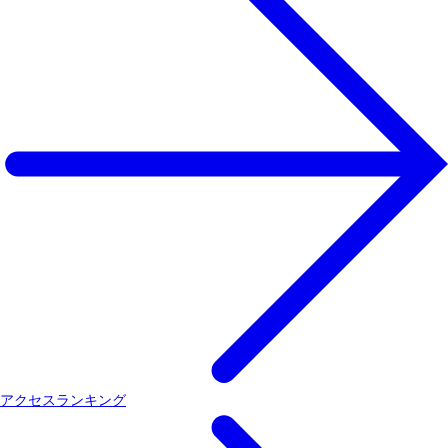
アクセスランキング