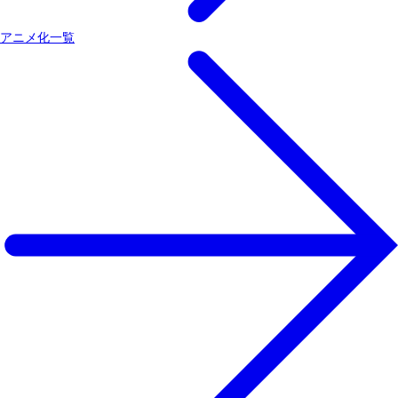
アニメ化一覧