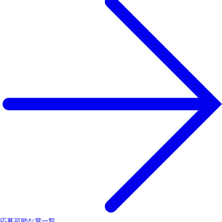
応募可能な賞一覧