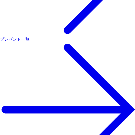
プレゼント一覧