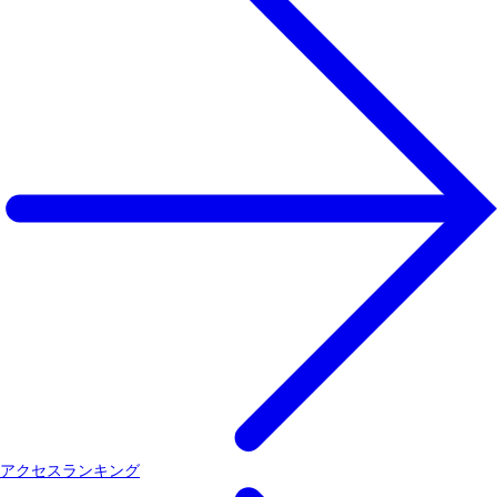
アクセスランキング