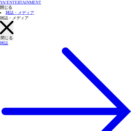
YA!ENTERTAINMENT
閉じる
雑誌・メディア
雑誌・メディア
閉じる
雑誌