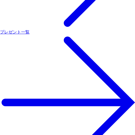
プレゼント一覧