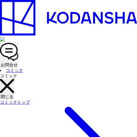
お問合せ
コミック
コミック
閉じる
コミックトップ