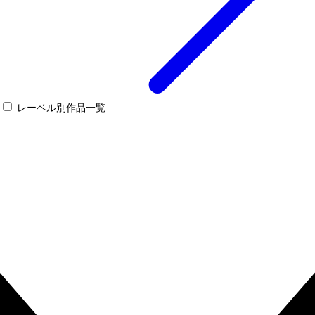
レーベル別作品一覧