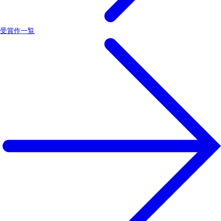
受賞作一覧