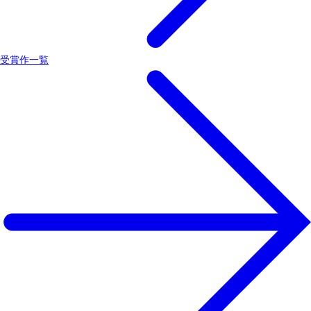
受賞作一覧