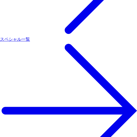
スペシャル一覧