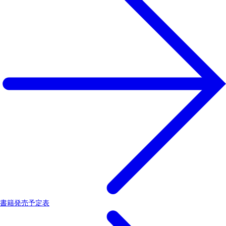
書籍発売予定表