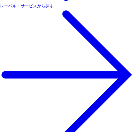
レーベル・サービスから探す