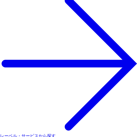
レーベル・サービスから探す