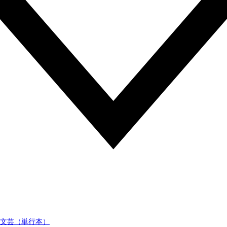
文芸（単行本）