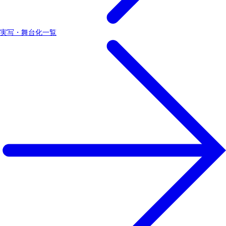
実写・舞台化一覧