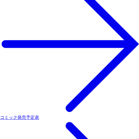
コミック発売予定表