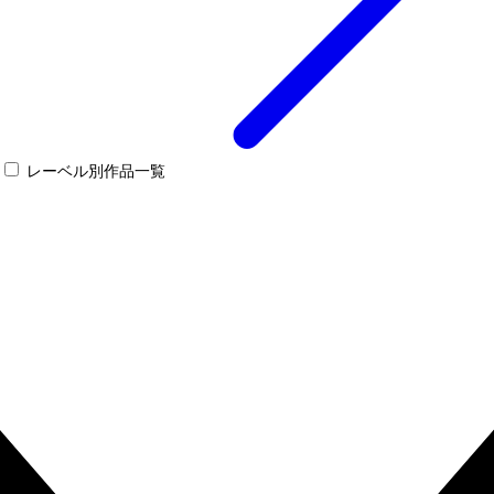
レーベル別作品一覧