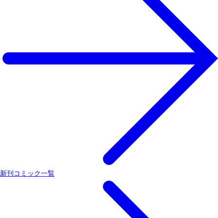
新刊コミック一覧