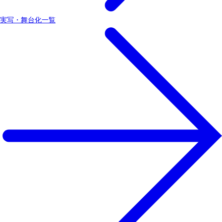
実写・舞台化一覧