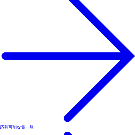
応募可能な賞一覧