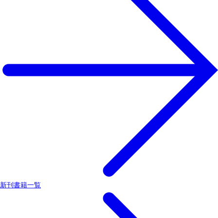
新刊書籍一覧