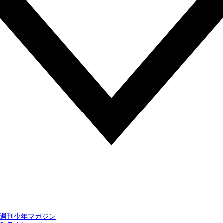
週刊少年マガジン