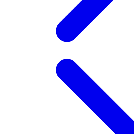
記事を検索する